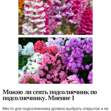
Можно ли сеять подсолнечник по
подсолнечнику. Мнение 1
Место для подсолнечника должно выбрать открытое и не