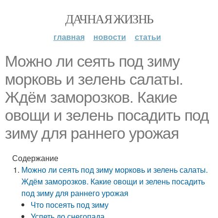
ДАЧНАЯ ЖИЗНЬ
главная
новости
статьи
Можно ли сеять под зиму
морковь и зелень салаты.
Ждём заморозков. Какие
овощи и зелень посадить под
зиму для раннего урожая
Содержание
Можно ли сеять под зиму морковь и зелень салаты.
Ждём заморозков. Какие овощи и зелень посадить
под зиму для раннего урожая
Что посеять под зиму
Успеть до снегопада