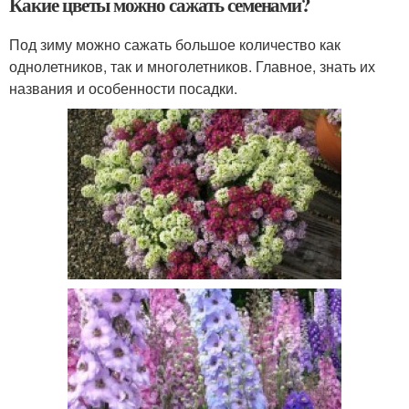
Какие цветы можно сажать семенами?
Под зиму можно сажать большое количество как
однолетников, так и многолетников. Главное, знать их
названия и особенности посадки.