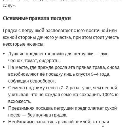
саду».
Основные правила посадки
Грядки с петрушкой располагают с юго-восточной или
южной стороны дачного участка, при этом стоит учесть
некоторые нюансы.
Лучшие предшественники для петрушки — лук,
чеснок, томат, сидераты.
На месте, где прежде росла эта пряная трава, снова
возобновляют её посадку лишь спустя 3–4 года,
соблюдая севооборот.
Семена под зиму сеют в 2–3 раза гуще, чем весной,
учитывая, что не каждая семечка сохранить 100%-ю
всхожесть.
Предзимняя посадка петрушки предполагает сухой
посев — без полива грядок.
Необходимо запастись рыхлой землёй, которая