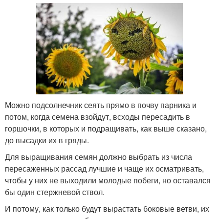
Можно подсолнечник сеять прямо в почву парника и
потом, когда семена взойдут, всходы пересадить в
горшочки, в которых и подращивать, как выше сказано,
до высадки их в гряды.
Для выращивания семян должно выбрать из числа
пересаженных рассад лучшие и чаще их осматривать,
чтобы у них не выходили молодые побеги, но оставался
бы один стержневой ствол.
И потому, как только будут вырастать боковые ветви, их