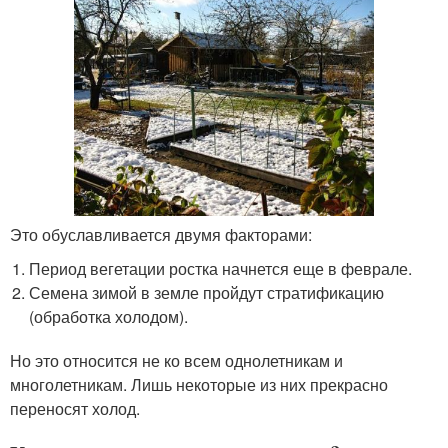
Это обуславливается двумя факторами:
Период вегетации ростка начнется еще в феврале.
Семена зимой в земле пройдут стратификацию
(обработка холодом).
Но это относится не ко всем однолетникам и
многолетникам. Лишь некоторые из них прекрасно
переносят холод.