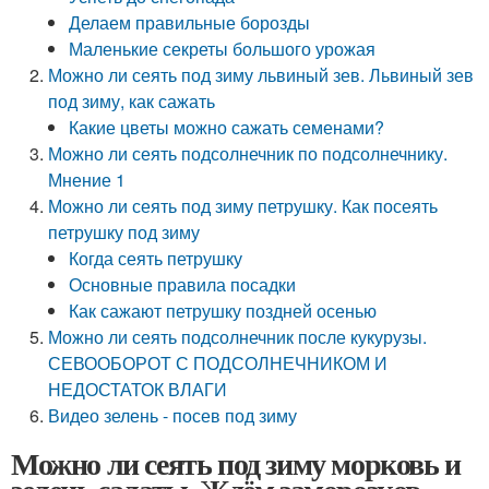
Делаем правильные борозды
Маленькие секреты большого урожая
Можно ли сеять под зиму львиный зев. Львиный зев
под зиму, как сажать
Какие цветы можно сажать семенами?
Можно ли сеять подсолнечник по подсолнечнику.
Мнение 1
Можно ли сеять под зиму петрушку. Как посеять
петрушку под зиму
Когда сеять петрушку
Основные правила посадки
Как сажают петрушку поздней осенью
Можно ли сеять подсолнечник после кукурузы.
СЕВООБОРОТ С ПОДСОЛНЕЧНИКОМ И
НЕДОСТАТОК ВЛАГИ
Видео зелень - посев под зиму
Можно ли сеять под зиму морковь и