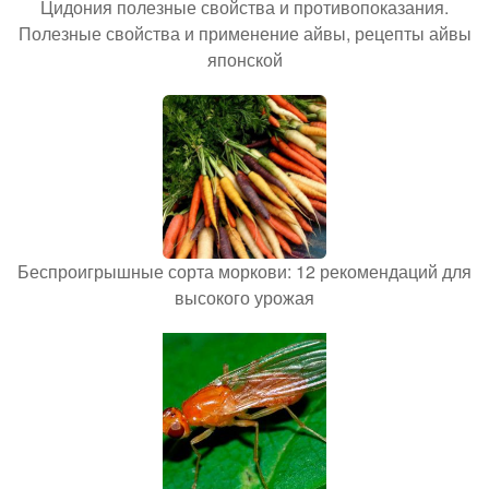
Цидония полезные свойства и противопоказания.
Полезные свойства и применение айвы, рецепты айвы
японской
Беспроигрышные сорта моркови: 12 рекомендаций для
высокого урожая