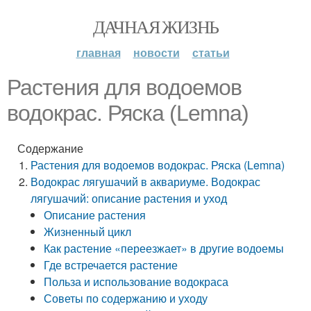
ДАЧНАЯ ЖИЗНЬ
главная
новости
статьи
Растения для водоемов
водокрас. Ряска (Lemna)
Содержание
Растения для водоемов водокрас. Ряска (Lemna)
Водокрас лягушачий в аквариуме. Водокрас
лягушачий: описание растения и уход
Описание растения
Жизненный цикл
Как растение «переезжает» в другие водоемы
Где встречается растение
Польза и использование водокраса
Советы по содержанию и уходу