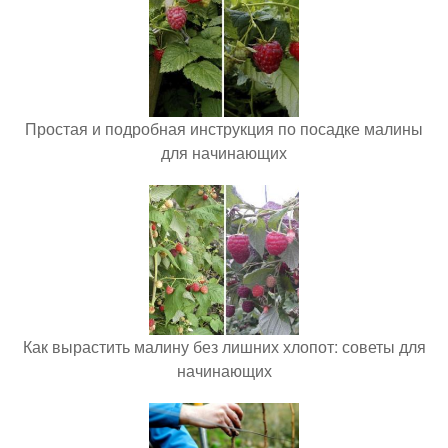
Простая и подробная инструкция по посадке малины
для начинающих
Как вырастить малину без лишних хлопот: советы для
начинающих