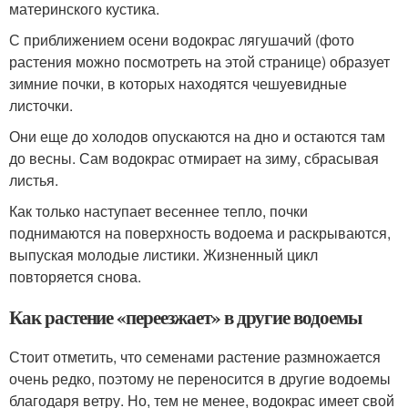
материнского кустика.
С приближением осени водокрас лягушачий (фото
растения можно посмотреть на этой странице) образует
зимние почки, в которых находятся чешуевидные
листочки.
Они еще до холодов опускаются на дно и остаются там
до весны. Сам водокрас отмирает на зиму, сбрасывая
листья.
Как только наступает весеннее тепло, почки
поднимаются на поверхность водоема и раскрываются,
выпуская молодые листики. Жизненный цикл
повторяется снова.
Как растение «переезжает» в другие водоемы
Стоит отметить, что семенами растение размножается
очень редко, поэтому не переносится в другие водоемы
благодаря ветру. Но, тем не менее, водокрас имеет свой