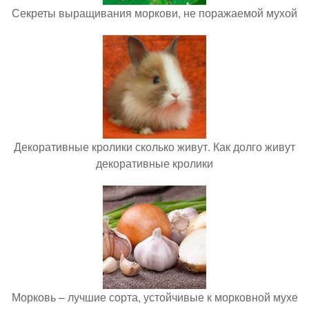
Секреты выращивания моркови, не поражаемой мухой
Декоративные кролики сколько живут. Как долго живут
декоративные кролики
Морковь – лучшие сорта, устойчивые к морковной мухе