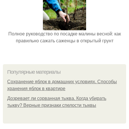
Полное руководство по посадке малины весной: как
правильно сажать саженцы в открытый грунт
Популярные материалы
Сохранение яблок в домашних условиях. Способы
хранения яблок в квартире
Дозревает ли сорванная тыква. Когда убирать
тыкву? Верные признаки спелости тыквы