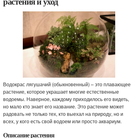
растения и уход
Водокрас лягушачий (обыкновенный) – это плавающее
растение, которое украшает многие естественные
водоемы. Наверное, каждому приходилось его видеть,
но мало кто знает его название. Это растение может
радовать не только тех, кто выехал на природу, но и
всех, у кого есть свой водоем или просто аквариум.
Описание растения