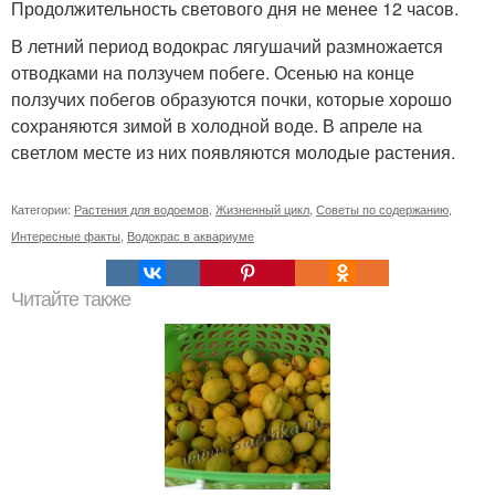
Продолжительность светового дня не менее 12 часов.
В летний период водокрас лягушачий размножается
отводками на ползучем побеге. Осенью на конце
ползучих побегов образуются почки, которые хорошо
сохраняются зимой в холодной воде. В апреле на
светлом месте из них появляются молодые растения.
Категории:
Растения для водоемов
,
Жизненный цикл
,
Советы по содержанию
,
Интересные факты
,
Водокрас в аквариуме
Читайте также