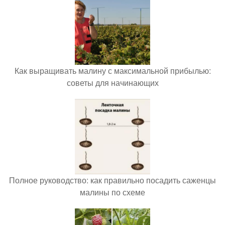
Как выращивать малину с максимальной прибылью:
советы для начинающих
Полное руководство: как правильно посадить саженцы
малины по схеме