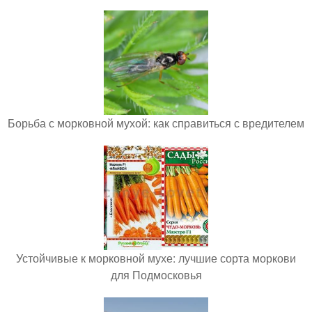
Борьба с морковной мухой: как справиться с вредителем
Устойчивые к морковной мухе: лучшие сорта моркови
для Подмосковья