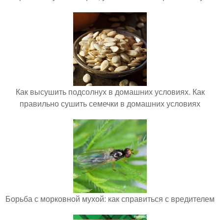
Как высушить подсолнух в домашних условиях. Как
правильно сушить семечки в домашних условиях
Борьба с морковной мухой: как справиться с вредителем