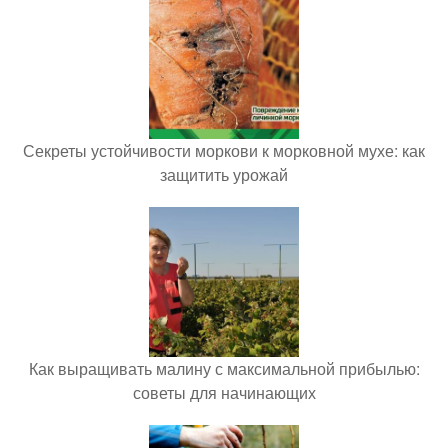
Секреты устойчивости моркови к морковной мухе: как
защитить урожай
Как выращивать малину с максимальной прибылью:
советы для начинающих