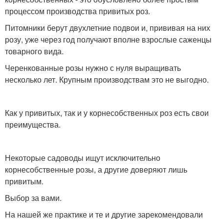
процессом производства привитых роз.
Питомники берут двухлетние подвои и, прививая на них
розу, уже через год получают вполне взрослые саженцы
товарного вида.
Черенкованные розы нужно с нуля выращивать
несколько лет. Крупным производствам это не выгодно.
Как у привитых, так и у корнесобственных роз есть свои
преимущества.
Некоторые садоводы ищут исключительно
корнесобственные розы, а другие доверяют лишь
привитым.
Выбор за вами.
На нашей же практике и те и другие зарекомендовали