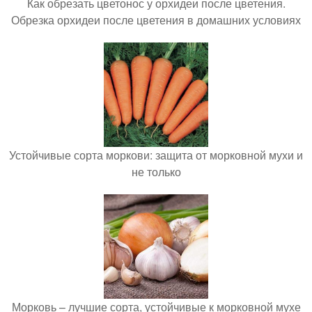
Как обрезать цветонос у орхидеи после цветения.
Обрезка орхидеи после цветения в домашних условиях
Устойчивые сорта моркови: защита от морковной мухи и
не только
Морковь – лучшие сорта, устойчивые к морковной мухе