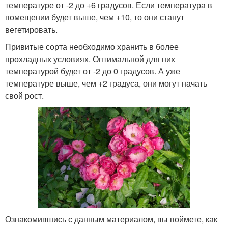
температуре от -2 до +6 градусов. Если температура в
помещении будет выше, чем +10, то они станут
вегетировать.
Привитые сорта необходимо хранить в более
прохладных условиях. Оптимальной для них
температурой будет от -2 до 0 градусов. А уже
температуре выше, чем +2 градуса, они могут начать
свой рост.
Ознакомившись с данным материалом, вы поймете, как