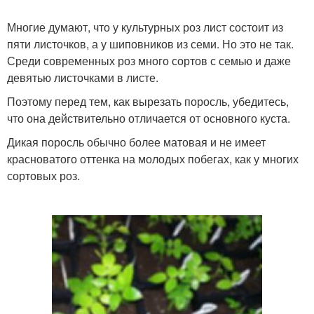
Многие думают, что у культурных роз лист состоит из
пяти листочков, а у шиповников из семи. Но это не так.
Среди современных роз много сортов с семью и даже
девятью листочками в листе.
Поэтому перед тем, как вырезать поросль, убедитесь,
что она действительно отличается от основного куста.
Дикая поросль обычно более матовая и не имеет
красноватого оттенка на молодых побегах, как у многих
сортовых роз.