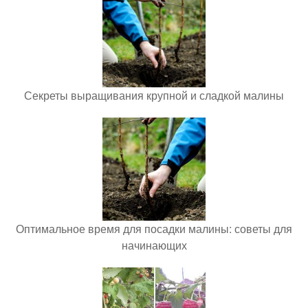
Секреты выращивания крупной и сладкой малины
Оптимальное время для посадки малины: советы для
начинающих