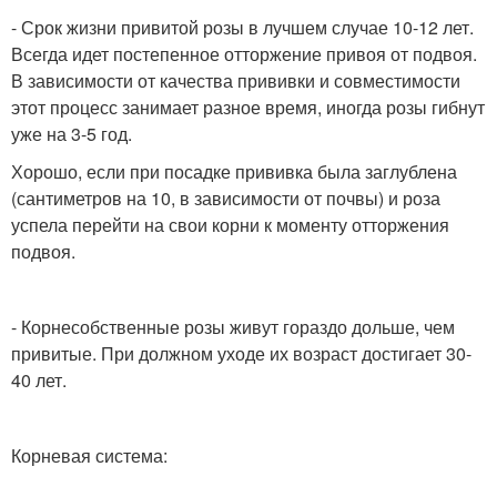
- Срок жизни привитой розы в лучшем случае 10-12 лет.
Всегда идет постепенное отторжение привоя от подвоя.
В зависимости от качества прививки и совместимости
этот процесс занимает разное время, иногда розы гибнут
уже на 3-5 год.
Хорошо, если при посадке прививка была заглублена
(сантиметров на 10, в зависимости от почвы) и роза
успела перейти на свои корни к моменту отторжения
подвоя.
- Корнесобственные розы живут гораздо дольше, чем
привитые. При должном уходе их возраст достигает 30-
40 лет.
Корневая система: