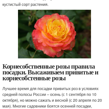
кустистый сорт растения.
Корнесобственные розы правила
посадки. Высаживаем привитые и
корнесобстенные розы
Лучшее время для посадки привитых роз в условиях
средней полосы России – осень (с 1 сентября по 10
октября), но можно сажать и весной (с 20 апреля по 20
мая). Многие садовники боятся осенней посадки,