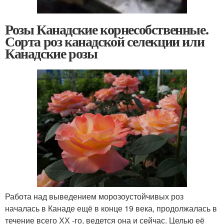
Розы Канадские корнесобственные.
Сорта роз канадской селекции или
Канадские розы
Работа над выведением морозоустойчивых роз
началась в Канаде ещё в конце 19 века, продолжалась в
течение всего ХХ -го, ведется она и сейчас. Целью её