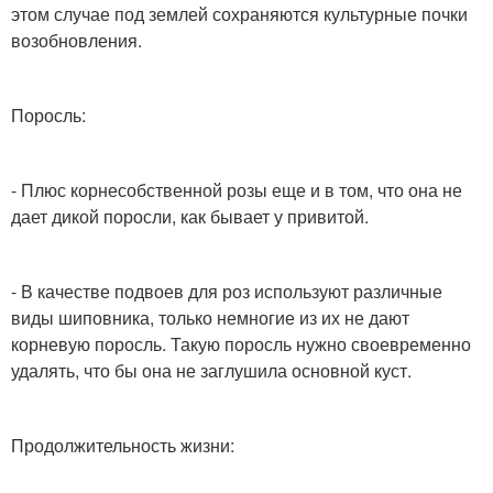
этом случае под землей сохраняются культурные почки
возобновления.
Поросль:
- Плюс корнесобственной розы еще и в том, что она не
дает дикой поросли, как бывает у привитой.
- В качестве подвоев для роз используют различные
виды шиповника, только немногие из их не дают
корневую поросль. Такую поросль нужно своевременно
удалять, что бы она не заглушила основной куст.
Продолжительность жизни: