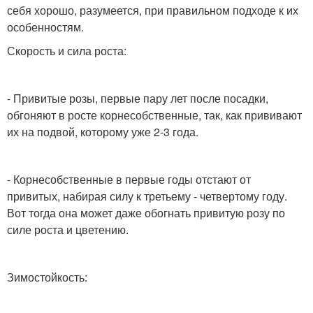
себя хорошо, разумеется, при правильном подходе к их
особенностям.
Скорость и сила роста:
- Привитые розы, первые пару лет после посадки,
обгоняют в росте корнесобственные, так, как прививают
их на подвой, которому уже 2-3 года.
- Корнесобственные в первые годы отстают от
привитых, набирая силу к третьему - четвертому году.
Вот тогда она может даже обогнать привитую розу по
силе роста и цветению.
Зимостойкость: