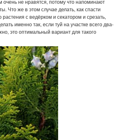
 очень не нравятся, потому что напоминают
. Что же в этом случае делать, как спасти
 растения с ведёрком и секатором и срезать,
елать именно так, если туй на участке всего два-
жно, это оптимальный вариант для такого