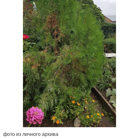
фото из личного архива