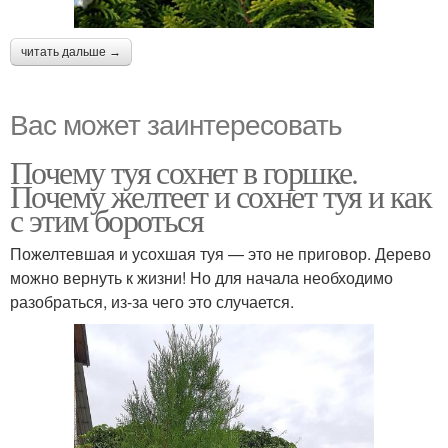
читать дальше →
Вас может заинтересовать
Почему туя сохнет в горшке.
Почему желтеет и сохнет туя и как
с этим бороться
Пожелтевшая и усохшая туя — это не приговор. Дерево
можно вернуть к жизни! Но для начала необходимо
разобраться, из-за чего это случается.