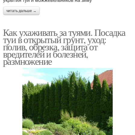
читать дальше →
Как ухаживать за туями. Посадка
туи в открытый грунт, уход:
полив, обрезка, защита от
вредителей и болезней,
размножение