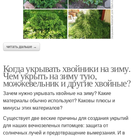
читать дальше →
Когда укрывать хвойники на зиму.
Чем укрыть на зиму тую,
можжевельник и другие хвойные?
Зачем нужно укрывать хвойные на зиму? Какие
материалы обычно используют? Каковы плюсы и
минусы этих материалов?
Существует две веские причины для создания укрытий
для наших вечнозеленых питомцев: защита от
солнечных лучей и предотвращение вымерзания. И в