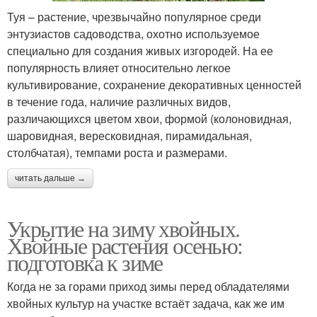
Туя – растение, чрезвычайно популярное среди
энтузиастов садоводства, охотно используемое
специально для создания живых изгородей. На ее
популярность влияет относительно легкое
культивирование, сохранение декоративных ценностей
в течение года, наличие различных видов,
различающихся цветом хвои, формой (колоновидная,
шаровидная, вересковидная, пирамидальная,
столбчатая), темпами роста и размерами.
читать дальше →
Укрытие на зиму хвойных.
Хвойные растения осенью:
подготовка к зиме
Когда не за горами приход зимы перед обладателями
хвойных культур на участке встаёт задача, как же им