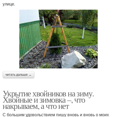
улице.
читать дальше →
Укрытие хвойников на зиму.
Хвойные и зимовка –, что
накрываем, а что нет
С большим удовольствием пишу вновь и вновь о моих