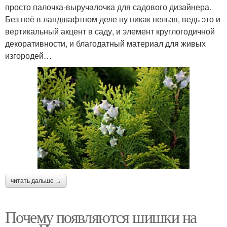
просто палочка-выручалочка для садового дизайнера.
Без неё в ландшафтном деле ну никак нельзя, ведь это и
вертикальный акцент в саду, и элемент круглогодичной
декоративности, и благодатный материал для живых
изгородей…
читать дальше →
Почему появляются шишки на