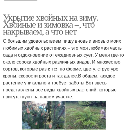
Укрытие хвойных на зиму.
Хвойные и зимовка –, что
накрываем, а что нет
С большим удовольствием пишу вновь и вновь о моих
любимых хвойных растениях – это моя любимая часть
сада и отдохновение от ежедневных сует. У меня где-то
около сорока хвойных различных видов. И множество
сортов, которые разнятся по форме, цвету, структуре
кроны, скорости роста и так далее.В общем, каждое
растение уникально и требует заботы.Вот здесь
представлены все виды хвойных растений, которые
присутствуют на нашем участке.