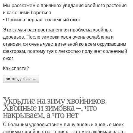
Мы расскажем о причинах увядания хвойного растения
и как с ними бороться.
• Причина первая: солнечный ожог
Это самая распространенная проблема хвойных
деревьев. После зимовки хвоя очень ослаблена и
становится очень чувствительной ко всем окружающим
факторам, поэтому туя с легкостью получает солнечный
ожог.
Как спасти?
читать дальше →
Укрытие на зиму хвойников.
Хвойные и зимовка –, что
накрываем, а что нет
С большим удовольствием пишу вновь и вновь о моих
любимых хвойных растениях – это моя любимая часть