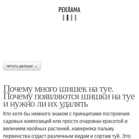
читать дальше →
Почему много шишек на туе.
Почему появляются шишки на туе
и нужно ли их удалять
Кто хотя бы немного знаком с принципами построения
садовых композиций или просто очарован красотой и
величием хвойных растений, наверняка пальму
первенства отдаст различным видам и сортам туй. Это