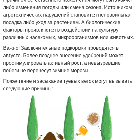
либо изменения погоды или смена сезона. Источником
агротехнических нарушений становится неправильная
посадка либо уход за растением. А биологические
факторы проявляются в воздействии на культуру
различных насекомых, микроорганизмов или животных.
Важно! Заключительные подкормки проводятся в
августе. Более позднее внесение удобрений может
простимулировать активный рост, а невызревшие
побеги не перенесут зимние морозы.
Пожелтение и засыхание туевых веток могут вызывать
следующие причины: