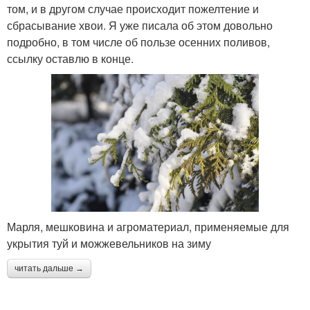
том, и в другом случае происходит пожелтение и
сбрасывание хвои. Я уже писала об этом довольно
подробно, в том числе об пользе осенних поливов,
ссылку оставлю в конце.
Марля, мешковина и агроматериал, применяемые для
укрытия туй и можжевельников на зиму
читать дальше →