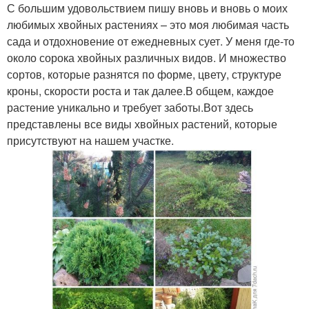
С большим удовольствием пишу вновь и вновь о моих
любимых хвойных растениях – это моя любимая часть
сада и отдохновение от ежедневных сует. У меня где-то
около сорока хвойных различных видов. И множество
сортов, которые разнятся по форме, цвету, структуре
кроны, скорости роста и так далее.В общем, каждое
растение уникально и требует заботы.Вот здесь
представлены все виды хвойных растений, которые
присутствуют на нашем участке.