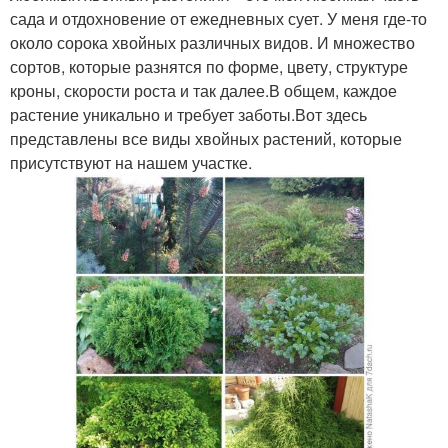
сада и отдохновение от ежедневных сует. У меня где-то
около сорока хвойных различных видов. И множество
сортов, которые разнятся по форме, цвету, структуре
кроны, скорости роста и так далее.В общем, каждое
растение уникально и требует заботы.Вот здесь
представлены все виды хвойных растений, которые
присутствуют на нашем участке.