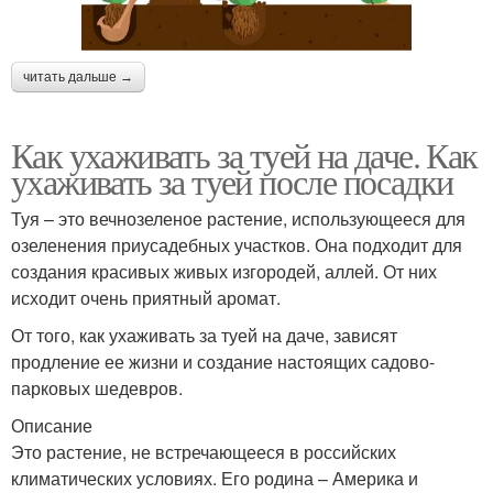
читать дальше →
Как ухаживать за туей на даче. Как
ухаживать за туей после посадки
Туя – это вечнозеленое растение, использующееся для
озеленения приусадебных участков. Она подходит для
создания красивых живых изгородей, аллей. От них
исходит очень приятный аромат.
От того, как ухаживать за туей на даче, зависят
продление ее жизни и создание настоящих садово-
парковых шедевров.
Описание
Это растение, не встречающееся в российских
климатических условиях. Его родина – Америка и