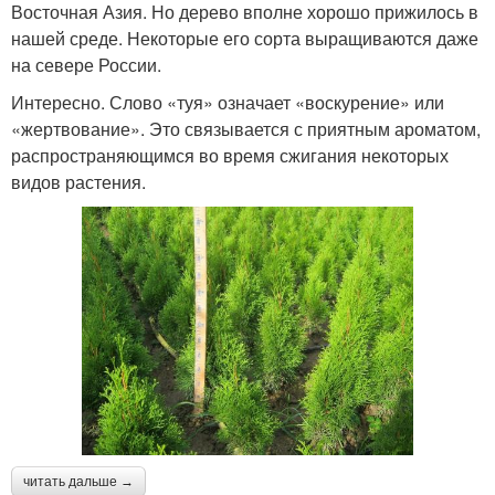
Восточная Азия. Но дерево вполне хорошо прижилось в
нашей среде. Некоторые его сорта выращиваются даже
на севере России.
Интересно. Слово «туя» означает «воскурение» или
«жертвование». Это связывается с приятным ароматом,
распространяющимся во время сжигания некоторых
видов растения.
читать дальше →