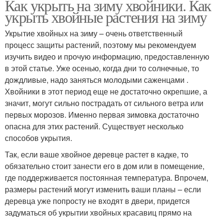
Как укрыть на зиму хвойники. Как
укрыть хвойные растения на зиму
Укрытие хвойных на зиму – очень ответственный
процесс защиты растений, поэтому мы рекомендуем
изучить видео и прочую информацию, предоставленную
в этой статье. Уже осенью, когда дни то солнечные, то
дождливые, надо заняться молодыми саженцами .
Хвойники в этот период еще не достаточно окрепшие, а
значит, могут сильно пострадать от сильного ветра или
первых морозов. Именно первая зимовка достаточно
опасна для этих растений. Существует несколько
способов укрытия.
Так, если ваше хвойное деревце растет в кадке, то
обязательно стоит занести его в дом или в помещение,
где поддерживается постоянная температура. Впрочем,
размеры растений могут изменить ваши планы – если
деревца уже попросту не входят в двери, придется
задуматься об укрытии хвойных красавиц прямо на