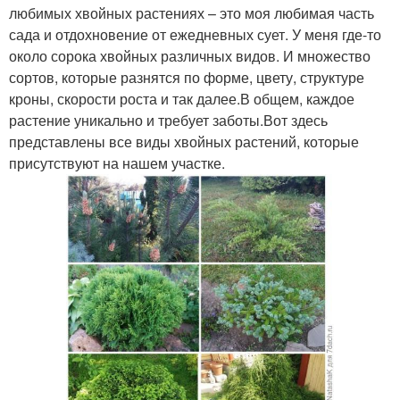
любимых хвойных растениях – это моя любимая часть
сада и отдохновение от ежедневных сует. У меня где-то
около сорока хвойных различных видов. И множество
сортов, которые разнятся по форме, цвету, структуре
кроны, скорости роста и так далее.В общем, каждое
растение уникально и требует заботы.Вот здесь
представлены все виды хвойных растений, которые
присутствуют на нашем участке.