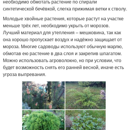
необходимо обмотать растение по спирали
синтетической бечёвкой, слегка прижимая ветки к стволу.
Молодые хвойные растения, которые растут на участке
меньше трёх лет, необходимо укрыть от морозов.
Лучший материал для утепления – мешковина, так как
она хорошо пропускает воздух и надёжно защищает от
мороза. Многие садоводы используют обычную марлю,
обмотав ею растение в два слоя и закрепив шпагатом.
Можно использовать агроволокно, но при условии, что
будет возможность снять его ранней весной, иначе есть
угроза выпревания.