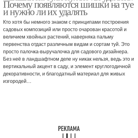
Почему появляются шишки на туе
и нужно ли их удалять
Кто хотя бы немного знаком с принципами построения
садовых композиций или просто очарован красотой и
величием хвойных растений, наверняка пальму
первенства отдаст различным видам и сортам туй. Это
просто палочка-выручалочка для садового дизайнера.
Без неё в ландшафтном деле ну никак нельзя, ведь это и
вертикальный акцент в саду, и элемент круглогодичной
декоративности, и благодатный материал для живых
изгородей…