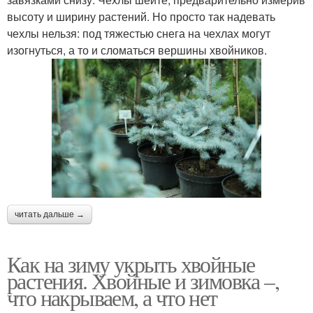
высоту и ширину растений. Но просто так надевать
чехлы нельзя: под тяжестью снега на чехлах могут
изогнуться, а то и сломаться вершины хвойников.
читать дальше →
Как на зиму укрыть хвойные
растения. Хвойные и зимовка –,
что накрываем, а что нет