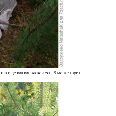
на еще как канадская ель. В марте горит