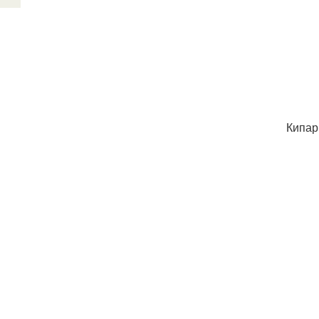
Кипар