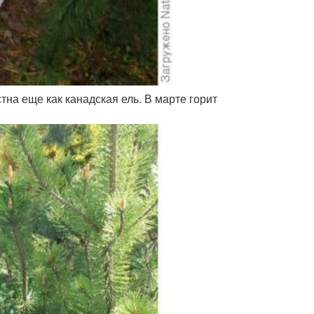
на еще как канадская ель. В марте горит