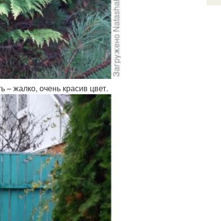
 – жалко, очень красив цвет.