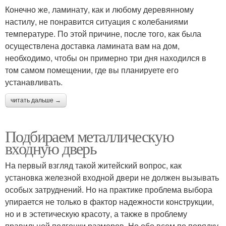
Конечно же, ламинату, как и любому деревянному
настилу, не понравится ситуация с колебаниями
температуре. По этой причине, после того, как была
осуществлена доставка ламината вам на дом,
необходимо, чтобы он примерно три дня находился в
том самом помещении, где вы планируете его
устанавливать.
читать дальше →
Подбираем металлическую
входную дверь
На первый взгляд такой житейский вопрос, как
установка железной входной двери не должен вызывать
особых затруднений. Но на практике проблема выбора
упирается не только в фактор надежности конструкции,
но и в эстетическую красоту, а также в проблему
правильной подгонки размеров. Но обо всем по порядку.