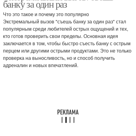
банку за один раз
Что это такое и почему это популярно
Экстремальный вызов "съешь банку за один раз" стал
популярным среди любителей острых ощущений и тех,
кто готов проверить свои пределы. Основная идея
заключается в том, чтобы быстро съесть банку с острым
перцем или другими острыми продуктами. Это не только
проверка на выносливость, но и способ получить
адреналин и новых впечатлений.