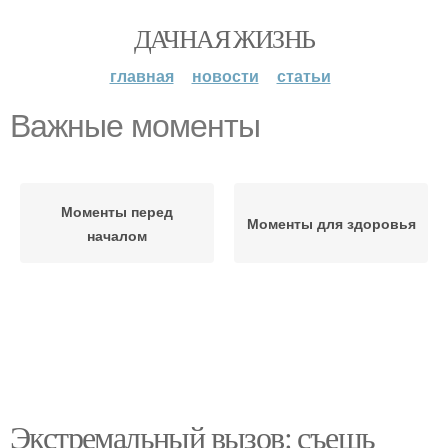
ДАЧНАЯ ЖИЗНЬ
главная
новости
статьи
Важные моменты
Моменты перед
Моменты для здоровья
началом
Экстремальный вызов: съешь