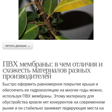
читать дальше →
ПВХ мембраны: в чем отличия и
схожесть материалов разных
производителей
Быстро оформить равномерное покрытие крыши и
обеспечить ее гидроизоляцию на многие годы можно,
используя ПВХ мембраны. Этому материалу для
обустройства кровли нет конкурентов на современном
рынке и он стабильно занимает лидирующие места на