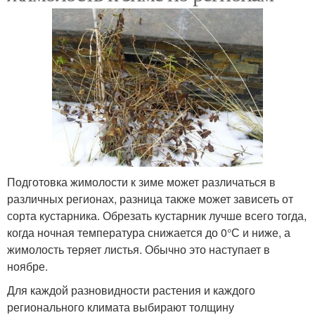
Подготовка жимолости к зиме может различаться в
различных регионах, разница также может зависеть от
сорта кустарника. Обрезать кустарник лучше всего тогда,
когда ночная температура снижается до 0°С и ниже, а
жимолость теряет листья. Обычно это наступает в
ноябре.
Для каждой разновидности растения и каждого
регионального климата выбирают толщину