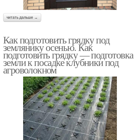
читать дальше →
Как подготовить грядку под
землянику осенью. Как
подготовить грядку — подготовка
земли к посадке клубники под
агроволокном