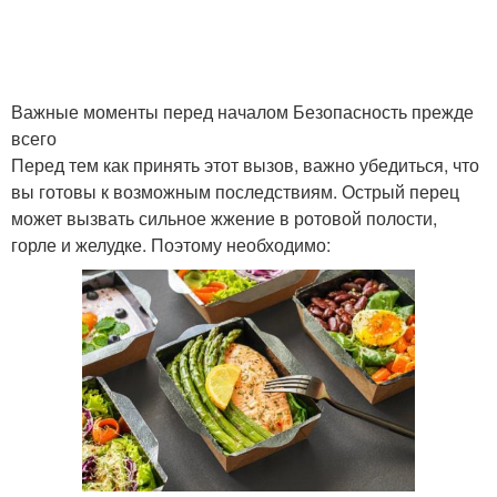
Важные моменты перед началом Безопасность прежде
всего
Перед тем как принять этот вызов, важно убедиться, что
вы готовы к возможным последствиям. Острый перец
может вызвать сильное жжение в ротовой полости,
горле и желудке. Поэтому необходимо: