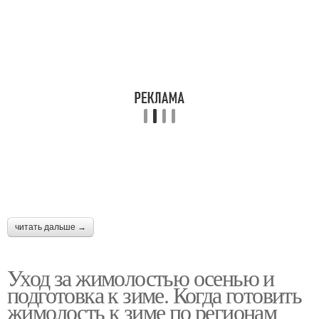
читать дальше →
Уход за жимолостью осенью и
подготовка к зиме. Когда готовить
жимолость к зиме по регионам