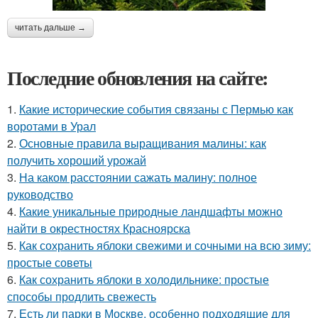
читать дальше →
Последние обновления на сайте:
1.
Какие исторические события связаны с Пермью как
воротами в Урал
2.
Основные правила выращивания малины: как
получить хороший урожай
3.
На каком расстоянии сажать малину: полное
руководство
4.
Какие уникальные природные ландшафты можно
найти в окрестностях Красноярска
5.
Как сохранить яблоки свежими и сочными на всю зиму:
простые советы
6.
Как сохранить яблоки в холодильнике: простые
способы продлить свежесть
7.
Есть ли парки в Москве, особенно подходящие для