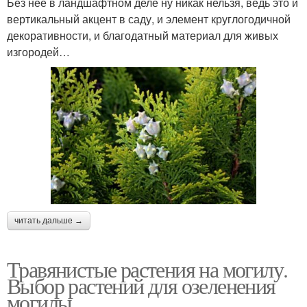
Без неё в ландшафтном деле ну никак нельзя, ведь это и
вертикальный акцент в саду, и элемент круглогодичной
декоративности, и благодатный материал для живых
изгородей…
читать дальше →
Травянистые растения на могилу.
Выбор растений для озеленения
могилы