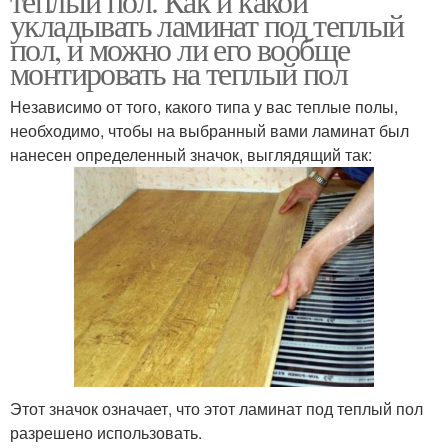
теплый пол. Как и какой
укладывать ламинат под теплый
пол, и можно ли его вообще
монтировать на теплый пол
Независимо от того, какого типа у вас теплые полы,
необходимо, чтобы на выбранный вами ламинат был
нанесен определенный значок, выглядящий так:
Этот значок означает, что этот ламинат под теплый пол
разрешено использовать.