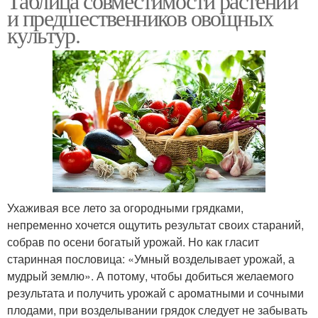
Таблица совместимости растений
и предшественников овощных
культур.
Ухаживая все лето за огородными грядками,
непременно хочется ощутить результат своих стараний,
собрав по осени богатый урожай. Но как гласит
старинная пословица: «Умный возделывает урожай, а
мудрый землю». А потому, чтобы добиться желаемого
результата и получить урожай с ароматными и сочными
плодами, при возделывании грядок следует не забывать