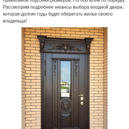
Рассмотрим подробнее нюансы выбора входной двери,
которая долгие годы будет оберегать жилье своего
владельца!