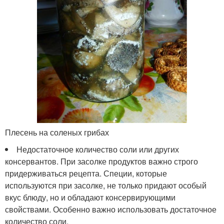
Плесень на соленых грибах
Недостаточное количество соли или других
консервантов. При засолке продуктов важно строго
придерживаться рецепта. Специи, которые
используются при засолке, не только придают особый
вкус блюду, но и обладают консервирующими
свойствами. Особенно важно использовать достаточное
количество соли.