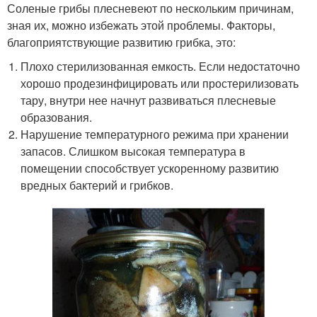
Соленые грибы плесневеют по нескольким причинам,
зная их, можно избежать этой проблемы. Факторы,
благоприятствующие развитию грибка, это:
Плохо стерилизованная емкость. Если недостаточно
хорошо продезинфицировать или простерилизовать
тару, внутри нее начнут развиваться плесневые
образования.
Нарушение температурного режима при хранении
запасов. Слишком высокая температура в
помещении способствует ускоренному развитию
вредных бактерий и грибков.