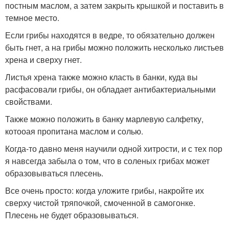
постным маслом, а затем закрыть крышкой и поставить в
темное место.
Если грибы находятся в ведре, то обязательно должен
быть гнет, а на грибы можно положить несколько листьев
хрена и сверху гнет.
Листья хрена также можно класть в банки, куда вы
расфасовали грибы, он обладает антибактериальными
свойствами.
Также можно положить в банку марлевую салфетку,
котооая пропитана маслом и солью.
Когда-то давно меня научили одной хитрости, и с тех пор
я навсегда забыла о том, что в соленых грибах может
образовываться плесень.
Все очень просто: когда уложите грибы, накройте их
сверху чистой тряпочкой, смоченной в самогонке.
Плесень не будет образовываться.