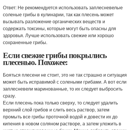
Ответ: Не рекомендуется использовать заплесневелые
соленые грибы в кулинарии, так как плесень может
вызывать разложение органических веществ и
содержать токсины, которые могут быть опасны для
здоровья. Лучше использовать свежие или хорошо
сохраненные грибы.
Если свежие грибы покрылись
плесенью. Похожее:
Бояться плесени не стоит, это не так страшно и ситуация
может быть исправимой с солеными грибами. А вот если
заплесневели маринованные, то их следует выбросить
сразу.
Если плесень пока только сверху, то следует удалить
верхний слой грибов и слить весь раствор, затем
промыть все грибы проточной водой и довести их до
кипения в новом соляном растворе, а затем уложить в