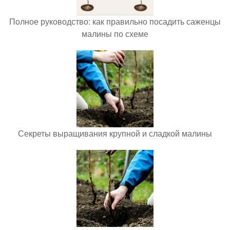
Полное руководство: как правильно посадить саженцы
малины по схеме
Секреты выращивания крупной и сладкой малины