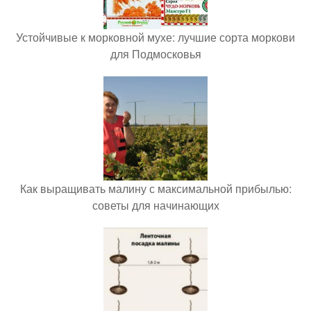
Устойчивые к морковной мухе: лучшие сорта моркови
для Подмосковья
Как выращивать малину с максимальной прибылью:
советы для начинающих