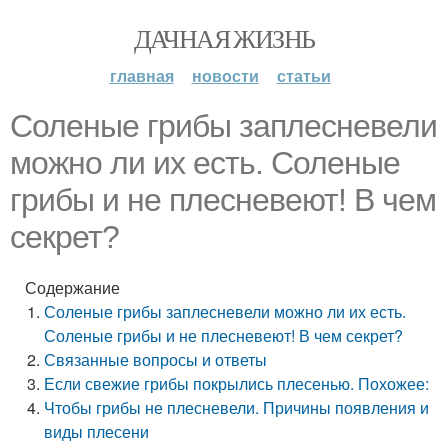
ДАЧНАЯ ЖИЗНЬ
главная
новости
статьи
Соленые грибы заплесневели
можно ли их есть. Соленые
грибы и не плесневеют! В чем
секрет?
Содержание
Соленые грибы заплесневели можно ли их есть.
Соленые грибы и не плесневеют! В чем секрет?
Связанные вопросы и ответы
Если свежие грибы покрылись плесенью. Похожее:
Чтобы грибы не плесневели. Причины появления и
виды плесени