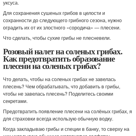
уксуса.
Для сохранения сушеных грибов в целости и
сохранности до следующего грибного сезона, нужно
оградить их от их злостного «сородича» — плесени.
Что сделать, чтобы сухие грибы не плесневели.
Розовый налет на соленых грибах.
Как предотвратить образование
плесени на соленых грибах?
Что делать, чтобы на соленых грибах не завелась
плесень? Чем обрабатывать, что добавить в грибы,
чтобы не завелась плесень? Поделитесь своими
секретами.
Предотвратить появление плесени на солёных грибах, я
для страховки всегда использую обычную водку.
Когда закладываю грибы и специи в банку, то сверху на