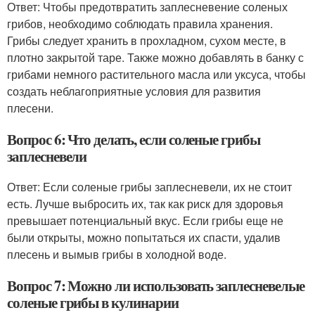
Ответ: Чтобы предотвратить заплесневение соленых
грибов, необходимо соблюдать правила хранения.
Грибы следует хранить в прохладном, сухом месте, в
плотно закрытой таре. Также можно добавлять в банку с
грибами немного растительного масла или уксуса, чтобы
создать неблагоприятные условия для развития
плесени.
Вопрос 6: Что делать, если соленые грибы
заплесневели
Ответ: Если соленые грибы заплесневели, их не стоит
есть. Лучше выбросить их, так как риск для здоровья
превышает потенциальный вкус. Если грибы еще не
были открыты, можно попытаться их спасти, удалив
плесень и вымыв грибы в холодной воде.
Вопрос 7: Можно ли использовать заплесневелые
соленые грибы в кулинарии