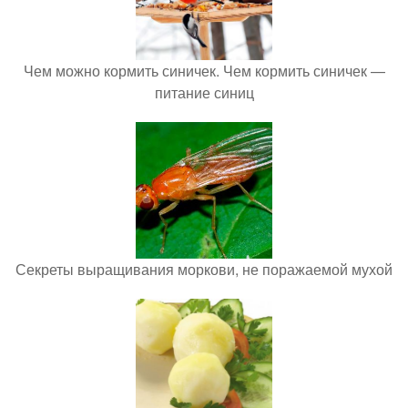
Чем можно кормить синичек. Чем кормить синичек —
питание синиц
Секреты выращивания моркови, не поражаемой мухой