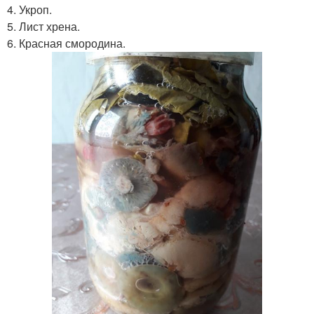
4. Укроп.
5. Лист хрена.
6. Красная смородина.