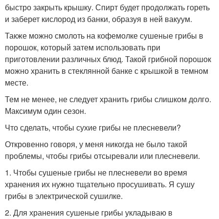
быстро закрыть крышку. Спирт будет продолжать гореть
и заберет кислород из банки, образуя в ней вакуум.
Также можно смолоть на кофемолке сушеные грибы в
порошок, который затем использовать при
приготовлении различных блюд. Такой грибной порошок
можно хранить в стеклянной банке с крышкой в темном
месте.
Тем не менее, не следует хранить грибы слишком долго.
Максимум один сезон.
Что сделать, чтобы сухие грибы не плесневели?
Откровенно говоря, у меня никогда не было такой
проблемы, чтобы грибы отсыревали или плесневели.
1. Чтобы сушеные грибы не плесневели во время
хранения их нужно тщательно просушивать. Я сушу
грибы в электрической сушилке.
2. Для хранения сушеные грибы укладываю в