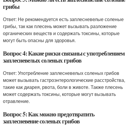
грибы
Ответ: Не рекомендуется есть заплесневелые соленые
грибы, так как плесень может вызывать разложение
органических веществ и содержать токсины, которые
могут быть опасны для здоровья.
Вопрос 4: Какие риски связаны с употреблением
заплесневелых соленых грибов
Ответ: Употребление заплесневелых соленых грибов
может вызывать гастроэнтерологические расстройства,
такие как диарея, рвота, боли в животе. Также плесень
может содержать токсины, которые могут вызывать
отравление.
Вопрос 5: Как можно предотвратить
заплесневение соленых грибов