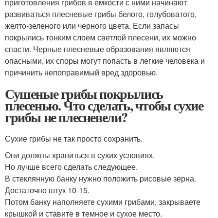
приготовления грибов в емкости с ними начинают
развиваться плесневые грибы белого, голубоватого,
желто-зеленого или черного цвета. Если запасы
покрылись тонким слоем светлой плесени, их можно
спасти. Черные плесневые образования являются
опасными, их споры могут попасть в легкие человека и
причинить непоправимый вред здоровью.
Сушеные грибы покрылись
плесенью. Что сделать, чтобы сухие
грибы не плесневели?
Сухие грибы не так просто сохранить.
Они должны храниться в сухих условиях.
Но лучше всего сделать следующее.
В стеклянную банку нужно положить рисовые зерна.
Достаточно штук 10-15.
Потом банку наполняете сухими грибами, закрываете
крышкой и ставите в темное и сухое место.