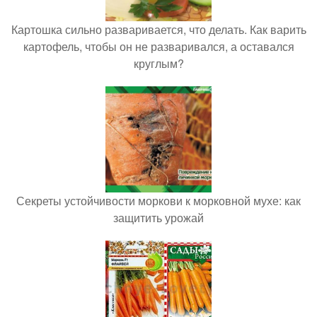
Картошка сильно разваривается, что делать. Как варить
картофель, чтобы он не разваривался, а оставался
круглым?
Секреты устойчивости моркови к морковной мухе: как
защитить урожай