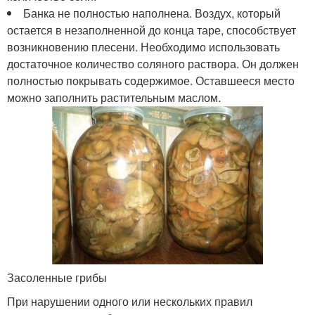
Банка не полностью наполнена. Воздух, который
остается в незаполненной до конца таре, способствует
возникновению плесени. Необходимо использовать
достаточное количество соляного раствора. Он должен
полностью покрывать содержимое. Оставшееся место
можно заполнить растительным маслом.
Засоленные грибы
При нарушении одного или нескольких правил