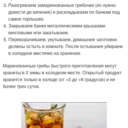
Разогреваем замаринованные грибочки (их нужно
довести до кипения) и раскладываем по банкам под
самое горлышко.
Закрываем банки металлическими крышками
винтовыми или закатываем.
Переворачиваем, укутываем, домашние заготовки
должны остыть в комнате. После остывания убираем
в холодное местечко на хранение.
Маринованные грибы быстрого приготовления могут
храниться 2 зимы в холодном месте. Открытый продукт
хранится только в холоде (от +3 до +8 градусов) и не
более трех суток.