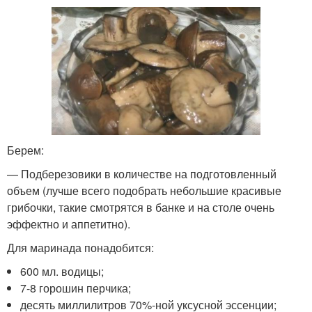
Берем:
— Подберезовики в количестве на подготовленный
объем (лучше всего подобрать небольшие красивые
грибочки, такие смотрятся в банке и на столе очень
эффектно и аппетитно).
Для маринада понадобится:
600 мл. водицы;
7-8 горошин перчика;
десять миллилитров 70%-ной уксусной эссенции;