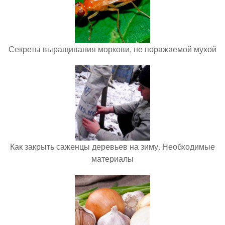
Секреты выращивания моркови, не поражаемой мухой
Как закрыть саженцы деревьев на зиму. Необходимые
материалы