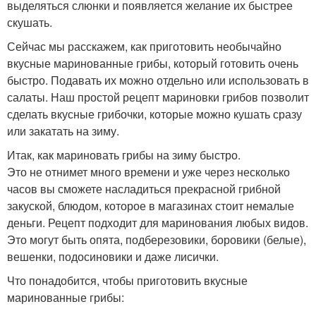
выделяться слюнки и появляется желание их быстрее
скушать.
Сейчас мы расскажем, как приготовить необычайно
вкусные маринованные грибы, который готовить очень
быстро. Подавать их можно отдельно или использовать в
салаты. Наш простой рецепт мариновки грибов позволит
сделать вкусные грибочки, которые можно кушать сразу
или закатать на зиму.
Итак, как мариновать грибы на зиму быстро.
Это не отнимет много времени и уже через несколько
часов вы сможете насладиться прекрасной грибной
закуской, блюдом, которое в магазинах стоит немалые
деньги. Рецепт подходит для маринования любых видов.
Это могут быть опята, подберезовики, боровики (белые),
вешенки, подосиновики и даже лисички.
Что понадобится, чтобы приготовить вкусные
маринованные грибы: