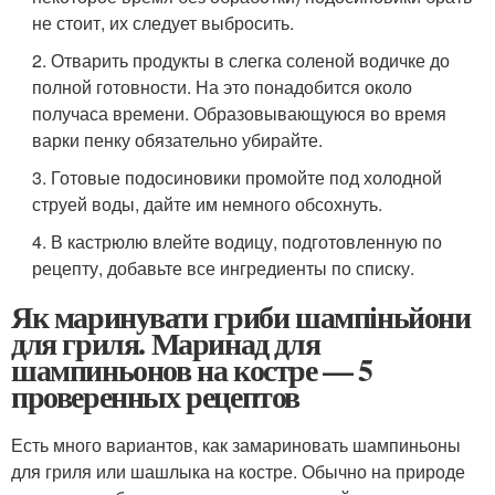
не стоит, их следует выбросить.
2. Отварить продукты в слегка соленой водичке до
полной готовности. На это понадобится около
получаса времени. Образовывающуюся во время
варки пенку обязательно убирайте.
3. Готовые подосиновики промойте под холодной
струей воды, дайте им немного обсохнуть.
4. В кастрюлю влейте водицу, подготовленную по
рецепту, добавьте все ингредиенты по списку.
Як маринувати гриби шампіньйони
для гриля. Маринад для
шампиньонов на костре — 5
проверенных рецептов
Есть много вариантов, как замариновать шампиньоны
для гриля или шашлыка на костре. Обычно на природе