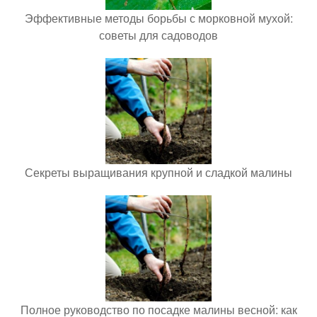
Эффективные методы борьбы с морковной мухой:
советы для садоводов
Секреты выращивания крупной и сладкой малины
Полное руководство по посадке малины весной: как