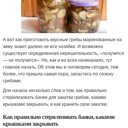
А вот как приготовить вкусные грибы маринованные на
зиму знают далеко не все хозяйки. И возможно
существует определенная нерешительность, «получится
— не получится». Но, как и во всех начинаниях, тут
главное начать. Об этом мы и поговорим сегодня, тем
более, что пришла самая пора, запастись по сезону
грибами.
Для начала несколько слов о том, как правильно
стерилизовать банки для закатки грибов, какими
крышками закрывать, и как хранить свои закатки.
Как правильно стерилизовать банки, какими
крышками закрывать