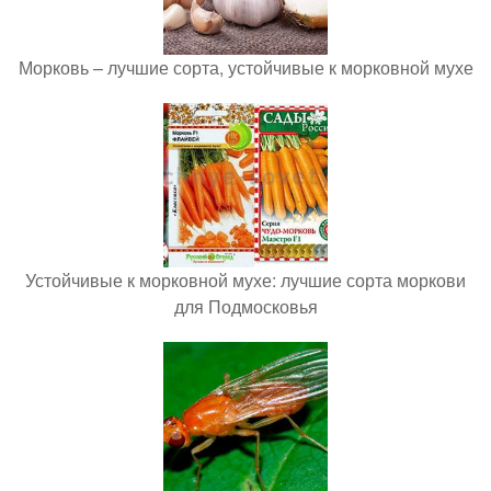
Морковь – лучшие сорта, устойчивые к морковной мухе
Устойчивые к морковной мухе: лучшие сорта моркови
для Подмосковья