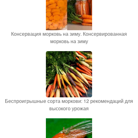
Консервация морковь на зиму. Консервированная
морковь на зиму
Беспроигрышные сорта моркови: 12 рекомендаций для
высокого урожая