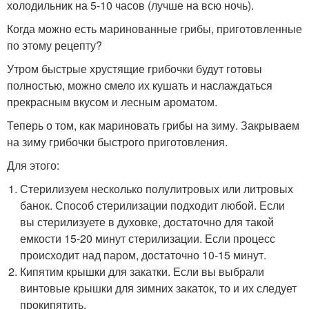
холодильник на 5-10 часов (лучше на всю ночь).
Когда можно есть маринованные грибы, приготовленные
по этому рецепту?
Утром быстрые хрустящие грибочки будут готовы
полностью, можно смело их кушать и наслаждаться
прекрасным вкусом и лесным ароматом.
Теперь о том, как мариновать грибы на зиму. Закрываем
на зиму грибочки быстрого приготовления.
Для этого:
Стерилизуем несколько полулитровых или литровых
банок. Способ стерилизации подходит любой. Если
вы стерилизуете в духовке, достаточно для такой
емкости 15-20 минут стерилизации. Если процесс
происходит над паром, достаточно 10-15 минут.
Кипятим крышки для закатки. Если вы выбрали
винтовые крышки для зимних закаток, то и их следует
прокипятить.