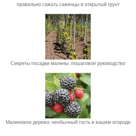
правильно сажать саженцы в открытый грунт
Секреты посадки малины: пошаговое руководство
Малиновое дерево: необычный гость в вашем огороде