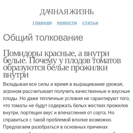
ДАЧНАЯ ЖИЗНЬ
главная
новости
статьи
Общий толкование
Помидоры красные, а внутри
белые. Почему у плодов томатов
образуются белые прожилки
внутри
Вкладывая все силы и время в выращивание урожая,
агроном рассчитывает получить качественные и вкусные
плоды. Но даже тепличные условия не гарантируют того,
что томаты не будут содержать белых жестких прожилок
внутри, портящих вкус и впечатления от сорта. Но
справиться с такой проблемой вполне возможно.
Предлагаем разобраться в основных причинах