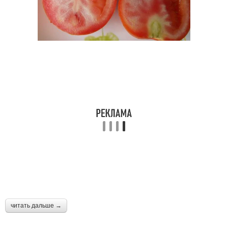
читать дальше →