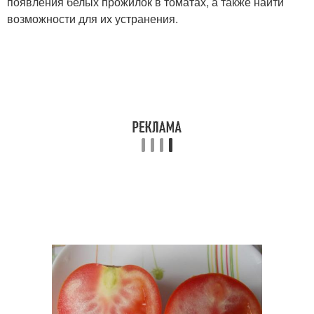
появления белых прожилок в томатах, а также найти
возможности для их устранения.