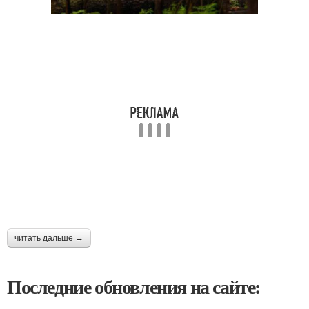
читать дальше →
Последние обновления на сайте: