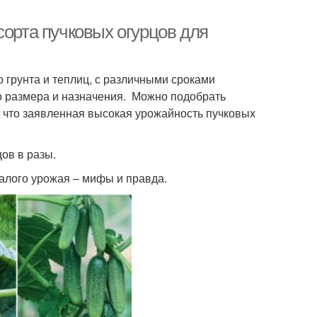
сорта пучковых огурцов для
 грунта и теплиц, с различными сроками
о размера и назначения. Можно подобрать
, что заявленная высокая урожайность пучковых
ов в разы.
алого урожая – мифы и правда.