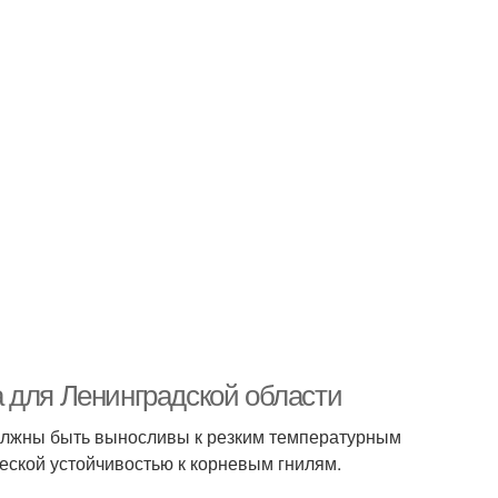
 для Ленинградской области
должны быть выносливы к резким температурным
еской устойчивостью к корневым гнилям.