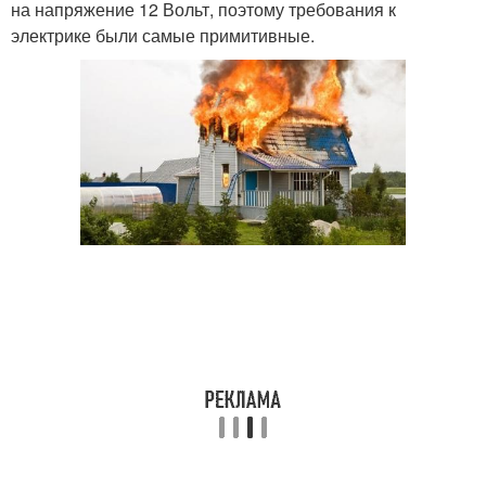
на напряжение 12 Вольт, поэтому требования к
электрике были самые примитивные.