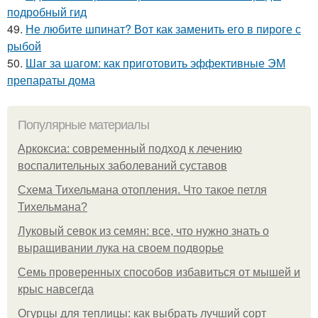
подробный гид
49.
Не любите шпинат? Вот как заменить его в пироге с
рыбой
50.
Шаг за шагом: как приготовить эффективные ЭМ
препараты дома
Популярные материалы
Аркоксиа: современный подход к лечению
воспалительных заболеваний суставов
Схема Тихельмана отопления. Что такое петля
Тихельмана?
Луковый севок из семян: все, что нужно знать о
выращивании лука на своем подворье
Семь проверенных способов избавиться от мышей и
крыс навсегда
Огурцы для теплицы: как выбрать лучший сорт