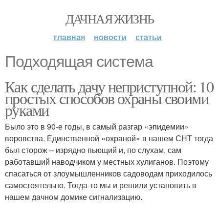
ДАЧНАЯ ЖИЗНЬ
главная
новости
статьи
Подходящая система
Как сделать дачу неприступной: 10
простых способов охраны своими
руками
Было это в 90‑е годы, в самый разгар «эпидемии»
воровства. Единственной «охраной» в нашем СНТ тогда
был сторож – изрядно пьющий и, по слухам, сам
работавший наводчиком у местных хулиганов. Поэтому
спасаться от злоумышленников садоводам приходилось
самостоятельно. Тогда-то мы и решили установить в
нашем дачном домике сигнализацию.