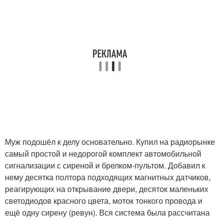
Муж подошёл к делу основательно. Купил на радиорынке
самый простой и недорогой комплект автомобильной
сигнализации с сиреной и брелком-пультом. Добавил к
нему десятка полтора подходящих магнитных датчиков,
реагирующих на открывание двери, десяток маленьких
светодиодов красного цвета, моток тонкого провода и
ещё одну сирену (ревун). Вся система была рассчитана