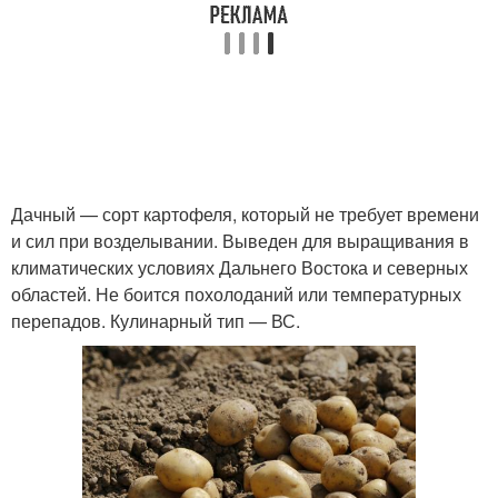
Дачный — сорт картофеля, который не требует времени
и сил при возделывании. Выведен для выращивания в
климатических условиях Дальнего Востока и северных
областей. Не боится похолоданий или температурных
перепадов. Кулинарный тип — ВС.