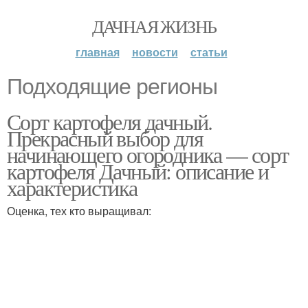
ДАЧНАЯ ЖИЗНЬ
главная
новости
статьи
Подходящие регионы
Сорт картофеля дачный.
Прекрасный выбор для
начинающего огородника — сорт
картофеля Дачный: описание и
характеристика
Оценка, тех кто выращивал: