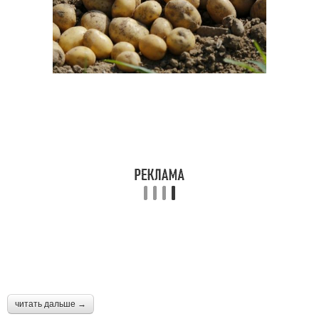
читать дальше →