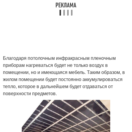
Благодаря потолочным инфракрасным пленочным
приборам нагреваться будет не только воздух в
помещении, но и имеющаяся мебель. Таким образом, в
жилом помещении будет постоянно аккумулироваться
тепло, которое в дальнейшем будет отдаваться от
поверхности предметов.