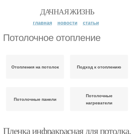
ДАЧНАЯ ЖИЗНЬ
главная
новости
статьи
Потолочное отопление
Отопления на потолок
Подход к отоплению
Потолочные
Потолочные панели
нагреватели
Пленка инфракрасная для потолка.