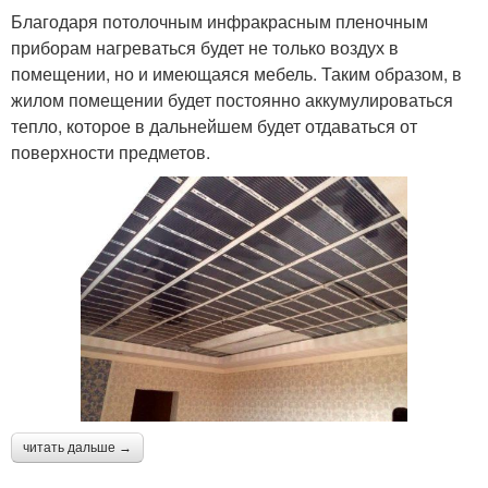
Благодаря потолочным инфракрасным пленочным
приборам нагреваться будет не только воздух в
помещении, но и имеющаяся мебель. Таким образом, в
жилом помещении будет постоянно аккумулироваться
тепло, которое в дальнейшем будет отдаваться от
поверхности предметов.
читать дальше →