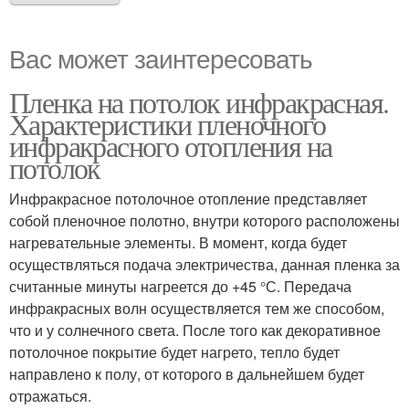
Вас может заинтересовать
Пленка на потолок инфракрасная.
Характеристики пленочного
инфракрасного отопления на
потолок
Инфракрасное потолочное отопление представляет
собой пленочное полотно, внутри которого расположены
нагревательные элементы. В момент, когда будет
осуществляться подача электричества, данная пленка за
считанные минуты нагреется до +45 °С. Передача
инфракрасных волн осуществляется тем же способом,
что и у солнечного света. После того как декоративное
потолочное покрытие будет нагрето, тепло будет
направлено к полу, от которого в дальнейшем будет
отражаться.