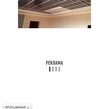
читать дальше →