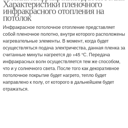
Характеристики пленочного
инфракрасного отопления на
потолок
Инфракрасное потолочное отопление представляет
собой пленочное полотно, внутри которого расположены
нагревательные элементы. В момент, когда будет
осуществляться подача электричества, данная пленка за
считанные минуты нагреется до +45 °С. Передача
инфракрасных волн осуществляется тем же способом,
что и у солнечного света. После того как декоративное
потолочное покрытие будет нагрето, тепло будет
направлено к полу, от которого в дальнейшем будет
отражаться.