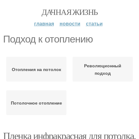
ДАЧНАЯ ЖИЗНЬ
главная
новости
статьи
Подход к отоплению
Революционный
Отопления на потолок
подход
Потолочное отопление
Пленка инфракрасная для потолка.