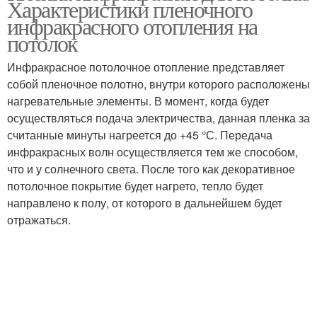
Характеристики пленочного
инфракрасного отопления на
потолок
Инфракрасное потолочное отопление представляет
собой пленочное полотно, внутри которого расположены
нагревательные элементы. В момент, когда будет
осуществляться подача электричества, данная пленка за
считанные минуты нагреется до +45 °С. Передача
инфракрасных волн осуществляется тем же способом,
что и у солнечного света. После того как декоративное
потолочное покрытие будет нагрето, тепло будет
направлено к полу, от которого в дальнейшем будет
отражаться.