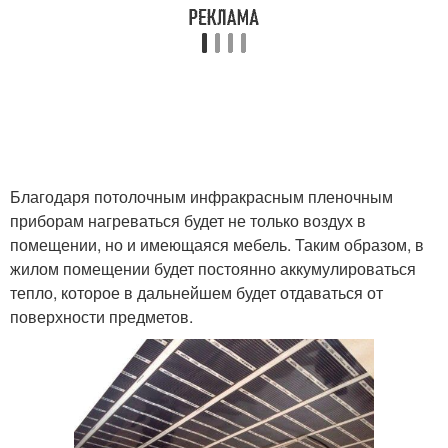
Благодаря потолочным инфракрасным пленочным
приборам нагреваться будет не только воздух в
помещении, но и имеющаяся мебель. Таким образом, в
жилом помещении будет постоянно аккумулироваться
тепло, которое в дальнейшем будет отдаваться от
поверхности предметов.