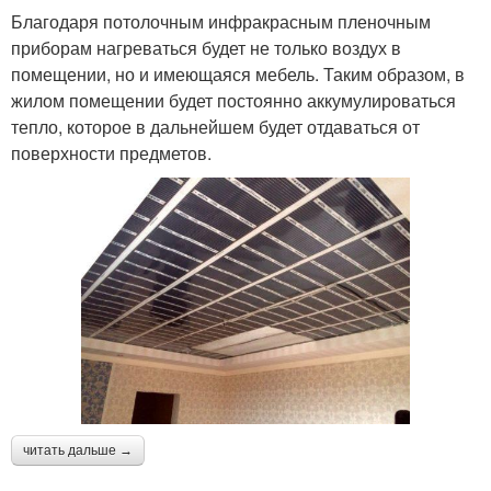
Благодаря потолочным инфракрасным пленочным
приборам нагреваться будет не только воздух в
помещении, но и имеющаяся мебель. Таким образом, в
жилом помещении будет постоянно аккумулироваться
тепло, которое в дальнейшем будет отдаваться от
поверхности предметов.
читать дальше →