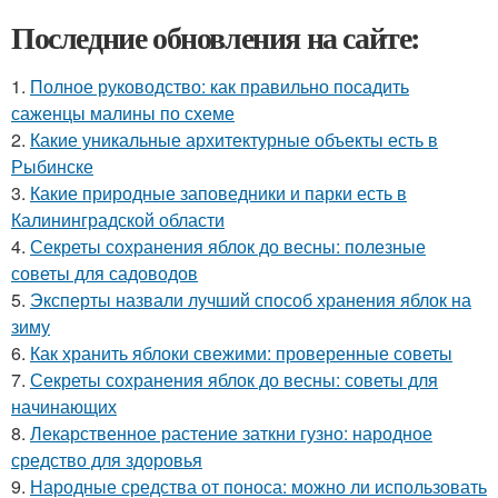
Последние обновления на сайте:
1.
Полное руководство: как правильно посадить
саженцы малины по схеме
2.
Какие уникальные архитектурные объекты есть в
Рыбинске
3.
Какие природные заповедники и парки есть в
Калининградской области
4.
Секреты сохранения яблок до весны: полезные
советы для садоводов
5.
Эксперты назвали лучший способ хранения яблок на
зиму
6.
Как хранить яблоки свежими: проверенные советы
7.
Секреты сохранения яблок до весны: советы для
начинающих
8.
Лекарственное растение заткни гузно: народное
средство для здоровья
9.
Народные средства от поноса: можно ли использовать