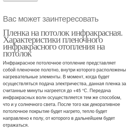
Вас может заинтересовать
Пленка на потолок инфракрасная.
Характеристики пленочного
инфракрасного отопления на
потолок
Инфракрасное потолочное отопление представляет
собой пленочное полотно, внутри которого расположены
нагревательные элементы. В момент, когда будет
осуществляться подача электричества, данная пленка за
считанные минуты нагреется до +45 °С. Передача
инфракрасных волн осуществляется тем же способом,
что и у солнечного света. После того как декоративное
потолочное покрытие будет нагрето, тепло будет
направлено к полу, от которого в дальнейшем будет
отражаться.