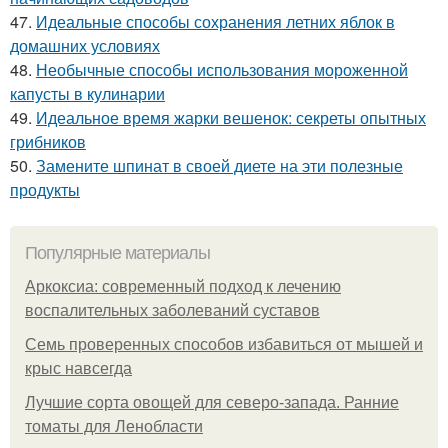
47.
Идеальные способы сохранения летних яблок в
домашних условиях
48.
Необычные способы использования мороженной
капусты в кулинарии
49.
Идеальное время жарки вешенок: секреты опытных
грибников
50.
Замените шпинат в своей диете на эти полезные
продукты
Популярные материалы
Аркоксиа: современный подход к лечению
воспалительных заболеваний суставов
Семь проверенных способов избавиться от мышей и
крыс навсегда
Лучшие сорта овощей для северо-запада. Ранние
томаты для Ленобласти