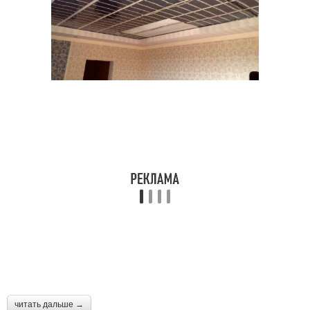
читать дальше →