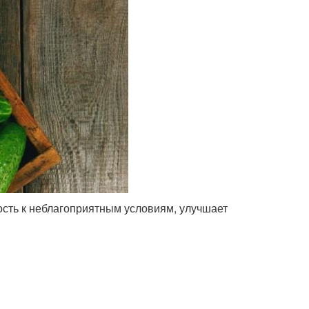
ость к неблагоприятным условиям, улучшает