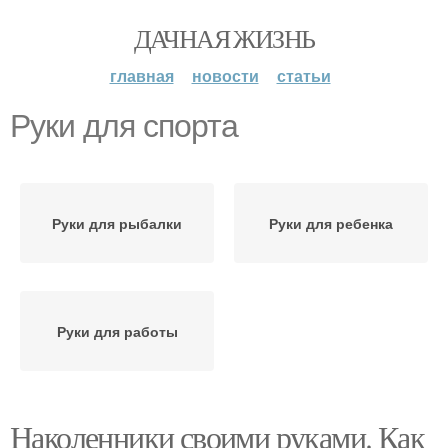
ДАЧНАЯ ЖИЗНЬ
главная
новости
статьи
Руки для спорта
Руки для рыбалки
Руки для ребенка
Руки для работы
Наколенники своими руками. Как