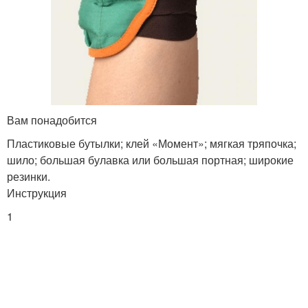
Вам понадобится
Пластиковые бутылки; клей «Момент»; мягкая тряпочка;
шило; большая булавка или большая портная; широкие
резинки.
Инструкция
1