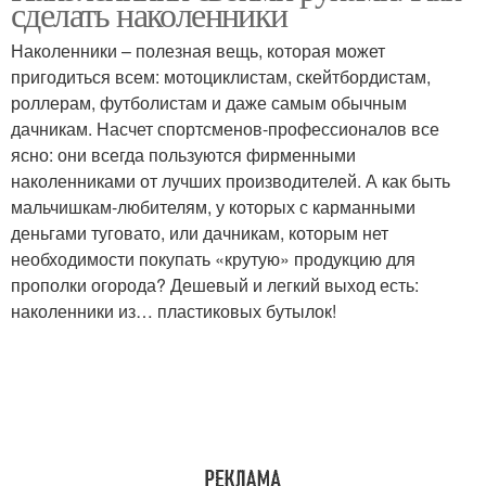
сделать наколенники
Наколенники – полезная вещь, которая может
пригодиться всем: мотоциклистам, скейтбордистам,
роллерам, футболистам и даже самым обычным
дачникам. Насчет спортсменов-профессионалов все
ясно: они всегда пользуются фирменными
наколенниками от лучших производителей. А как быть
мальчишкам-любителям, у которых с карманными
деньгами туговато, или дачникам, которым нет
необходимости покупать «крутую» продукцию для
прополки огорода? Дешевый и легкий выход есть:
наколенники из… пластиковых бутылок!