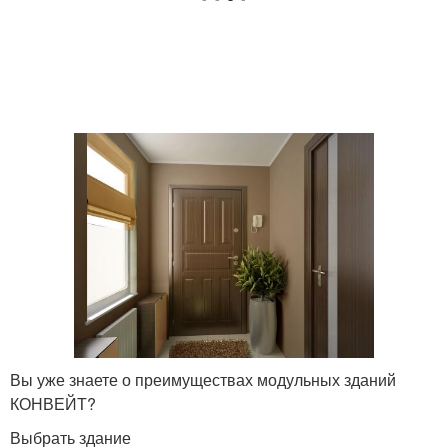
Вы уже знаете о преимуществах модульных зданий
КОНВЕЙТ?
Выбрать здание