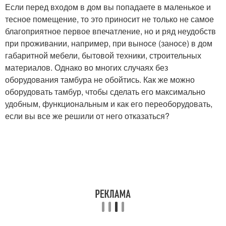
Если перед входом в дом вы попадаете в маленькое и
тесное помещение, то это приносит не только не самое
благоприятное первое впечатление, но и ряд неудобств
при проживании, например, при выносе (заносе) в дом
габаритной мебели, бытовой техники, строительных
материалов. Однако во многих случаях без
оборудования тамбура не обойтись. Как же можно
оборудовать тамбур, чтобы сделать его максимально
удобным, функциональным и как его переоборудовать,
если вы все же решили от него отказаться?