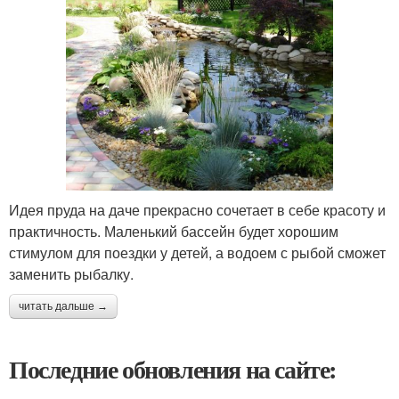
Идея пруда на даче прекрасно сочетает в себе красоту и
практичность. Маленький бассейн будет хорошим
стимулом для поездки у детей, а водоем с рыбой сможет
заменить рыбалку.
читать дальше →
Последние обновления на сайте: