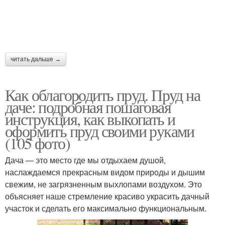
читать дальше →
Как облагородить пруд. Пруд на
даче: подробная пошаговая
инструкция, как выкопать и
оформить пруд своими руками
(105 фото)
Дача — это место где мы отдыхаем душой,
наслаждаемся прекрасным видом природы и дышим
свежим, не загрязненным выхлопами воздухом. Это
объясняет наше стремление красиво украсить дачный
участок и сделать его максимально функциональным.