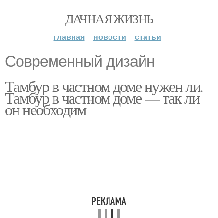
ДАЧНАЯ ЖИЗНЬ
главная
новости
статьи
Современный дизайн
Тамбур в частном доме нужен ли.
Тамбур в частном доме — так ли
он необходим