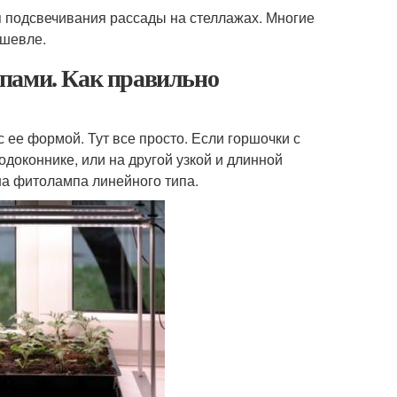
 подсвечивания рассады на стеллажах. Многие
ешевле.
пами. Как правильно
ее формой. Тут все просто. Если горшочки с
одоконнике, или на другой узкой и длинной
на фитолампа линейного типа.