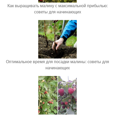
Как выращивать малину с максимальной прибылью:
советы для начинающих
Оптимальное время для посадки малины: советы для
начинающих