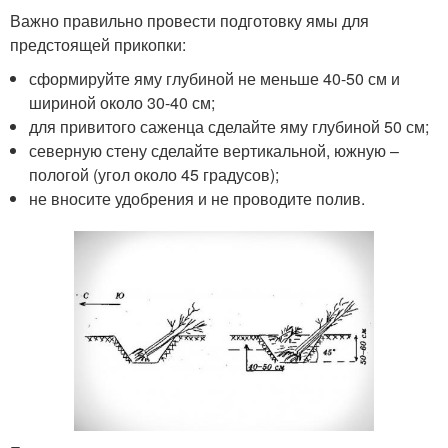
Важно правильно провести подготовку ямы для
предстоящей прикопки:
сформируйте яму глубиной не меньше 40-50 см и
шириной около 30-40 см;
для привитого саженца сделайте яму глубиной 50 см;
северную стену сделайте вертикальной, южную –
пологой (угол около 45 градусов);
не вносите удобрения и не проводите полив.