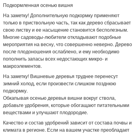
Подкормленная осенью вишня
На заметку! Дополнительную подкормку применяют
только в приствольную часть, так как дерево сбрасывает
свою листву и ее насыщение становится бесполезным.
Многие садоводы-любители откладывают подобные
мероприятия на весну, что совершенно неверно. Дерево
после плодоношения ослаблено, и ему необходимо
пополнить запасы всех недостающих микро- и
макроэлементов.
На заметку! Вишневые деревья труднее перенесут
зимний холод, если произвести слишком позднюю
подкормку.
Обкапывая осенью деревья вишни вокруг ствола,
добавьте удобрения, которые обогащают питательными
веществами и улучшают плодородие.
Качество и состав удобрений зависит от состава почвы и
климата в регионе. Если на вашем участке преобладает