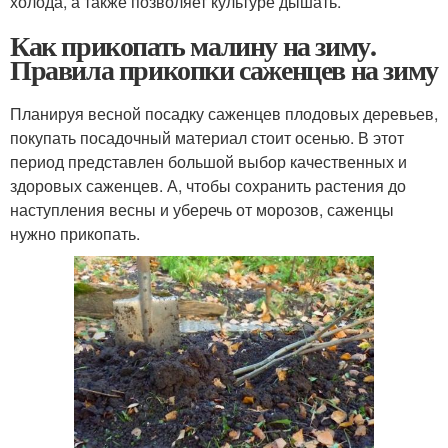
холода, а также позволяет культуре дышать.
Как прикопать малину на зиму.
Правила прикопки саженцев на зиму
Планируя весной посадку саженцев плодовых деревьев,
покупать посадочный материал стоит осенью. В этот
период представлен большой выбор качественных и
здоровых саженцев. А, чтобы сохранить растения до
наступления весны и уберечь от морозов, саженцы
нужно прикопать.