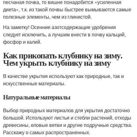
песчаная почва, то вишне понадобится «усиленная
диета», т.к. из такой почвы быстрее вымываются самые
полезные элементы, чем из глинистой.
На заметку! Осенние азотсодержащие удобрения
следует исключить, а лучшим внести в почву кальций,
фосфор и калий.
Как прикопать клубнику на зиму.
Чем укрыть клубнику на зиму
В качестве укрытия используют как природные, так и
искусственные материалы.
Натуральные материалы
Выбор природных материалов для укрытия достаточно
большой. Используют листья и стебли растений, отходы
древесины, еловые ветви и другие подручные средства.
Расскажу о самых распространенных.