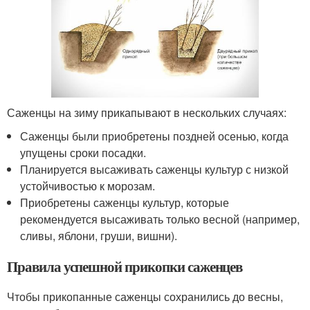
Саженцы на зиму прикапывают в нескольких случаях:
Саженцы были приобретены поздней осенью, когда
упущены сроки посадки.
Планируется высаживать саженцы культур с низкой
устойчивостью к морозам.
Приобретены саженцы культур, которые
рекомендуется высаживать только весной (например,
сливы, яблони, груши, вишни).
Правила успешной прикопки саженцев
Чтобы прикопанные саженцы сохранились до весны,