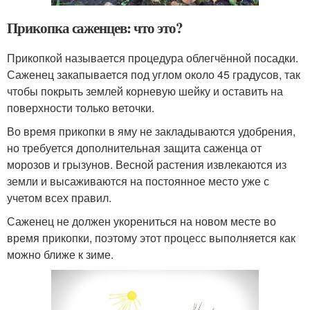
Прикопка саженцев: что это?
Прикопкой называется процедура облегчённой посадки.
Саженец закапывается под углом около 45 градусов, так
чтобы покрыть землей корневую шейку и оставить на
поверхности только веточки.
Во время прикопки в яму не закладываются удобрения,
но требуется дополнительная защита саженца от
морозов и грызунов. Весной растения извлекаются из
земли и высаживаются на постоянное место уже с
учетом всех правил.
Саженец не должен укорениться на новом месте во
время прикопки, поэтому этот процесс выполняется как
можно ближе к зиме.