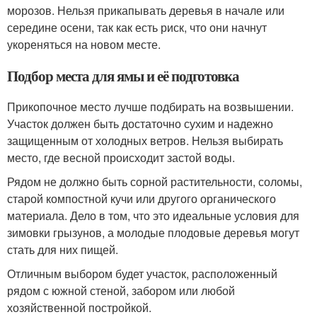
морозов. Нельзя прикапывать деревья в начале или
середине осени, так как есть риск, что они начнут
укореняться на новом месте.
Подбор места для ямы и её подготовка
Прикопочное место лучше подбирать на возвышении.
Участок должен быть достаточно сухим и надежно
защищенным от холодных ветров. Нельзя выбирать
место, где весной происходит застой воды.
Рядом не должно быть сорной растительности, соломы,
старой компостной кучи или другого органического
материала. Дело в том, что это идеальные условия для
зимовки грызунов, а молодые плодовые деревья могут
стать для них пищей.
Отличным выбором будет участок, расположенный
рядом с южной стеной, забором или любой
хозяйственной постройкой.