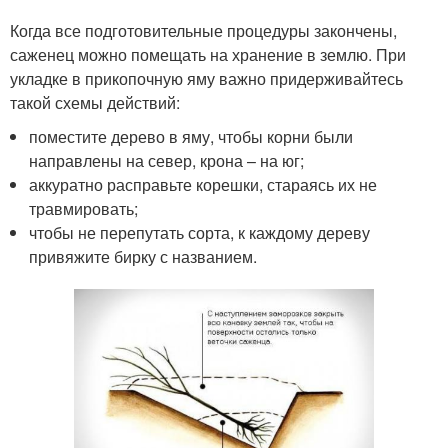
Когда все подготовительные процедуры закончены,
саженец можно помещать на хранение в землю. При
укладке в прикопочную яму важно придерживайтесь
такой схемы действий:
поместите дерево в яму, чтобы корни были
направлены на север, крона – на юг;
аккуратно расправьте корешки, стараясь их не
травмировать;
чтобы не перепутать сорта, к каждому дереву
привяжите бирку с названием.