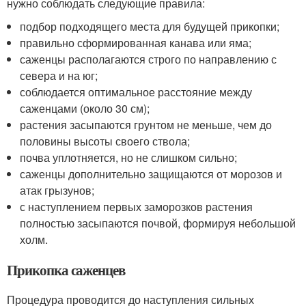
нужно соблюдать следующие правила:
подбор подходящего места для будущей прикопки;
правильно сформированная канава или яма;
саженцы располагаются строго по направлению с
севера и на юг;
соблюдается оптимальное расстояние между
саженцами (около 30 см);
растения засыпаются грунтом не меньше, чем до
половины высоты своего ствола;
почва уплотняется, но не слишком сильно;
саженцы дополнительно защищаются от морозов и
атак грызунов;
с наступлением первых заморозков растения
полностью засыпаются почвой, формируя небольшой
холм.
Прикопка саженцев
Процедура проводится до наступления сильных