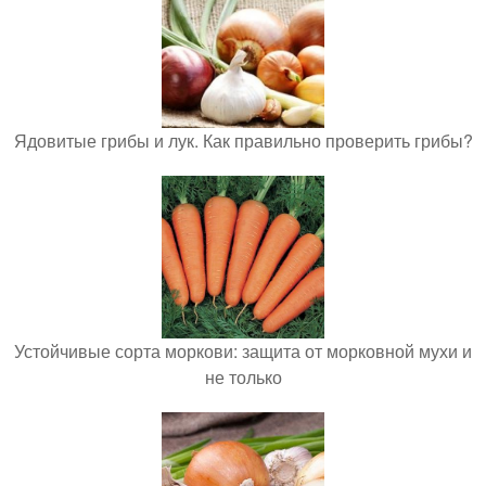
Ядовитые грибы и лук. Как правильно проверить грибы?
Устойчивые сорта моркови: защита от морковной мухи и
не только