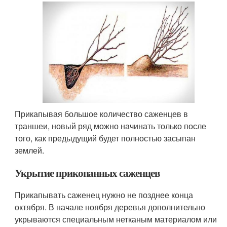
Прикапывая большое количество саженцев в
траншеи, новый ряд можно начинать только после
того, как предыдущий будет полностью засыпан
землей.
Укрытие прикопанных саженцев
Прикапывать саженец нужно не позднее конца
октября. В начале ноября деревья дополнительно
укрываются специальным нетканым материалом или