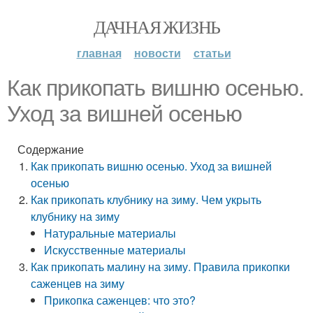
ДАЧНАЯ ЖИЗНЬ
главная
новости
статьи
Как прикопать вишню осенью.
Уход за вишней осенью
Содержание
Как прикопать вишню осенью. Уход за вишней
осенью
Как прикопать клубнику на зиму. Чем укрыть
клубнику на зиму
Натуральные материалы
Искусственные материалы
Как прикопать малину на зиму. Правила прикопки
саженцев на зиму
Прикопка саженцев: что это?