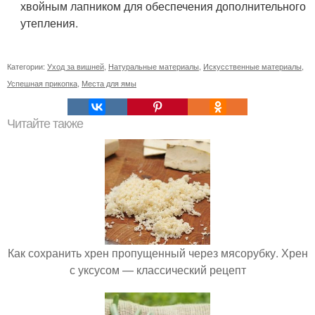
хвойным лапником для обеспечения дополнительного
утепления.
Категории:
Уход за вишней
,
Натуральные материалы
,
Искусственные материалы
,
Успешная прикопка
,
Места для ямы
Читайте также
Как сохранить хрен пропущенный через мясорубку. Хрен
с уксусом — классический рецепт