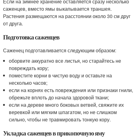
Если на зимнее хранение оставляется сразу несколько
саженцев, вместо ямы выкапывается траншея.
Растения размещаются на расстоянии около 30 см друг
от друга.
Подготовка саженцев
Саженец подготавливается следующим образом:
оборвите аккуратно все листья, но старайтесь не
повреждать кору;
поместите корни в чистую воду и оставьте на
несколько часов;
если на корнях есть повреждения или признаки гнили,
обрежьте вплоть до начала здоровой ткани;
если на дереве много боковых ветвей, свяжите их
веревкой или мягким шпагатом, но не слишком
сильно, чтобы не травмировать тонкую кору.
Укладка саженцев в прикопочную яму