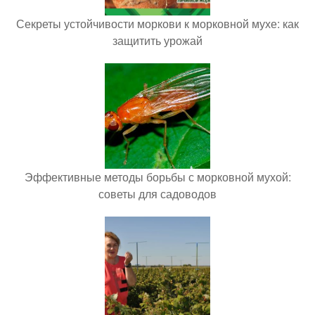
Секреты устойчивости моркови к морковной мухе: как
защитить урожай
Эффективные методы борьбы с морковной мухой:
советы для садоводов