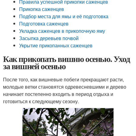
Правила успешной прикопки саженцев
Прикопка саженцев
Подбор места для ямы и её подготовка
Подготовка саженцев
Укладка саженцев в прикопочную яму
Засыпка деревьев почвой
Укрытие прикопанных саженцев
Как прикопать вишню осенью. Уход
за вишней осенью
После того, как вишневые побеги прекращают расти,
молодые ветки становятся одревесневшими и дерево
начинает постепенно входить в период отдыха и
готовиться к следующему сезону.