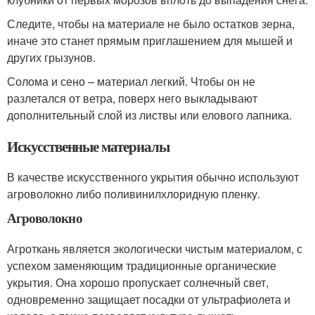
Следите, чтобы на материале не было остатков зерна,
иначе это станет прямым приглашением для мышей и
других грызунов.
Солома и сено – материал легкий. Чтобы он не
разлетался от ветра, поверх него выкладывают
дополнительный слой из листвы или елового лапника.
Искусственные материалы
В качестве искусственного укрытия обычно используют
агроволокно либо поливинилхлоридную пленку.
Агроволокно
Агроткань является экологически чистым материалом, с
успехом заменяющим традиционные органические
укрытия. Она хорошо пропускает солнечный свет,
одновременно защищает посадки от ультрафиолета и