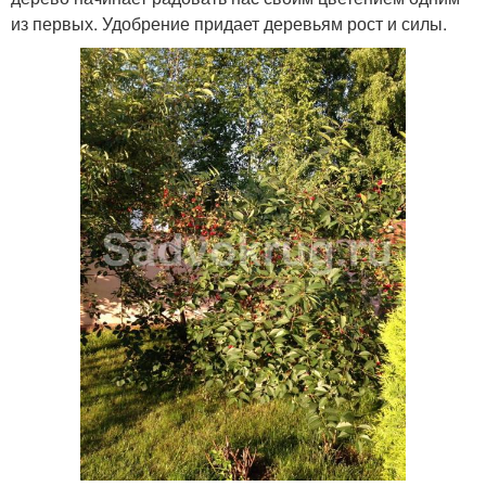
из первых. Удобрение придает деревьям рост и силы.