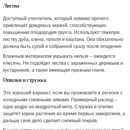
Листва
Доступный утеплитель, который помимо прочего
привлекает дождевых червей, способствующих
повышению плодородия грунта. Используют тяжелую
листву дуба, клена, тополя и каштана. Она обязательно
должна быть сухой и собранной сразу после опадения.
Влажным материалом укрывать нельзя – заведется
плесень. Не подойдет листва с зараженных деревьев и
кустарников, а также имеющая признаки гнили.
Опилки и стружка
Это хороший вариант, если вы проживаете в регионе с
холодными снежными зимами. Примерный расход –
одно ведро на квадратный метр. Стружка и опилки
защитят корни растения во время первых заморозков, а
дальше свое дело сделает снежный покров.