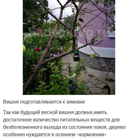
Вишня подготавливается к зимовке
Так как будущей весной вишня должна иметь
достаточное количество питательных веществ для
безболезненного выхода из состояния покоя, дерево
особенно нуждается в осеннем «кормлении»