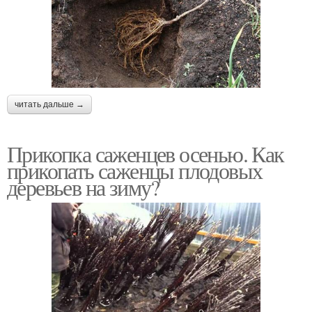
читать дальше →
Прикопка саженцев осенью. Как
прикопать саженцы плодовых
деревьев на зиму?