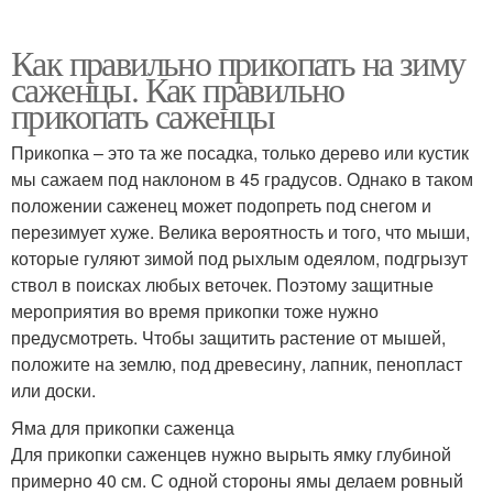
Как правильно прикопать на зиму
саженцы. Как правильно
прикопать саженцы
Прикопка – это та же посадка, только дерево или кустик
мы сажаем под наклоном в 45 градусов. Однако в таком
положении саженец может подопреть под снегом и
перезимует хуже. Велика вероятность и того, что мыши,
которые гуляют зимой под рыхлым одеялом, подгрызут
ствол в поисках любых веточек. Поэтому защитные
мероприятия во время прикопки тоже нужно
предусмотреть. Чтобы защитить растение от мышей,
положите на землю, под древесину, лапник, пенопласт
или доски.
Яма для прикопки саженца
Для прикопки саженцев нужно вырыть ямку глубиной
примерно 40 см. С одной стороны ямы делаем ровный