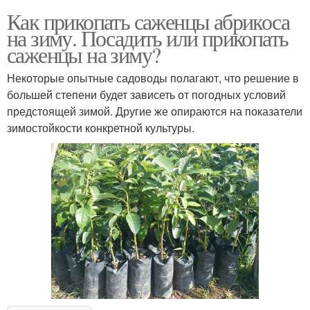
Как прикопать саженцы абрикоса
на зиму. Посадить или прикопать
саженцы на зиму?
Некоторые опытные садоводы полагают, что решение в
большей степени будет зависеть от погодных условий
предстоящей зимой. Другие же опираются на показатели
зимостойкости конкретной культуры.