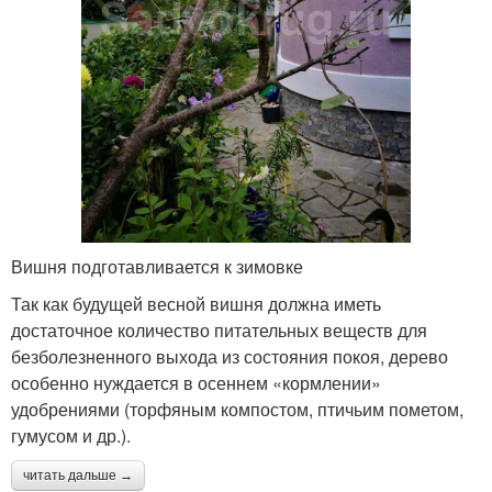
Вишня подготавливается к зимовке
Так как будущей весной вишня должна иметь
достаточное количество питательных веществ для
безболезненного выхода из состояния покоя, дерево
особенно нуждается в осеннем «кормлении»
удобрениями (торфяным компостом, птичьим пометом,
гумусом и др.).
читать дальше →