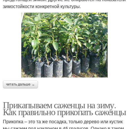
зимостойкости конкретной культуры.
читать дальше →
Прикапываем саженцы на зиму.
Как правильно прикопать саженцы
Прикопка – это та же посадка, только дерево или кустик
мы сажаем под наклоном в 45 градусов. Однако в таком