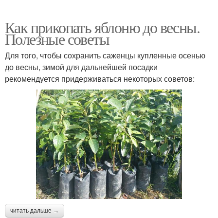
Как прикопать яблоню до весны.
Полезные советы
Для того, чтобы сохранить саженцы купленные осенью
до весны, зимой для дальнейшей посадки
рекомендуется придерживаться некоторых советов:
читать дальше →