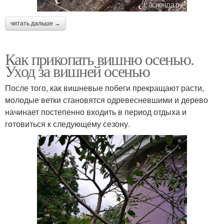
читать дальше →
Как прикопать вишню осенью.
Уход за вишней осенью
После того, как вишневые побеги прекращают расти,
молодые ветки становятся одревесневшими и дерево
начинает постепенно входить в период отдыха и
готовиться к следующему сезону.