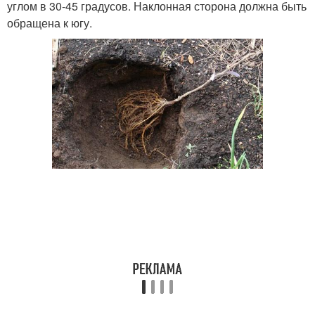
углом в 30-45 градусов. Наклонная сторона должна быть
обращена к югу.