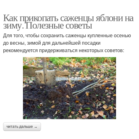
Как прикопать саженцы яблони на
зиму. Полезные советы
Для того, чтобы сохранить саженцы купленные осенью
до весны, зимой для дальнейшей посадки
рекомендуется придерживаться некоторых советов:
читать дальше →