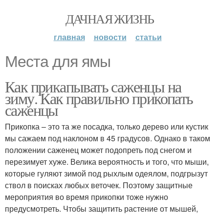
ДАЧНАЯ ЖИЗНЬ
главная
новости
статьи
Места для ямы
Как прикапывать саженцы на
зиму. Как правильно прикопать
саженцы
Прикопка – это та же посадка, только дерево или кустик
мы сажаем под наклоном в 45 градусов. Однако в таком
положении саженец может подопреть под снегом и
перезимует хуже. Велика вероятность и того, что мыши,
которые гуляют зимой под рыхлым одеялом, подгрызут
ствол в поисках любых веточек. Поэтому защитные
мероприятия во время прикопки тоже нужно
предусмотреть. Чтобы защитить растение от мышей,