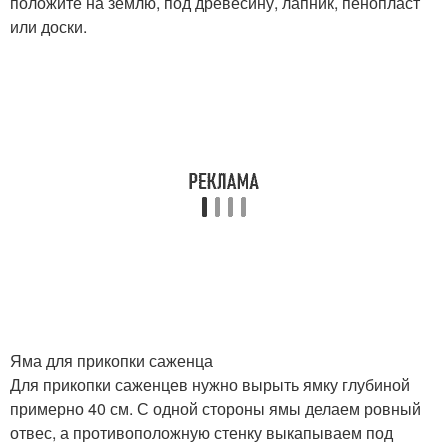
положите на землю, под древесину, лапник, пенопласт
или доски.
Яма для прикопки саженца
Для прикопки саженцев нужно вырыть ямку глубиной
примерно 40 см. С одной стороны ямы делаем ровный
отвес, а противоположную стенку выкапываем под