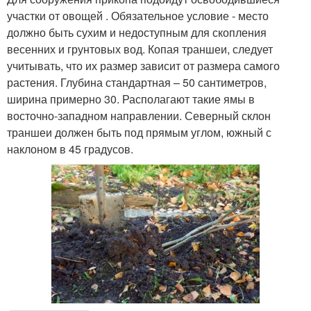
участки от овощей . Обязательное условие - место
должно быть сухим и недоступным для скопления
весенних и грунтовых вод. Копая траншеи, следует
учитывать, что их размер зависит от размера самого
растения. Глубина стандартная – 50 сантиметров,
ширина примерно 30. Располагают такие ямы в
восточно-западном направлении. Северный склон
траншеи должен быть под прямым углом, южный с
наклоном в 45 градусов.