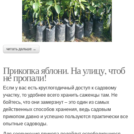
читать дальше →
Прикопка яблони. На улицу, чтоб
не пропали!
Если у вас есть круглогодичный доступ к садовому
участку, то удобнее всего хранить саженцы там. Не
бойтесь, что они замерзнут – это один из самых
действенных способов хранения, ведь садовым
прикопом давно и успешно пользуются практически все
опытные садоводы.
Для сооружения прикопа подойдут освободившиеся