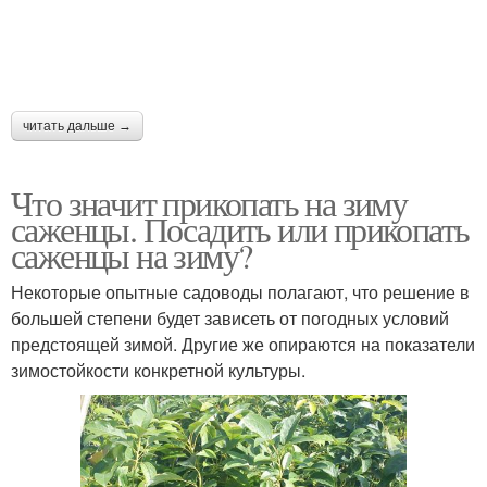
читать дальше →
Что значит прикопать на зиму
саженцы. Посадить или прикопать
саженцы на зиму?
Некоторые опытные садоводы полагают, что решение в
большей степени будет зависеть от погодных условий
предстоящей зимой. Другие же опираются на показатели
зимостойкости конкретной культуры.