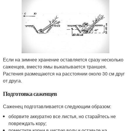
Если на зимнее хранение оставляется сразу несколько
саженцев, вместо ямы выкапывается траншея.
Растения размещаются на расстоянии около 30 см друг
от друга.
Подготовка саженцев
Саженец подготавливается следующим образом:
оборвите аккуратно все листья, но старайтесь не
повреждать кору;
поместите корни в чистую воду и оставьте на