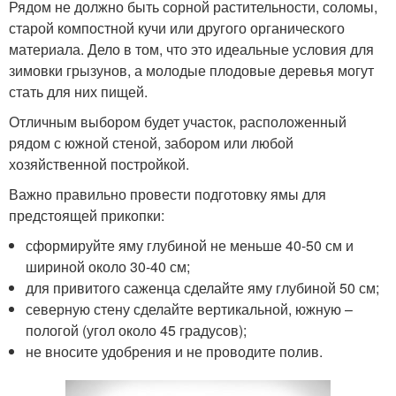
Рядом не должно быть сорной растительности, соломы,
старой компостной кучи или другого органического
материала. Дело в том, что это идеальные условия для
зимовки грызунов, а молодые плодовые деревья могут
стать для них пищей.
Отличным выбором будет участок, расположенный
рядом с южной стеной, забором или любой
хозяйственной постройкой.
Важно правильно провести подготовку ямы для
предстоящей прикопки:
сформируйте яму глубиной не меньше 40-50 см и
шириной около 30-40 см;
для привитого саженца сделайте яму глубиной 50 см;
северную стену сделайте вертикальной, южную –
пологой (угол около 45 градусов);
не вносите удобрения и не проводите полив.