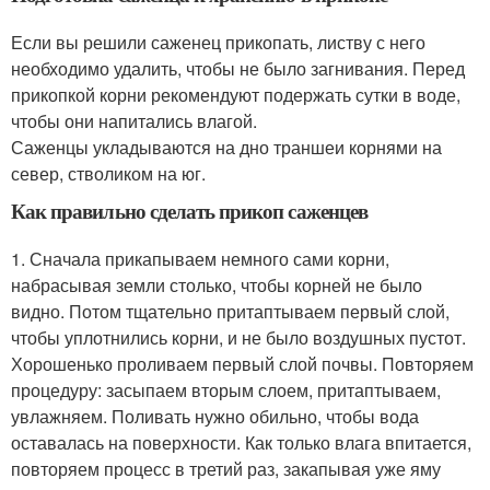
Если вы решили саженец прикопать, листву с него
необходимо удалить, чтобы не было загнивания. Перед
прикопкой корни рекомендуют подержать сутки в воде,
чтобы они напитались влагой.
Саженцы укладываются на дно траншеи корнями на
север, стволиком на юг.
Как правильно сделать прикоп саженцев
1. Сначала прикапываем немного сами корни,
набрасывая земли столько, чтобы корней не было
видно. Потом тщательно притаптываем первый слой,
чтобы уплотнились корни, и не было воздушных пустот.
Хорошенько проливаем первый слой почвы. Повторяем
процедуру: засыпаем вторым слоем, притаптываем,
увлажняем. Поливать нужно обильно, чтобы вода
оставалась на поверхности. Как только влага впитается,
повторяем процесс в третий раз, закапывая уже яму