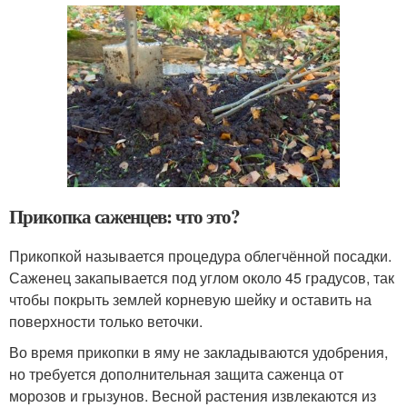
Прикопка саженцев: что это?
Прикопкой называется процедура облегчённой посадки.
Саженец закапывается под углом около 45 градусов, так
чтобы покрыть землей корневую шейку и оставить на
поверхности только веточки.
Во время прикопки в яму не закладываются удобрения,
но требуется дополнительная защита саженца от
морозов и грызунов. Весной растения извлекаются из