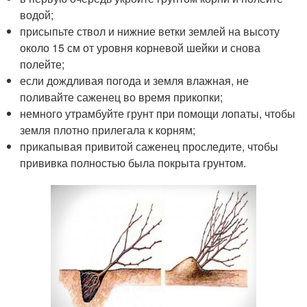
водой;
присыпьте ствол и нижние ветки землей на высоту
около 15 см от уровня корневой шейки и снова
полейте;
если дождливая погода и земля влажная, не
поливайте саженец во время прикопки;
немного утрамбуйте грунт при помощи лопаты, чтобы
земля плотно прилегала к корням;
прикапывая привитой саженец проследите, чтобы
прививка полностью была покрыта грунтом.