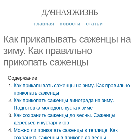
ДАЧНАЯ ЖИЗНЬ
главная
новости
статьи
Как прикапывать саженцы на
зиму. Как правильно
прикопать саженцы
Содержание
Как прикапывать саженцы на зиму. Как правильно
прикопать саженцы
Как прикопать саженцы винограда на зиму.
Подготовка молодого куста к зиме
Как сохранить саженцы до весны. Саженцы
деревьев и кустарников
Можно ли прикопать саженцы в теплице. Как
сохранить саженцы в прикопе до весны