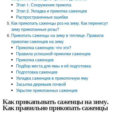
Этап 1. Сооружение прикопа
Этап 2. Укладка и прикопка саженцев
Распространенные ошибки
Как прикопать саженцы роз на зиму. Как перенесут
зиму прикопанные розы?
Прикопать саженцы на зиму в теплице. Правила
прикопки саженцев на зиму
Прикопка саженцев: что это?
Правила успешной прикопки саженцев
Прикопка саженцев
Подбор места для ямы и её подготовка
Подготовка саженцев
Укладка саженцев в прикопочную яму
Засыпка деревьев почвой
Укрытие прикопанных саженцев
Как прикапывать саженцы на зиму.
Как правильно прикопать саженцы