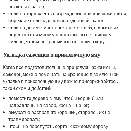
несколько часов;
если на корнях есть повреждения или признаки гнили,
обрежьте вплоть до начала здоровой ткани;
если на дереве много боковых ветвей, свяжите их
веревкой или мягким шпагатом, но не слишком
сильно, чтобы не травмировать тонкую кору.
Укладка саженцев в прикопочную яму
Когда все подготовительные процедуры закончены,
саженец можно помещать на хранение в землю. При
укладке в прикопочную яму важно придерживайтесь
такой схемы действий:
поместите дерево в яму, чтобы корни были
направлены на север, крона – на юг;
аккуратно расправьте корешки, стараясь их не
травмировать;
чтобы не перепутать сорта, к каждому дереву