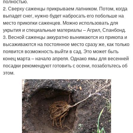
полностью.
2. Сверху саженцы прикрываем лапником. Потом, когда
выпадет снег, нужно будет набросать его побольше на
место прикопки саженцев. Можно использовать для
укрытия и специальные материалы – Агрил, Спанбонд.
3. Весной саженцы аккуратно вынимаются из прикопа и
высаживаются на постоянное место сразу же, как только
появится возможность выйти в сад. Это может быть
конец марта – начало апреля. Однако ямы для весенней
посадки рекомендуют готовить с осени, позаботьтесь об
этом.