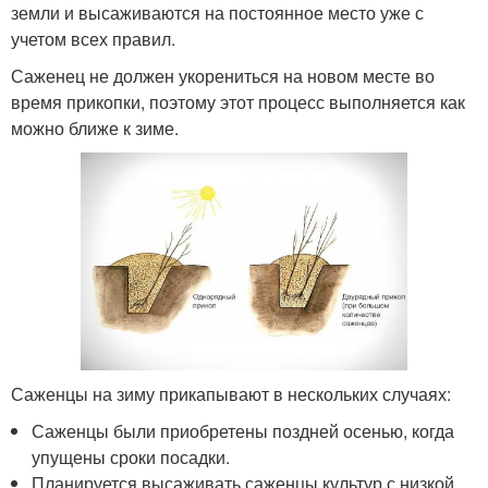
земли и высаживаются на постоянное место уже с
учетом всех правил.
Саженец не должен укорениться на новом месте во
время прикопки, поэтому этот процесс выполняется как
можно ближе к зиме.
Саженцы на зиму прикапывают в нескольких случаях:
Саженцы были приобретены поздней осенью, когда
упущены сроки посадки.
Планируется высаживать саженцы культур с низкой