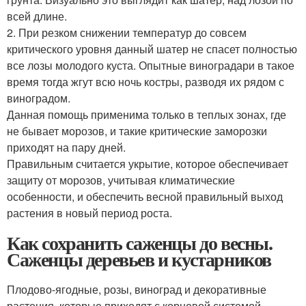
всей длине.
2. При резком снижении температур до совсем
критического уровня данный шатер не спасет полностью
все лозы молодого куста. Опытные виноградари в такое
время тогда жгут всю ночь костры, разводя их рядом с
виноградом.
Данная помощь применима только в теплых зонах, где
не бывает морозов, и такие критические заморозки
приходят на пару дней.
Правильным считается укрытие, которое обеспечивает
защиту от морозов, учитывая климатические
особенности, и обеспечить весной правильный выход
растения в новый период роста.
Как сохранить саженцы до весны.
Саженцы деревьев и кустарников
Плодово-ягодные, розы, виноград и декоративные
растения, которые приходят с корневой системой,