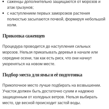
саженцы дополнительно защищаются от морозов и
атак грызунов;
с наступлением первых заморозков растения
полностью засыпаются почвой, формируя небольшой
холм.
Прикопка саженцев
Процедура проводится до наступления сильных
морозов. Нельзя прикапывать деревья в начале или
середине осени, так как есть риск, что они начнут
укореняться на новом месте.
Подбор места для ямы и её подготовка
Прикопочное место лучше подбирать на возвышении.
Участок должен быть достаточно сухим и надежно
защищенным от холодных ветров. Нельзя выбирать
место, где весной происходит застой воды.