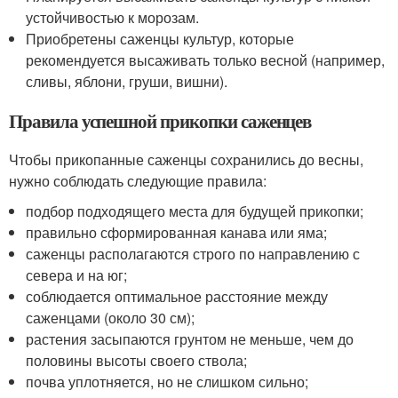
устойчивостью к морозам.
Приобретены саженцы культур, которые
рекомендуется высаживать только весной (например,
сливы, яблони, груши, вишни).
Правила успешной прикопки саженцев
Чтобы прикопанные саженцы сохранились до весны,
нужно соблюдать следующие правила:
подбор подходящего места для будущей прикопки;
правильно сформированная канава или яма;
саженцы располагаются строго по направлению с
севера и на юг;
соблюдается оптимальное расстояние между
саженцами (около 30 см);
растения засыпаются грунтом не меньше, чем до
половины высоты своего ствола;
почва уплотняется, но не слишком сильно;