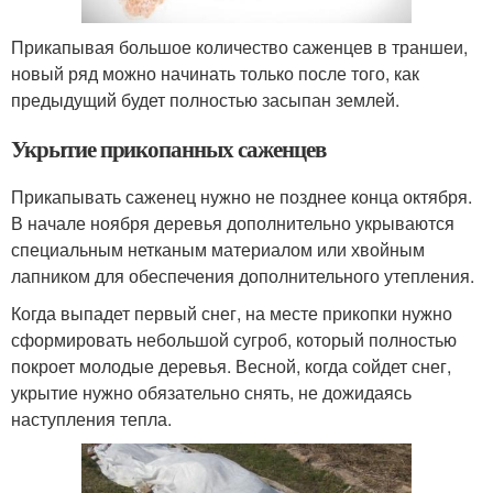
Прикапывая большое количество саженцев в траншеи,
новый ряд можно начинать только после того, как
предыдущий будет полностью засыпан землей.
Укрытие прикопанных саженцев
Прикапывать саженец нужно не позднее конца октября.
В начале ноября деревья дополнительно укрываются
специальным нетканым материалом или хвойным
лапником для обеспечения дополнительного утепления.
Когда выпадет первый снег, на месте прикопки нужно
сформировать небольшой сугроб, который полностью
покроет молодые деревья. Весной, когда сойдет снег,
укрытие нужно обязательно снять, не дожидаясь
наступления тепла.