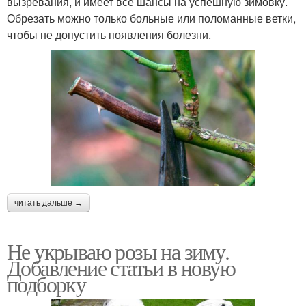
вызревания, и имеет все шансы на успешную зимовку.
Обрезать можно только больные или поломанные ветки,
чтобы не допустить появления болезни.
читать дальше →
Не укрываю розы на зиму.
Добавление статьи в новую
подборку