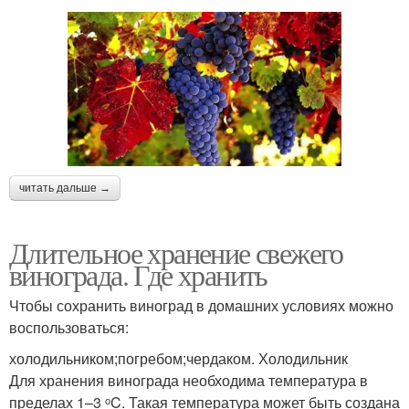
читать дальше →
Длительное хранение свежего
винограда. Где хранить
Чтобы сохранить виноград в домашних условиях можно
воспользоваться:
холодильником;погребом;чердаком. Холодильник
Для хранения винограда необходима температура в
пределах 1–3 ᵒC. Такая температура может быть создана