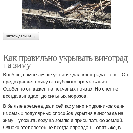
читать дальше →
Как правильно укрывать виноград
на зиму
Вообще, самое лучше укрытие для винограда – снег. Он
предохраняет почву от глубокого промерзания.
Особенно он важен на песчаных почвах. Но снег не
всегда выпадает до сильных морозов.
В былые времена, да и сейчас у многих дачников один
из самых популярных способов укрытия винограда на
зиму – уложить лозу на землю и присыпать ее землей.
Однако этот способ не всегда оправдан – опять же, в