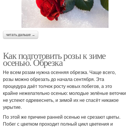
читать дальше →
Как подготовить розы к зиме
осенью. Обрезка
Не всем розам нужна осенняя обрезка. Чаще всего,
розы можно обрезать до начала сентября. Эта
процедура даёт толчок росту новых побегов, а это
крайне нежелательно осенью: молодые зелёные веточки
не успеют одревеснеть, и зимой их не спасёт никакое
укрытие.
По этой же причине ранней осенью не срезают цветы.
Побег с цветком проходит полный цикл цветения и