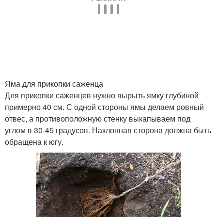
Яма для прикопки саженца
Для прикопки саженцев нужно вырыть ямку глубиной
примерно 40 см. С одной стороны ямы делаем ровный
отвес, а противоположную стенку выкапываем под
углом в 30-45 градусов. Наклонная сторона должна быть
обращена к югу.