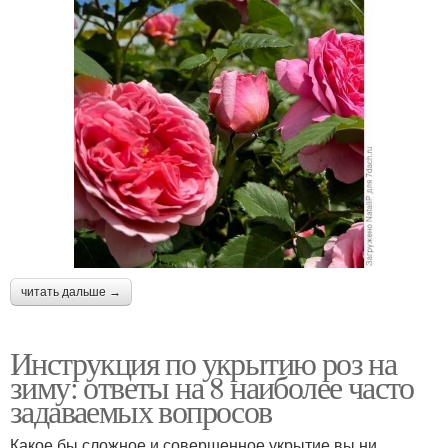
читать дальше →
Инструкция по укрытию роз на
зиму: ответы на 8 наиболее часто
задаваемых вопросов
Какое бы сложное и совершенное укрытие вы ни