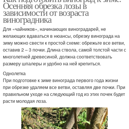
Осенняя обрезка лозы в
зависимости от возраста
виноградника
Для «чайников», начинающих виноградарей, не
желающих вдаваться в нюансы, обрезку винограда на
зиму можно свести к простой схеме: обрежьте все ветви,
оставив 2 – 3 почки. Длина ствола, самой толстой части с
многолетней древесиной, должна соответствовать
размеру шпалеры и удобно на ней крепиться.
Однолетка
При подготовке к зиме винограда первого года жизни
при обрезке удаляем все ветви, оставляя две почки. При
правильном уходе на следующий год из этих почек будет
расти молодая лоза.