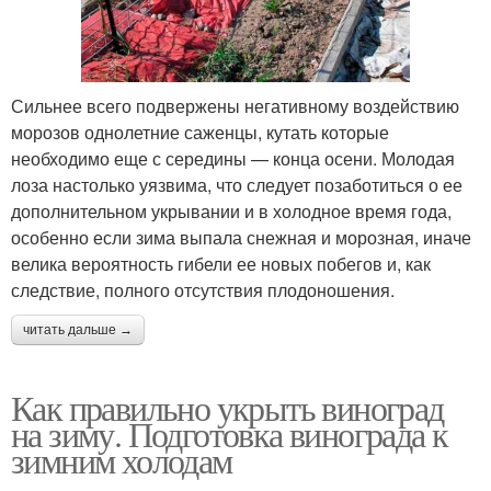
Сильнее всего подвержены негативному воздействию
морозов однолетние саженцы, кутать которые
необходимо еще с середины — конца осени. Молодая
лоза настолько уязвима, что следует позаботиться о ее
дополнительном укрывании и в холодное время года,
особенно если зима выпала снежная и морозная, иначе
велика вероятность гибели ее новых побегов и, как
следствие, полного отсутствия плодоношения.
читать дальше →
Как правильно укрыть виноград
на зиму. Подготовка винограда к
зимним холодам