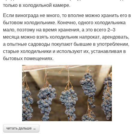
только в холодильной камере.
Если винограда не много, то вполне можно хранить его в
бытовом холодильнике. Конечно, одного холодильника
мало, поэтому на время хранения, а это всего 2–3
месяца можно взять холодильник напрокат, арендовать,
а опытные садоводы покупают бывшие в употреблении,
старые холодильники и используют их, устанавливая в
бытовых помещениях.
читать дальше →