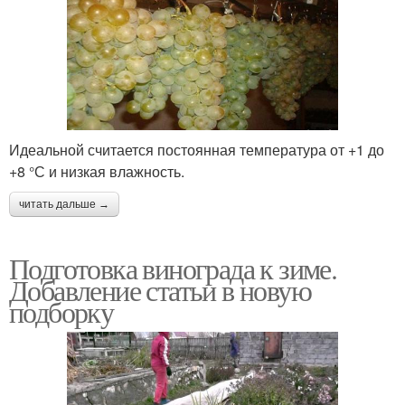
Идеальной считается постоянная температура от +1 до
+8 °С и низкая влажность.
читать дальше →
Подготовка винограда к зиме.
Добавление статьи в новую
подборку