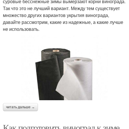
суровые бесснежные зимы вымерзают корни винограда.
Так что это не лучший вариант. Между тем существует
множество других вариантов укрытия винограда,
давайте рассмотрим, какие из надежные, а какие лучше
не использовать.
читать дальше →
Как подготовить виноград к зиме.