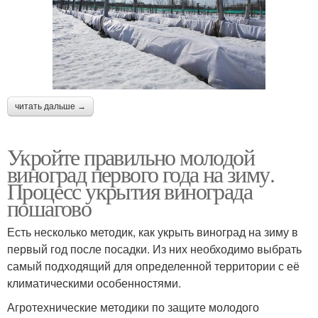
читать дальше →
Укройте правильно молодой
виноград первого года на зиму.
Процесс укрытия винограда
пошагово
Есть несколько методик, как укрыть виноград на зиму в
первый год после посадки. Из них необходимо выбрать
самый подходящий для определенной территории с её
климатическими особенностями.
Агротехнические методики по защите молодого