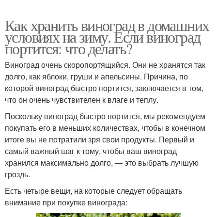
Как хранить виноград в домашних
условиях на зиму. Если виноград
портится: что делать?
Виноград очень скоропортящийся. Они не хранятся так
долго, как яблоки, груши и апельсины. Причина, по
которой виноград быстро портится, заключается в том,
что он очень чувствителен к влаге и теплу.
Поскольку виноград быстро портится, мы рекомендуем
покупать его в меньших количествах, чтобы в конечном
итоге вы не потратили зря свои продукты. Первый и
самый важный шаг к тому, чтобы ваш виноград
хранился максимально долго, — это выбрать лучшую
гроздь.
Есть четыре вещи, на которые следует обращать
внимание при покупке винограда: