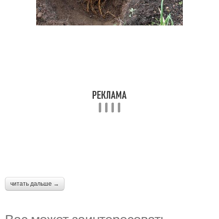
читать дальше →
Вас может заинтересовать