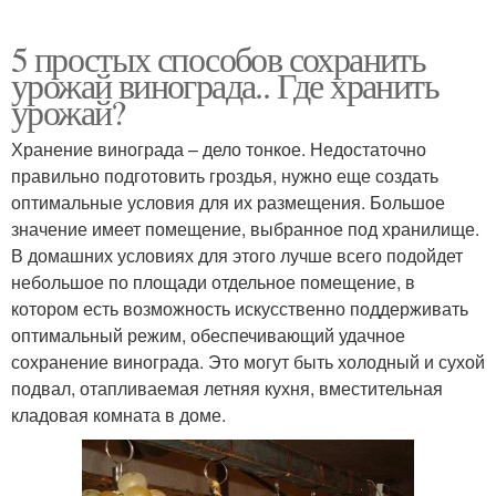
5 простых способов сохранить
урожай винограда.. Где хранить
урожай?
Хранение винограда – дело тонкое. Недостаточно
правильно подготовить гроздья, нужно еще создать
оптимальные условия для их размещения. Большое
значение имеет помещение, выбранное под хранилище.
В домашних условиях для этого лучше всего подойдет
небольшое по площади отдельное помещение, в
котором есть возможность искусственно поддерживать
оптимальный режим, обеспечивающий удачное
сохранение винограда. Это могут быть холодный и сухой
подвал, отапливаемая летняя кухня, вместительная
кладовая комната в доме.