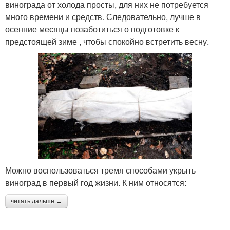
винограда от холода просты, для них не потребуется
много времени и средств. Следовательно, лучше в
осенние месяцы позаботиться о подготовке к
предстоящей зиме , чтобы спокойно встретить весну.
Можно воспользоваться тремя способами укрыть
виноград в первый год жизни. К ним относятся:
читать дальше →