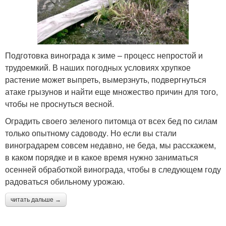
Подготовка винограда к зиме – процесс непростой и
трудоемкий. В наших погодных условиях хрупкое
растение может выпреть, вымерзнуть, подвергнуться
атаке грызунов и найти еще множество причин для того,
чтобы не проснуться весной.
Оградить своего зеленого питомца от всех бед по силам
только опытному садоводу. Но если вы стали
виноградарем совсем недавно, не беда, мы расскажем,
в каком порядке и в какое время нужно заниматься
осенней обработкой винограда, чтобы в следующем году
радоваться обильному урожаю.
читать дальше →