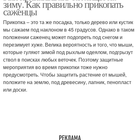
зиму. Как правильно прикопать
саженцы
Прикопка – это та же посадка, только дерево или кустик
мы сажаем под наклоном в 45 градусов. Однако в таком
положении саженец может подопреть под снегом и
перезимует хуже. Велика вероятность и того, что мыши,
которые гуляют зимой под рыхлым одеялом, подгрызут
ствол в поисках любых веточек. Поэтому защитные
мероприятия во время прикопки тоже нужно
предусмотреть. Чтобы защитить растение от мышей,
положите на землю, под древесину, лапник, пенопласт
или доски.