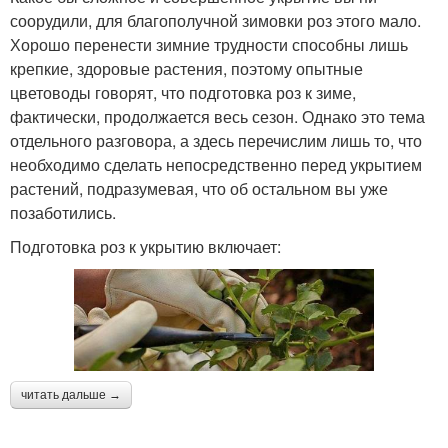
соорудили, для благополучной зимовки роз этого мало.
Хорошо перенести зимние трудности способны лишь
крепкие, здоровые растения, поэтому опытные
цветоводы говорят, что подготовка роз к зиме,
фактически, продолжается весь сезон. Однако это тема
отдельного разговора, а здесь перечислим лишь то, что
необходимо сделать непосредственно перед укрытием
растений, подразумевая, что об остальном вы уже
позаботились.
Подготовка роз к укрытию включает:
читать дальше →