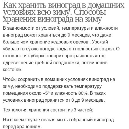
Как хранить виноград в домашних
условиях всю зиму. Способы
хранения винограда на зиму
В зависимости от условий, температуры и влажности
виноград может храниться до 9 месяцев, что даже
больше чем хранение кедровых орехов . Урожай
убирают в сухую погоду, когда он полностью созрел. О
готовности к уборке говорит прозрачность ягод,
одревеснение гребней плодоножки, потемнение
косточек.
Чтобы сохранить в домашних условиях виноград на
зиму, необходимо поддерживать температуру
помещения около +5° и влажность 80%. В таких
условиях виноград хранится от 3 до 9 месяцев.
Технология хранения состоит из 3 частей:
Ни в коем случае нельзя мыть собранный виноград
перед хранением.