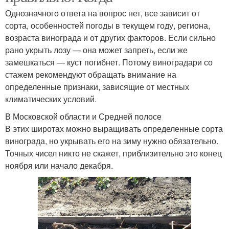
Однозначного ответа на вопрос нет, все зависит от
сорта, особенностей погоды в текущем году, региона,
возраста винограда и от других факторов. Если сильно
рано укрыть лозу — она может запреть, если же
замешкаться — куст погибнет. Потому виноградари со
стажем рекомендуют обращать внимание на
определенные признаки, зависящие от местных
климатических условий.
В Московской области и Средней полосе
В этих широтах можно выращивать определенные сорта
винограда, но укрывать его на зиму нужно обязательно.
Точных чисел никто не скажет, приблизительно это конец
ноября или начало декабря.