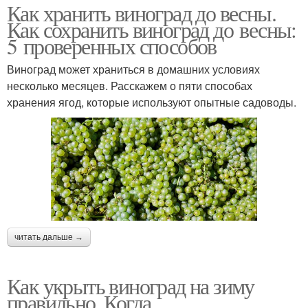
Как хранить виноград до весны.
Как сохранить виноград до весны:
5 проверенных способов
Виноград может храниться в домашних условиях
несколько месяцев. Расскажем о пяти способах
хранения ягод, которые используют опытные садоводы.
читать дальше →
Как укрыть виноград на зиму
правильно. Когда