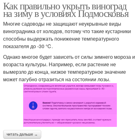
Как правильно укрыть виноград
на зиму в условиях Подмосковья
Многие садоводы не защищают неукрывные виды
виноградника от холодов, потому что такие кустарники
способны выдержать понижение температурного
показателя до -30 ℃.
Однако многое будет зависеть от силы зимнего мороза и
возраста культуры. Например, если растение не
вымерзло до конца, низкое температурное значение
может пагубно отразиться на состоянии лозы.
читать дальше →