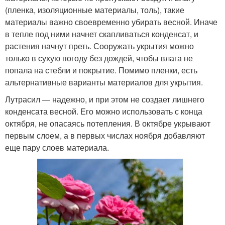
(пленка, изоляционные материалы, толь), такие
материалы важно своевременно убирать весной. Иначе
в тепле под ними начнет скапливаться конденсат, и
растения начнут преть. Сооружать укрытия можно
только в сухую погоду без дождей, чтобы влага не
попала на стебли и покрытие. Помимо пленки, есть
альтернативные варианты материалов для укрытия.
Лутрасил — надежно, и при этом не создает лишнего
конденсата весной. Его можно использовать с конца
октября, не опасаясь потепления. В октябре укрывают
первым слоем, а в первых числах ноября добавляют
еще пару слоев материала.