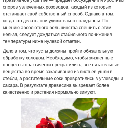
споров увлеченных розоводов, каждый из которых
отстаивает свой собственный способ. Однако в том,
когда это делать, они удивительно солидарны. По
мнению абсолютного большинства спешить с этим
нельзя, следует дождаться стабильного понижения
температуры ниже нулевой отметки.
Дело в том, что кусты должны пройти обязательную
обработку холодом. Необходимо, чтобы жизненные
процессы практически прекратились, все питательные
вещества во время закаливания из листьев ушли в
стебли, а растительные соки превратились в углеводы и
сахара. В результате древесина вызревает более
качественно и растения нормально зимуют.