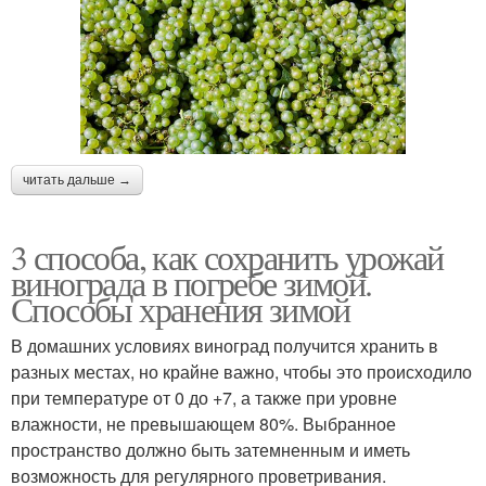
читать дальше →
3 способа, как сохранить урожай
винограда в погребе зимой.
Способы хранения зимой
В домашних условиях виноград получится хранить в
разных местах, но крайне важно, чтобы это происходило
при температуре от 0 до +7, а также при уровне
влажности, не превышающем 80%. Выбранное
пространство должно быть затемненным и иметь
возможность для регулярного проветривания.