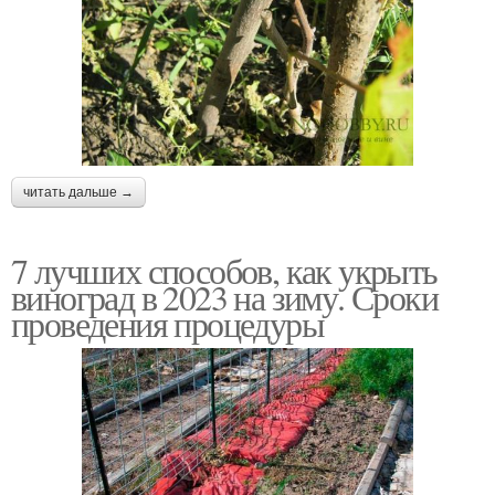
читать дальше →
7 лучших способов, как укрыть
виноград в 2023 на зиму. Сроки
проведения процедуры