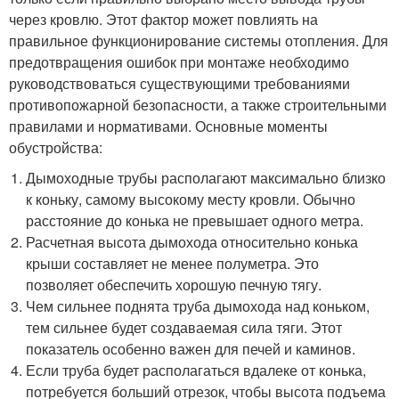
через кровлю. Этот фактор может повлиять на
правильное функционирование системы отопления. Для
предотвращения ошибок при монтаже необходимо
руководствоваться существующими требованиями
противопожарной безопасности, а также строительными
правилами и нормативами. Основные моменты
обустройства:
Дымоходные трубы располагают максимально близко
к коньку, самому высокому месту кровли. Обычно
расстояние до конька не превышает одного метра.
Расчетная высота дымохода относительно конька
крыши составляет не менее полуметра. Это
позволяет обеспечить хорошую печную тягу.
Чем сильнее поднята труба дымохода над коньком,
тем сильнее будет создаваемая сила тяги. Этот
показатель особенно важен для печей и каминов.
Если труба будет располагаться вдалеке от конька,
потребуется больший отрезок, чтобы высота подъема