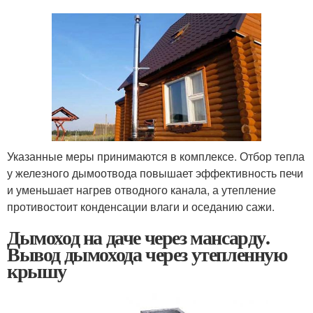
Указанные меры принимаются в комплексе. Отбор тепла
у железного дымоотвода повышает эффективность печи
и уменьшает нагрев отводного канала, а утепление
противостоит конденсации влаги и оседанию сажи.
Дымоход на даче через мансарду.
Вывод дымохода через утепленную
крышу