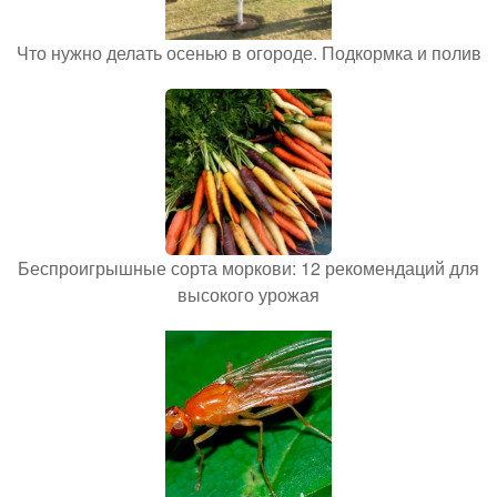
Что нужно делать осенью в огороде. Подкормка и полив
Беспроигрышные сорта моркови: 12 рекомендаций для
высокого урожая