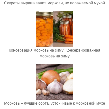
Секреты выращивания моркови, не поражаемой мухой
Консервация морковь на зиму. Консервированная
морковь на зиму
Морковь – лучшие сорта, устойчивые к морковной мухе