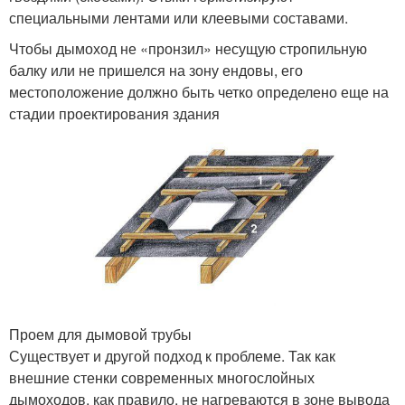
специальными лентами или клеевыми составами.
Чтобы дымоход не «пронзил» несущую стропильную
балку или не пришелся на зону ендовы, его
местоположение должно быть четко определено еще на
стадии проектирования здания
Проем для дымовой трубы
Существует и другой подход к проблеме. Так как
внешние стенки современных многослойных
дымоходов, как правило, не нагреваются в зоне вывода