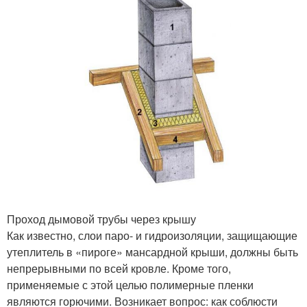
Проход дымовой трубы через крышу
Как известно, слои паро- и гидроизоляции, защищающие
утеплитель в «пироге» мансардной крыши, должны быть
непрерывными по всей кровле. Кроме того,
применяемые с этой целью полимерные пленки
являются горючими. Возникает вопрос: как соблюсти