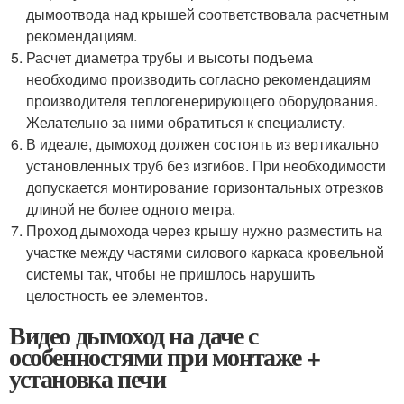
дымоотвода над крышей соответствовала расчетным
рекомендациям.
Расчет диаметра трубы и высоты подъема
необходимо производить согласно рекомендациям
производителя теплогенерирующего оборудования.
Желательно за ними обратиться к специалисту.
В идеале, дымоход должен состоять из вертикально
установленных труб без изгибов. При необходимости
допускается монтирование горизонтальных отрезков
длиной не более одного метра.
Проход дымохода через крышу нужно разместить на
участке между частями силового каркаса кровельной
системы так, чтобы не пришлось нарушить
целостность ее элементов.
Видео дымоход на даче с
особенностями при монтаже +
установка печи