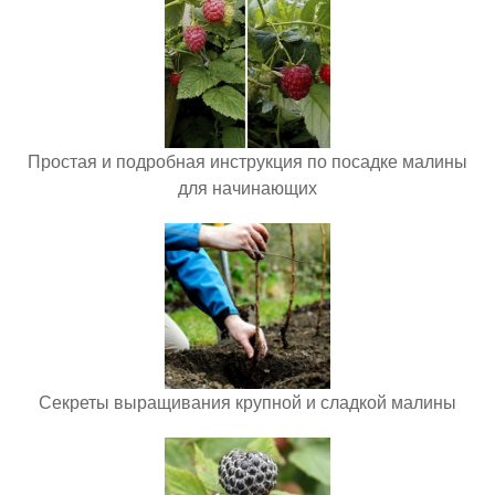
Простая и подробная инструкция по посадке малины
для начинающих
Секреты выращивания крупной и сладкой малины