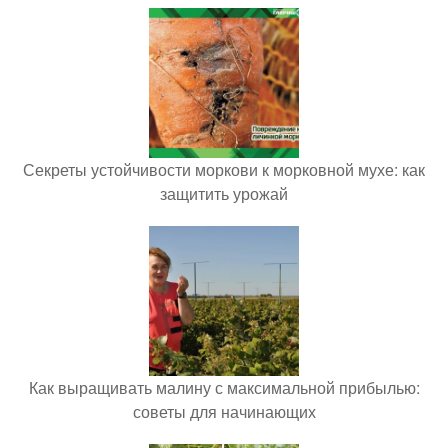
Секреты устойчивости моркови к морковной мухе: как
защитить урожай
Как выращивать малину с максимальной прибылью:
советы для начинающих