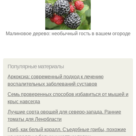
Малиновое дерево: необычный гость в вашем огороде
Популярные материалы
Аркоксиа: современный подход к лечению
воспалительных заболеваний суставов
Семь проверенных способов избавиться от мышей и
крыс навсегда
Лучшие сорта овощей для северо-запада. Ранние
томаты для Ленобласти
Гриб, как белый коралл. Съедобные грибы, похожие