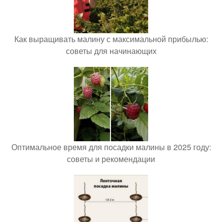
Как выращивать малину с максимальной прибылью:
советы для начинающих
Оптимальное время для посадки малины в 2025 году:
советы и рекомендации