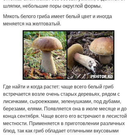
шляпки, небольшие поры округлой формы.
Мякоть белого гриба имеет белый цвет и иногда
меняется на желтоватый.
Где найти и когда растет: чаще всего белый гриб
встречается возле очень старых деревьях, рядом с
лисичками, сыроежками, зеленушками, под дубами,
березами, елями. Появляется она в июле месяце и до
конца сентября. Чаще всего его встречают в лесистой
местности. Применяется в приготовлении различных
блюд, так как гриб обладает отличными вкусовыми