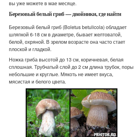
вы уже можете в мае месяце.
Березовый белый гриб — двойники, где найти
Березовый белый гриб (Boletus betulicola) обладает
шляпкой 6-18 см в диаметре, бывает желтоватой,
белой, охряной. В зрелом возрасте она часто стает
плоской и гладкой.
Ножка гриба высотой до 13 см, коричневая, белая
сплошная. Трубчатый слой до 2 см длина трубок, поры
небольшие и круглые. Мякоть не имеет вкуса,
мясистая и белого цвета.