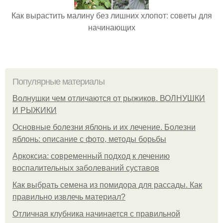
Как вырастить малину без лишних хлопот: советы для
начинающих
Популярные материалы
Волнушки чем отличаются от рыжиков. ВОЛНУШКИ
И РЫЖИКИ
Основные болезни яблонь и их лечение. Болезни
яблонь: описание с фото, методы борьбы
Аркоксиа: современный подход к лечению
воспалительных заболеваний суставов
Как выбрать семена из помидора для рассады. Как
правильно извлечь материал?
Отличная клубника начинается с правильной