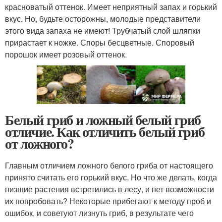
красноватый оттенок. Имеет неприятный запах и горький
вкус. Но, будьте осторожны, молодые представители
этого вида запаха не имеют! Трубчатый слой шляпки
прирастает к ножке. Споры бесцветные. Споровый
порошок имеет розовый оттенок.
Белый гриб и ложный белый гриб
отличие. Как отличить белый гриб
от ложного?
Главным отличием ложного белого гриба от настоящего
принято считать его горький вкус. Но что же делать, когда
низшие растения встретились в лесу, и нет возможности
их попробовать? Некоторые прибегают к методу проб и
ошибок, и советуют лизнуть гриб, в результате чего