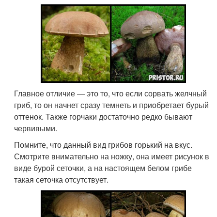
Главное отличие — это то, что если сорвать желчный
гриб, то он начнет сразу темнеть и приобретает бурый
оттенок. Также горчаки достаточно редко бывают
червивыми.
Помните, что данный вид грибов горький на вкус.
Смотрите внимательно на ножку, она имеет рисунок в
виде бурой сеточки, а на настоящем белом грибе
такая сеточка отсутствует.