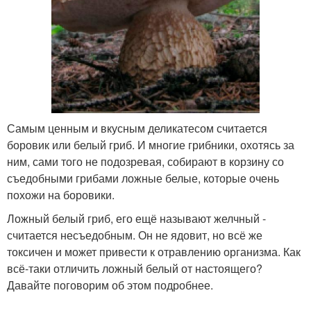
Самым ценным и вкусным деликатесом считается
боровик или белый гриб. И многие грибники, охотясь за
ним, сами того не подозревая, собирают в корзину со
съедобными грибами ложные белые, которые очень
похожи на боровики.
Ложный белый гриб, его ещё называют желчный -
считается несъедобным. Он не ядовит, но всё же
токсичен и может привести к отравлению организма. Как
всё-таки отличить ложный белый от настоящего?
Давайте поговорим об этом подробнее.