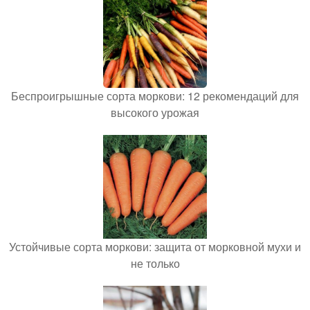
Беспроигрышные сорта моркови: 12 рекомендаций для
высокого урожая
Устойчивые сорта моркови: защита от морковной мухи и
не только