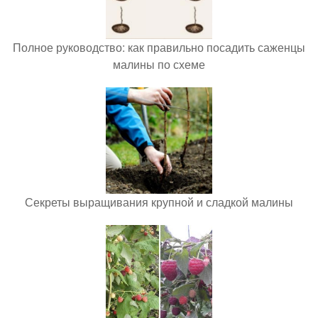
Полное руководство: как правильно посадить саженцы
малины по схеме
Секреты выращивания крупной и сладкой малины