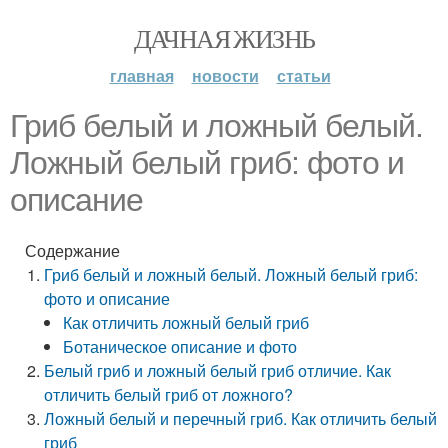
ДАЧНАЯ ЖИЗНЬ
главная
новости
статьи
Гриб белый и ложный белый.
Ложный белый гриб: фото и
описание
Содержание
Гриб белый и ложный белый. Ложный белый гриб:
фото и описание
Как отличить ложный белый гриб
Ботаническое описание и фото
Белый гриб и ложный белый гриб отличие. Как
отличить белый гриб от ложного?
Ложный белый и перечный гриб. Как отличить белый
гриб