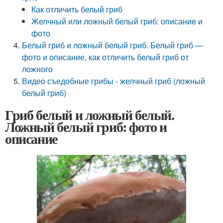
Как отличить белый гриб
Желчный или ложный белый гриб: описание и
фото
Белый гриб и ложный белый гриб. Белый гриб —
фото и описание, как отличить белый гриб от
ложного
Видео съедобные грибы - желчный гриб (ложный
белый гриб)
Гриб белый и ложный белый.
Ложный белый гриб: фото и
описание