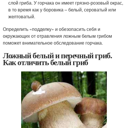
слой гриба. У горчака он имеет грязно-розовый окрас,
в то время как у боровика – белый, сероватый или
желтоватый.
Определить «подделку» и обезопасить себя и
окружающих от отравления ложным белым грибом
поможет внимательное обследование горчака.
Ложный белый и перечный гриб.
Как отличить белый гриб