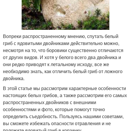
Вопреки распространенному мнению, спутать белый
гриб с ядовитыми двойниками действительно можно,
несмотря на то, что боровики существенно отличаются
от других видов. И хотя у белого всего два двойника и
они редко приводят к летальному исходу, все же
необходимо знать, как отличить белый гриб от ложного
двойника.
В этой статье мы рассмотрим характерные особенности
настоящих белых грибов, а также рассмотрим его самых
распространенных двойников с внешними
особенностями и фото, которые помогут точно
определить съедобность. Пользуясь нашими советами,
вы сможете избежать опасности отравления и не
положите ядовитый гриб в корзинку.