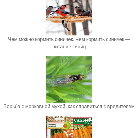
Чем можно кормить синичек. Чем кормить синичек —
питание синиц
Борьба с морковной мухой: как справиться с вредителем