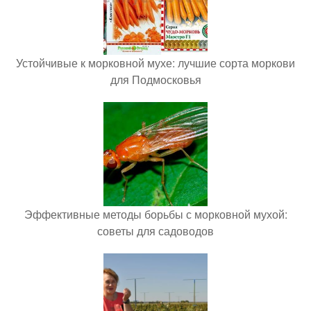
Устойчивые к морковной мухе: лучшие сорта моркови
для Подмосковья
Эффективные методы борьбы с морковной мухой:
советы для садоводов