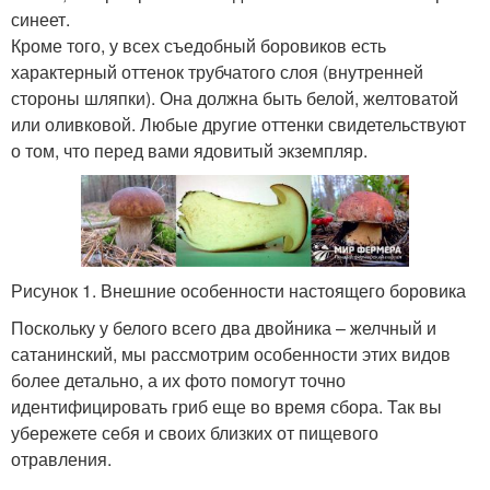
синеет.
Кроме того, у всех съедобный боровиков есть
характерный оттенок трубчатого слоя (внутренней
стороны шляпки). Она должна быть белой, желтоватой
или оливковой. Любые другие оттенки свидетельствуют
о том, что перед вами ядовитый экземпляр.
Рисунок 1. Внешние особенности настоящего боровика
Поскольку у белого всего два двойника – желчный и
сатанинский, мы рассмотрим особенности этих видов
более детально, а их фото помогут точно
идентифицировать гриб еще во время сбора. Так вы
убережете себя и своих близких от пищевого
отравления.