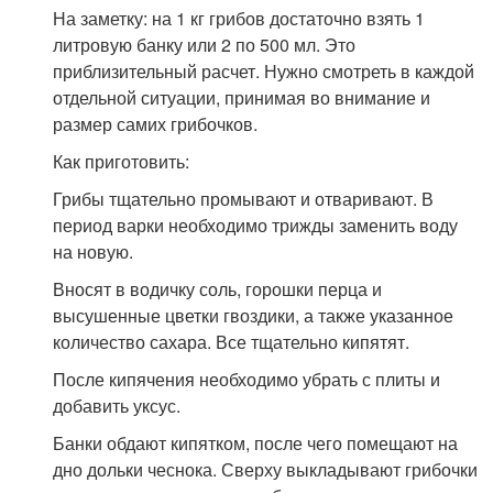
На заметку: на 1 кг грибов достаточно взять 1
литровую банку или 2 по 500 мл. Это
приблизительный расчет. Нужно смотреть в каждой
отдельной ситуации, принимая во внимание и
размер самих грибочков.
Как приготовить:
Грибы тщательно промывают и отваривают. В
период варки необходимо трижды заменить воду
на новую.
Вносят в водичку соль, горошки перца и
высушенные цветки гвоздики, а также указанное
количество сахара. Все тщательно кипятят.
После кипячения необходимо убрать с плиты и
добавить уксус.
Банки обдают кипятком, после чего помещают на
дно дольки чеснока. Сверху выкладывают грибочки