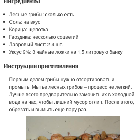
Ингредиенты
Лесные грибы: сколько есть
Соль: на вкус
Корица: щепотка
Гвоздика: несколько соцветий
Лавровый лист: 2-4 шт.
Уксус 9%: 3 чайные ложки на 1,5 литровую банку
Инструкция приготовления
Первым делом грибы нужно отсортировать и
промыть. Мытье лесных грибов – процесс не легкий.
Лучше всего предварительно замочить их в холодной
воде на час, чтобы лишний мусор отлип. После этого,
обрезать и вымыть еще пару раз.