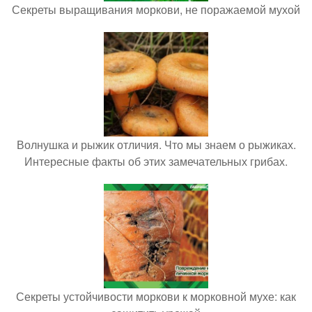
Секреты выращивания моркови, не поражаемой мухой
Волнушка и рыжик отличия. Что мы знаем о рыжиках.
Интересные факты об этих замечательных грибах.
Секреты устойчивости моркови к морковной мухе: как