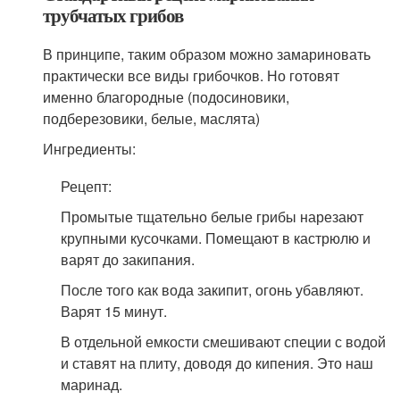
трубчатых грибов
В принципе, таким образом можно замариновать
практически все виды грибочков. Но готовят
именно благородные (подосиновики,
подберезовики, белые, маслята)
Ингредиенты:
Рецепт:
Промытые тщательно белые грибы нарезают
крупными кусочками. Помещают в кастрюлю и
варят до закипания.
После того как вода закипит, огонь убавляют.
Варят 15 минут.
В отдельной емкости смешивают специи с водой
и ставят на плиту, доводя до кипения. Это наш
маринад.