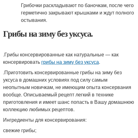
Грибочки раскладывают по баночкам, после чего
герметично закрывают крышками и ждут полного
остывания.
Грибы на зиму без уксуса.
.Грибы консервированные как натуральные — как
консервировать
грибы на зиму без уксуса
.
.Приготовить консервированные грибы на зиму без
уксуса в домашних условиях под силу самым
неопытным новичкам, не имеющим опыта консервания
вообще. Описываемый рецепт легкий в технике
приготовления и имеет шанс попасть в Вашу домашнюю
коллекцию любимых рецептов.
Ингредиенты для консервирования:
свежие грибы;