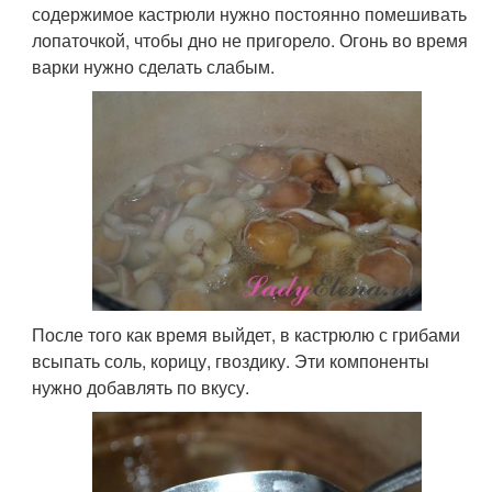
содержимое кастрюли нужно постоянно помешивать
лопаточкой, чтобы дно не пригорело. Огонь во время
варки нужно сделать слабым.
После того как время выйдет, в кастрюлю с грибами
всыпать соль, корицу, гвоздику. Эти компоненты
нужно добавлять по вкусу.