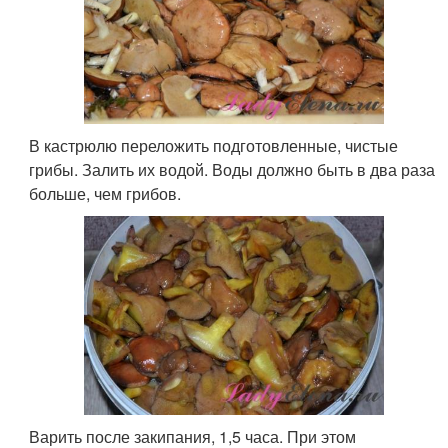
В кастрюлю переложить подготовленные, чистые
грибы. Залить их водой. Воды должно быть в два раза
больше, чем грибов.
Варить после закипания, 1,5 часа. При этом