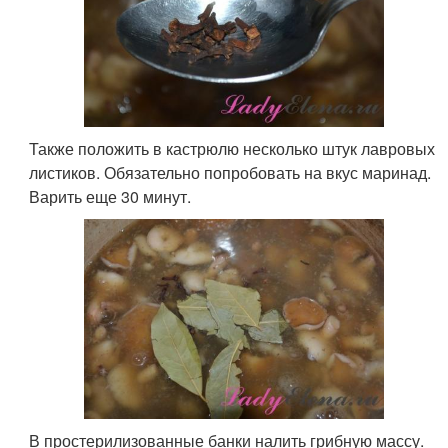
Также положить в кастрюлю несколько штук лавровых
листиков. Обязательно попробовать на вкус маринад.
Варить еще 30 минут.
В простерилизованные банки налить грибную массу.