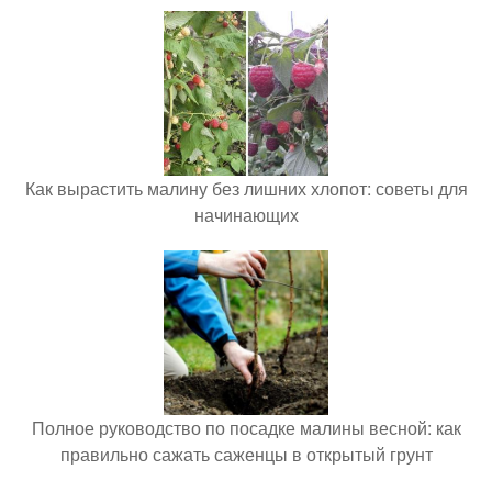
Как вырастить малину без лишних хлопот: советы для
начинающих
Полное руководство по посадке малины весной: как
правильно сажать саженцы в открытый грунт