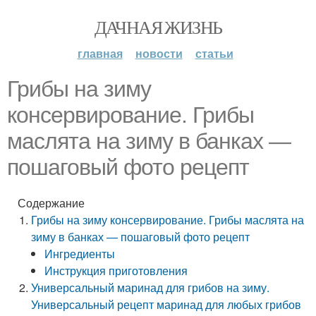
ДАЧНАЯ ЖИЗНЬ
главная
новости
статьи
Грибы на зиму
консервирование. Грибы
маслята на зиму в банках —
пошаговый фото рецепт
Содержание
Грибы на зиму консервирование. Грибы маслята на
зиму в банках — пошаговый фото рецепт
Ингредиенты
Инструкция приготовления
Универсальный маринад для грибов на зиму.
Универсальный рецепт маринад для любых грибов