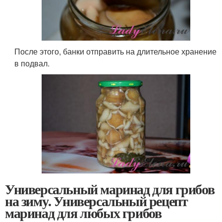
После этого, банки отправить на длительное хранение
в подвал.
Универсальный маринад для грибов
на зиму. Универсальный рецепт
маринад для любых грибов