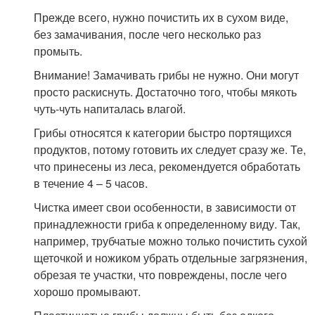
Прежде всего, нужно почистить их в сухом виде,
без замачивания, после чего несколько раз
промыть.
Внимание! Замачивать грибы не нужно. Они могут
просто раскиснуть. Достаточно того, чтобы мякоть
чуть-чуть напиталась влагой.
Грибы относятся к категории быстро портящихся
продуктов, потому готовить их следует сразу же. Те,
что принесены из леса, рекомендуется обработать
в течение 4 – 5 часов.
Чистка имеет свои особенности, в зависимости от
принадлежности гриба к определенному виду. Так,
например, трубчатые можно только почистить сухой
щеточкой и ножиком убрать отдельные загрязнения,
обрезая те участки, что повреждены, после чего
хорошо промывают.