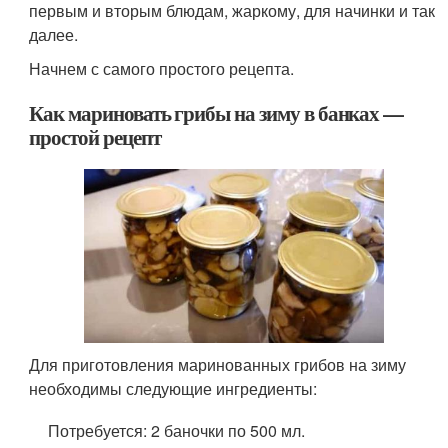
первым и вторым блюдам, жаркому, для начинки и так
далее.
Начнем с самого простого рецепта.
Как мариновать грибы на зиму в банках —
простой рецепт
Для приготовления маринованных грибов на зиму
необходимы следующие ингредиенты:
Потребуется: 2 баночки по 500 мл.