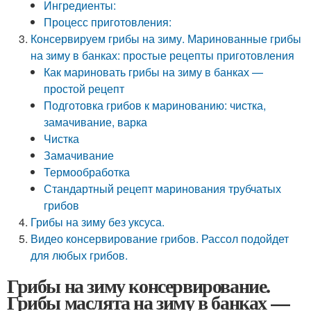
Ингредиенты:
Процесс приготовления:
Консервируем грибы на зиму. Маринованные грибы
на зиму в банках: простые рецепты приготовления
Как мариновать грибы на зиму в банках —
простой рецепт
Подготовка грибов к маринованию: чистка,
замачивание, варка
Чистка
Замачивание
Термообработка
Стандартный рецепт маринования трубчатых
грибов
Грибы на зиму без уксуса.
Видео консервирование грибов. Рассол подойдет
для любых грибов.
Грибы на зиму консервирование.
Грибы маслята на зиму в банках —