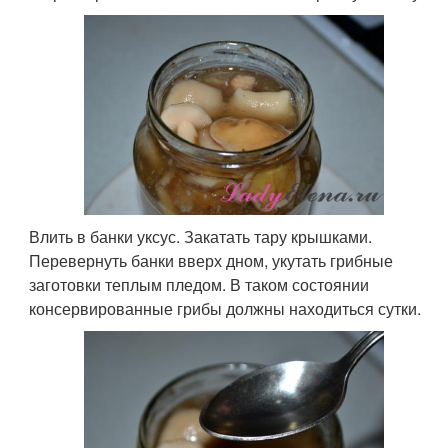
Влить в банки уксус. Закатать тару крышками.
Перевернуть банки вверх дном, укутать грибные
заготовки теплым пледом. В таком состоянии
консервированные грибы должны находиться сутки.