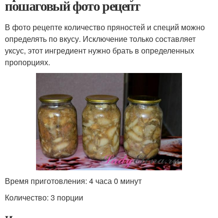
пошаговый фото рецепт
В фото рецепте количество пряностей и специй можно
определять по вкусу. Исключение только составляет
уксус, этот ингредиент нужно брать в определенных
пропорциях.
Время приготовления: 4 часа 0 минут
Количество: 3 порции