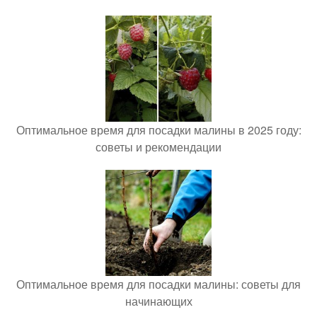
Оптимальное время для посадки малины в 2025 году:
советы и рекомендации
Оптимальное время для посадки малины: советы для
начинающих