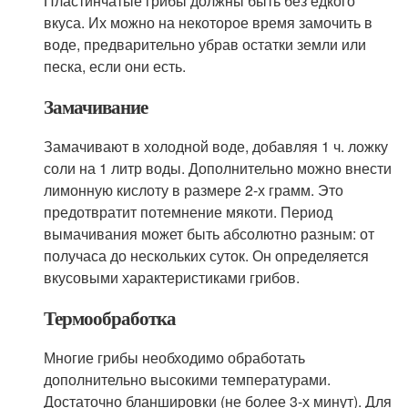
Пластинчатые грибы должны быть без едкого
вкуса. Их можно на некоторое время замочить в
воде, предварительно убрав остатки земли или
песка, если они есть.
Замачивание
Замачивают в холодной воде, добавляя 1 ч. ложку
соли на 1 литр воды. Дополнительно можно внести
лимонную кислоту в размере 2-х грамм. Это
предотвратит потемнение мякоти. Период
вымачивания может быть абсолютно разным: от
получаса до нескольких суток. Он определяется
вкусовыми характеристиками грибов.
Термообработка
Многие грибы необходимо обработать
дополнительно высокими температурами.
Достаточно бланшировки (не более 3-х минут). Для