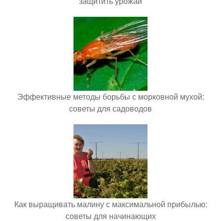
защитить урожай
Эффективные методы борьбы с морковной мухой:
советы для садоводов
Как выращивать малину с максимальной прибылью:
советы для начинающих