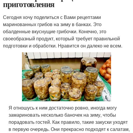
приготовления
Сегодня хочу поделиться с Вами рецептами
маринованных грибов на зиму в банках. Это
обалденные вкуснущие грибочки. Конечно, это
своеобразный продукт, который требует правильной
подготовки и обработки. Нравится он далеко не всем.
Я отношусь к ним достаточно ровно, иногда могу
замариновать несколько баночек на зиму, чтобы
порадовать гостей. Как правило, такие закуски уходят
в первую очередь. Они прекрасно подходят к салатам,