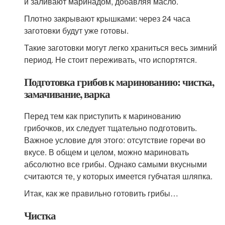
и заливают маринадом, добавляя масло.
Плотно закрывают крышками: через 24 часа
заготовки будут уже готовы.
Такие заготовки могут легко храниться весь зимний
период. Не стоит переживать, что испортятся.
Подготовка грибов к маринованию: чистка,
замачивание, варка
Перед тем как приступить к маринованию
грибочков, их следует тщательно подготовить.
Важное условие для этого: отсутствие горечи во
вкусе. В общем и целом, можно мариновать
абсолютно все грибы. Однако самыми вкусными
считаются те, у которых имеется губчатая шляпка.
Итак, как же правильно готовить грибы…
Чистка