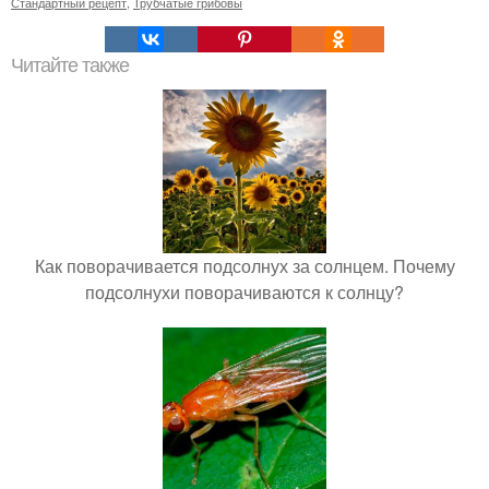
Стандартный рецепт
,
Трубчатые грибовы
Читайте также
Как поворачивается подсолнух за солнцем. Почему
подсолнухи поворачиваются к солнцу?