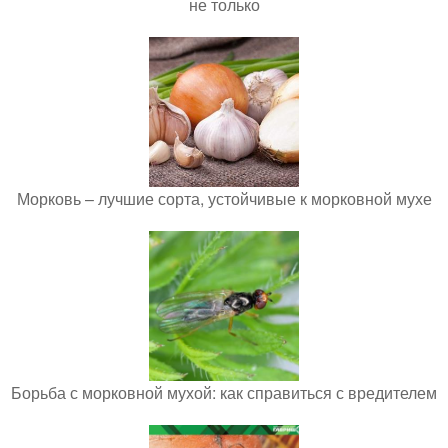
не только
Морковь – лучшие сорта, устойчивые к морковной мухе
Борьба с морковной мухой: как справиться с вредителем