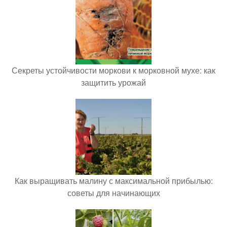
Секреты устойчивости моркови к морковной мухе: как
защитить урожай
Как выращивать малину с максимальной прибылью:
советы для начинающих