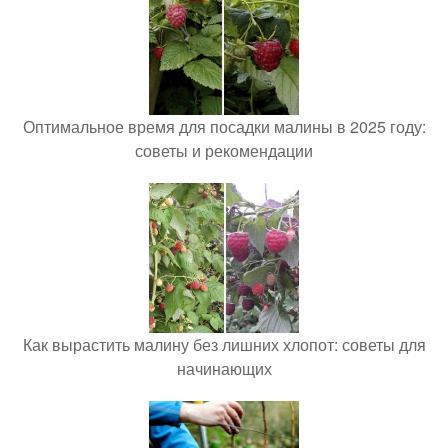
Оптимальное время для посадки малины в 2025 году:
советы и рекомендации
Как вырастить малину без лишних хлопот: советы для
начинающих