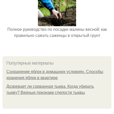
Полное руководство по посадке малины весной: как
правильно сажать саженцы в открытый грунт
Популярные материалы
Сохранение яблок в домашних условиях. Способы
хранения яблок в квартире
Дозревает ли сорванная тыква. Когда убирать
тыкву? Верные признаки спелости тыквы