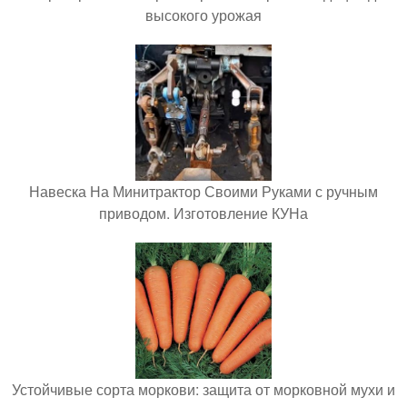
высокого урожая
Навеска На Минитрактор Своими Руками с ручным
приводом. Изготовление КУНа
Устойчивые сорта моркови: защита от морковной мухи и