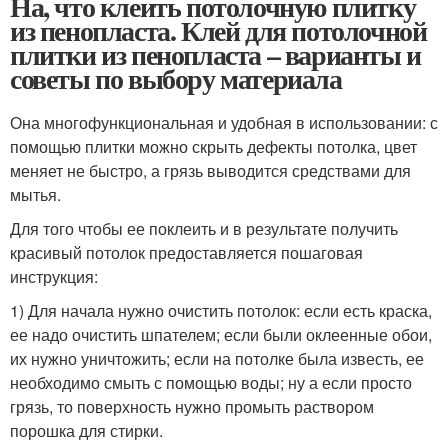
На, что клеить потолочную плитку
из пенопласта. Клей для потолочной
плитки из пенопласта – варианты и
советы по выбору материала
Она многофункциональная и удобная в использовании: с
помощью плитки можно скрыть дефекты потолка, цвет
меняет не быстро, а грязь выводится средствами для
мытья.
Для того чтобы ее поклеить и в результате получить
красивый потолок предоставляется пошаговая
инструкция:
1) Для начала нужно очистить потолок: если есть краска,
ее надо очистить шпателем; если были оклеенные обои,
их нужно уничтожить; если на потолке была известь, ее
необходимо смыть с помощью воды; ну а если просто
грязь, то поверхность нужно промыть раствором
порошка для стирки.