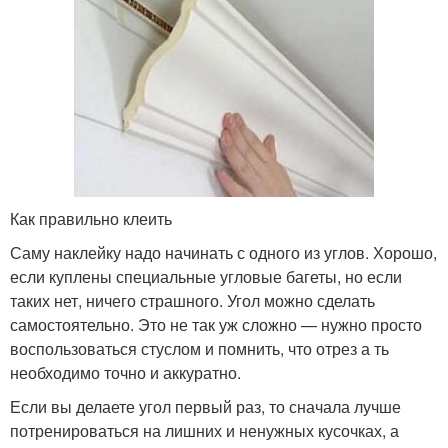
Как правильно клеить
Саму наклейку надо начинать с одного из углов. Хорошо,
если куплены специальные угловые багеты, но если
таких нет, ничего страшного. Угол можно сделать
самостоятельно. Это не так уж сложно — нужно просто
воспользоваться стуслом и помнить, что отрез а ть
необходимо точно и аккуратно.
Если вы делаете угол первый раз, то сначала лучше
потренироваться на лишних и ненужных кусочках, а