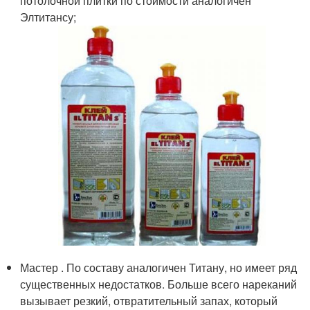
потолочной плитки по стоимости аналогичен
Элтитансу;
Мастер . По составу аналогичен Титану, но имеет ряд
существенных недостатков. Больше всего нареканий
вызывает резкий, отвратительный запах, который