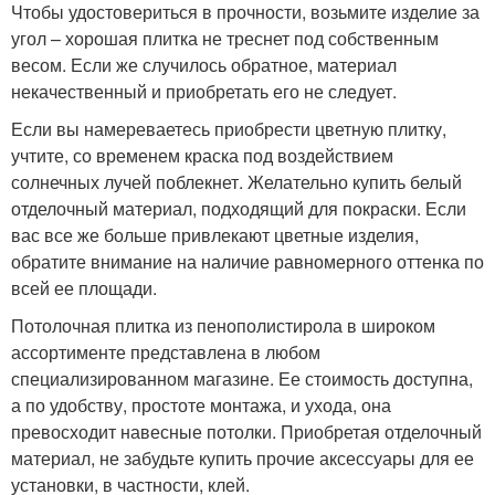
Чтобы удостовериться в прочности, возьмите изделие за
угол – хорошая плитка не треснет под собственным
весом. Если же случилось обратное, материал
некачественный и приобретать его не следует.
Если вы намереваетесь приобрести цветную плитку,
учтите, со временем краска под воздействием
солнечных лучей поблекнет. Желательно купить белый
отделочный материал, подходящий для покраски. Если
вас все же больше привлекают цветные изделия,
обратите внимание на наличие равномерного оттенка по
всей ее площади.
Потолочная плитка из пенополистирола в широком
ассортименте представлена в любом
специализированном магазине. Ее стоимость доступна,
а по удобству, простоте монтажа, и ухода, она
превосходит навесные потолки. Приобретая отделочный
материал, не забудьте купить прочие аксессуары для ее
установки, в частности, клей.