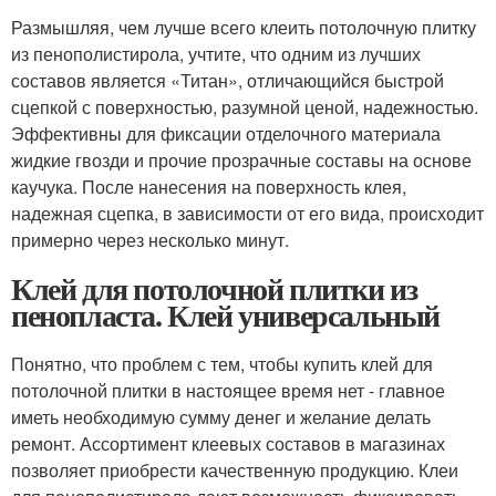
Размышляя, чем лучше всего клеить потолочную плитку
из пенополистирола, учтите, что одним из лучших
составов является «Титан», отличающийся быстрой
сцепкой с поверхностью, разумной ценой, надежностью.
Эффективны для фиксации отделочного материала
жидкие гвозди и прочие прозрачные составы на основе
каучука. После нанесения на поверхность клея,
надежная сцепка, в зависимости от его вида, происходит
примерно через несколько минут.
Клей для потолочной плитки из
пенопласта. Клей универсальный
Понятно, что проблем с тем, чтобы купить клей для
потолочной плитки в настоящее время нет - главное
иметь необходимую сумму денег и желание делать
ремонт. Ассортимент клеевых составов в магазинах
позволяет приобрести качественную продукцию. Клеи