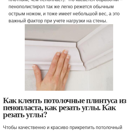
пенополистирол так же легко режется обычным
острым ножом, и тоже имеет небольшой вес, а это
важный фактор при учете нагрузки на стены.
Как клеить потолочные плинтуса из
пенопласта, как резать углы. Как
резать углы?
Чтобы качественно и красиво прикрепить потолочный