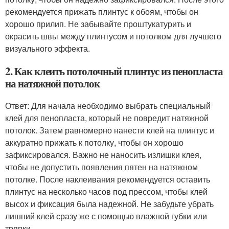
рекомендуется прижать плинтус к обоям, чтобы он
хорошо прилип. Не забывайте проштукатурить и
окрасить швы между плинтусом и потолком для лучшего
визуального эффекта.
2. Как клеить потолочный плинтус из пенопласта
на натяжной потолок
Ответ: Для начала необходимо выбрать специальный
клей для пенопласта, который не повредит натяжной
потолок. Затем равномерно нанести клей на плинтус и
аккуратно прижать к потолку, чтобы он хорошо
зафиксировался. Важно не наносить излишки клея,
чтобы не допустить появления пятен на натяжном
потолке. После наклеивания рекомендуется оставить
плинтус на несколько часов под прессом, чтобы клей
высох и фиксация была надежной. Не забудьте убрать
лишний клей сразу же с помощью влажной губки или
тряпки.