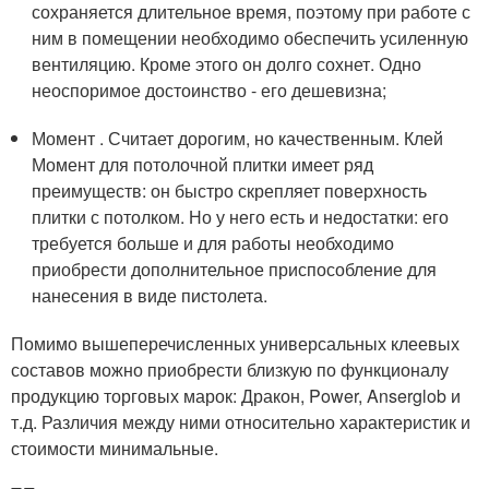
сохраняется длительное время, поэтому при работе с
ним в помещении необходимо обеспечить усиленную
вентиляцию. Кроме этого он долго сохнет. Одно
неоспоримое достоинство - его дешевизна;
Момент . Считает дорогим, но качественным. Клей
Момент для потолочной плитки имеет ряд
преимуществ: он быстро скрепляет поверхность
плитки с потолком. Но у него есть и недостатки: его
требуется больше и для работы необходимо
приобрести дополнительное приспособление для
нанесения в виде пистолета.
Помимо вышеперечисленных универсальных клеевых
составов можно приобрести близкую по функционалу
продукцию торговых марок: Дракон, Power, Anserglob и
т.д. Различия между ними относительно характеристик и
стоимости минимальные.