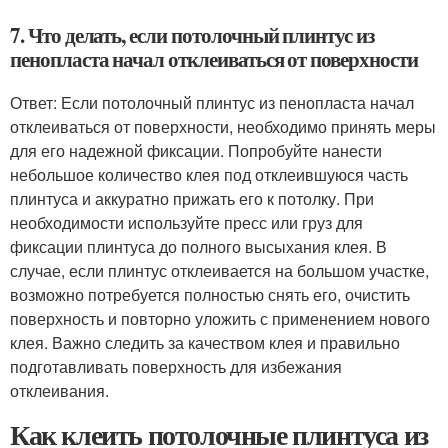
7. Что делать, если потолочный плинтус из
пенопласта начал отклеиваться от поверхности
Ответ: Если потолочный плинтус из пенопласта начал
отклеиваться от поверхности, необходимо принять меры
для его надежной фиксации. Попробуйте нанести
небольшое количество клея под отклеившуюся часть
плинтуса и аккуратно прижать его к потолку. При
необходимости используйте пресс или груз для
фиксации плинтуса до полного высыхания клея. В
случае, если плинтус отклеивается на большом участке,
возможно потребуется полностью снять его, очистить
поверхность и повторно уложить с применением нового
клея. Важно следить за качеством клея и правильно
подготавливать поверхность для избежания
отклеивания.
Как клеить потолочные плинтуса из