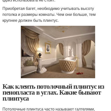
Приобретая багет, необходимо учитывать высоту
потолка и размеры комнаты. Чем они больше, тем
крупнее должен быть плинтус.
Как клеить потолочный плинтус из
пенопласта в углах. Какие бывают
плинтуса
Потолочные плинтуса часто называют галтелями,