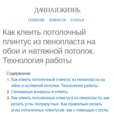
ДАЧНАЯ ЖИЗНЬ
главная
новости
статьи
Как клеить потолочный
плинтус из пенопласта на
обои и натяжной потолок.
Технология работы
Содержание
Как клеить потолочный плинтус из пенопласта на
обои и натяжной потолок. Технология работы
Связанные вопросы и ответы
Как клеить потолочные плинтуса из пенопласта, как
резать углы полукруглые. Как правильно резать
углы потолочных плинтусов: как с помощью стусла