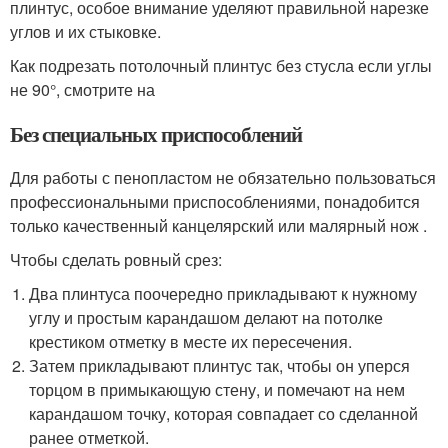
плинтус, особое внимание уделяют правильной нарезке
углов и их стыковке.
Как подрезать потолочный плинтус без стусла если углы
не 90°, смотрите на
Без специальных приспособлений
Для работы с пенопластом не обязательно пользоваться
профессиональными приспособлениями, понадобится
только качественный канцелярский или малярный нож .
Чтобы сделать ровный срез:
Два плинтуса поочередно прикладывают к нужному
углу и простым карандашом делают на потолке
крестиком отметку в месте их пересечения.
Затем прикладывают плинтус так, чтобы он уперся
торцом в примыкающую стену, и помечают на нем
карандашом точку, которая совпадает со сделанной
ранее отметкой.