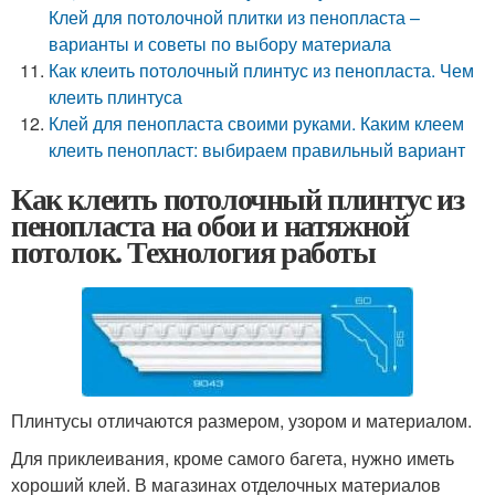
Клей для потолочной плитки из пенопласта –
варианты и советы по выбору материала
Как клеить потолочный плинтус из пенопласта. Чем
клеить плинтуса
Клей для пенопласта своими руками. Каким клеем
клеить пенопласт: выбираем правильный вариант
Как клеить потолочный плинтус из
пенопласта на обои и натяжной
потолок. Технология работы
Плинтусы отличаются размером, узором и материалом.
Для приклеивания, кроме самого багета, нужно иметь
хороший клей. В магазинах отделочных материалов