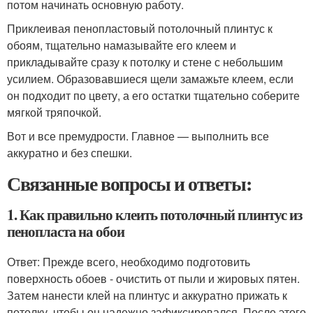
потом начинать основную работу.
Приклеивая пенопластовый потолочный плинтус к
обоям, тщательно намазывайте его клеем и
прикладывайте сразу к потолку и стене с небольшим
усилием. Образовавшиеся щели замажьте клеем, если
он подходит по цвету, а его остатки тщательно соберите
мягкой тряпочкой.
Вот и все премудрости. Главное — выполнить все
аккуратно и без спешки.
Связанные вопросы и ответы:
1. Как правильно клеить потолочный плинтус из
пенопласта на обои
Ответ: Прежде всего, необходимо подготовить
поверхность обоев - очистить от пыли и жировых пятен.
Затем нанести клей на плинтус и аккуратно прижать к
потолку, чтобы он надежно зафиксировался. После этого