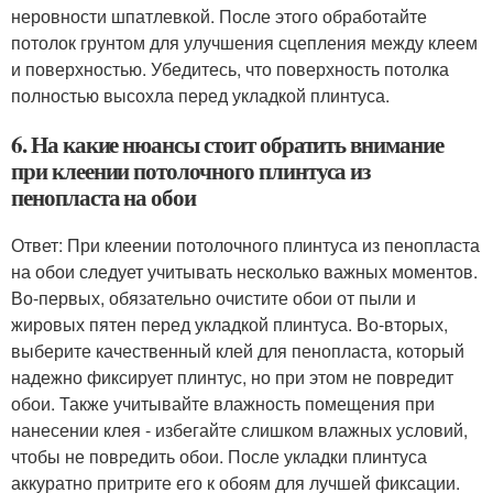
неровности шпатлевкой. После этого обработайте
потолок грунтом для улучшения сцепления между клеем
и поверхностью. Убедитесь, что поверхность потолка
полностью высохла перед укладкой плинтуса.
6. На какие нюансы стоит обратить внимание
при клеении потолочного плинтуса из
пенопласта на обои
Ответ: При клеении потолочного плинтуса из пенопласта
на обои следует учитывать несколько важных моментов.
Во-первых, обязательно очистите обои от пыли и
жировых пятен перед укладкой плинтуса. Во-вторых,
выберите качественный клей для пенопласта, который
надежно фиксирует плинтус, но при этом не повредит
обои. Также учитывайте влажность помещения при
нанесении клея - избегайте слишком влажных условий,
чтобы не повредить обои. После укладки плинтуса
аккуратно притрите его к обоям для лучшей фиксации.