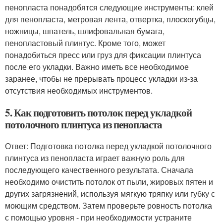
пенопласта понадобятся следующие инструменты: клей
для пенопласта, метровая лента, отвертка, плоскогубцы,
ножницы, шпатель, шлифовальная бумага,
пенопластовый плинтус. Кроме того, может
понадобиться пресс или груз для фиксации плинтуса
после его укладки. Важно иметь все необходимое
заранее, чтобы не прерывать процесс укладки из-за
отсутствия необходимых инструментов.
5. Как подготовить потолок перед укладкой
потолочного плинтуса из пенопласта
Ответ: Подготовка потолка перед укладкой потолочного
плинтуса из пенопласта играет важную роль для
последующего качественного результата. Сначала
необходимо очистить потолок от пыли, жировых пятен и
других загрязнений, используя мягкую тряпку или губку с
моющим средством. Затем проверьте ровность потолка
с помощью уровня - при необходимости устраните