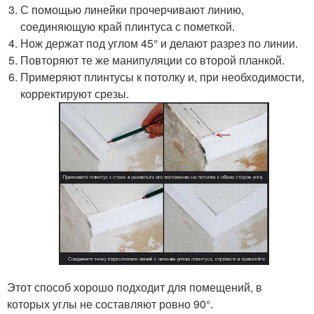
С помощью линейки прочерчивают линию,
соединяющую край плинтуса с пометкой.
Нож держат под углом 45° и делают разрез по линии.
Повторяют те же манипуляции со второй планкой.
Примеряют плинтусы к потолку и, при необходимости,
корректируют срезы.
Этот способ хорошо подходит для помещений, в
которых углы не составляют ровно 90°.