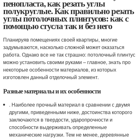
пенопласта, как резать углы
полукруглые. Как правильно резать
углы потолочных плинтусов: как с
помощью стусла так и без него
Планируяв помещениях своей квартиры, многие
задумываются, насколько сложной может оказаться
работа. Однако все не так страшно: потолочный плинтус
можно установить своими руками – главное, знать про
некоторые особенности материалов, из которых
изготовлен данный отделочный элемент.
Разные материалы и их особенности
. Наиболее прочный материал в сравнении с двумя
другими, приведенными ниже, достоинства которого
заключаются в твердости, ударопрочности и
способности выдерживать определенные
механические нагрузки. Тем не менее, деревянные