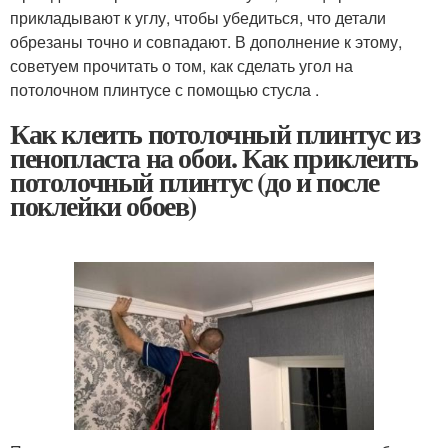
прикладывают к углу, чтобы убедиться, что детали
обрезаны точно и совпадают. В дополнение к этому,
советуем прочитать о том, как сделать угол на
потолочном плинтусе с помощью стусла .
Как клеить потолочный плинтус из
пенопласта на обои. Как приклеить
потолочный плинтус (до и после
поклейки обоев)