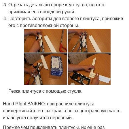
Отрезать деталь по прорезям стусла, плотно
прижимая ее свободной рукой.
Повторить алгоритм для второго плинтуса, приложив
его с противоположной стороны.
Резка плинтуса с помощью стусла
Hand Right ВАЖНО: при распиле плинтуса
придерживайте его за края, а не за центральную часть,
иначе угол получится неровный.
Прежде чем приклеивать плинтусы, их еще раз