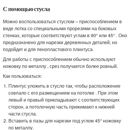
С помощью стусла
Можно воспользоваться стуслом – приспособлением в
виде лотка со специальными прорезями на боковых
стенках, которые соответствуют углам в 90° или 45° . Оно
предназначено для нарезки деревянных деталей, но
подойдет и для пенопластового плинтуса.
Для работы с приспособлением обычно используют
ножовку по металлу , срез получается более ровный.
Как пользоваться:
Плинтус уложить в стусло так, чтобы расположение
совпало с его размещением на потолке . При этом
левый и правый прикладывают с соответствующих
сторон, а потолочную часть прижимают к нижней
части стусла.
Вставить в пазы для нарезки под углом 45° ножовку
по металлу.