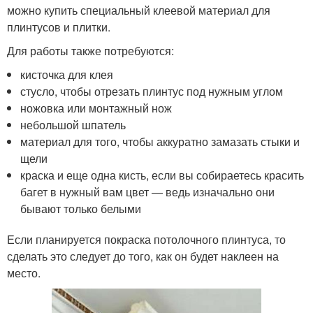
можно купить специальный клеевой материал для
плинтусов и плитки.
Для работы также потребуются:
кисточка для клея
стусло, чтобы отрезать плинтус под нужным углом
ножовка или монтажный нож
небольшой шпатель
материал для того, чтобы аккуратно замазать стыки и
щели
краска и еще одна кисть, если вы собираетесь красить
багет в нужный вам цвет — ведь изначально они
бывают только белыми
Если планируется покраска потолочного плинтуса, то
сделать это следует до того, как он будет наклеен на
место.