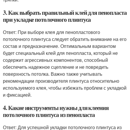
3. Как выбрать правильный клей для пенопласта
при укладке потолочного плинтуса
Ответ: При выборе клея для пенопластового
потолочного плинтуса следует обратить внимание на его
состав и предназначение. Оптимальным вариантом
будет специальный клей для пенопласта, который не
содержит агрессивных компонентов, способный
обеспечить надежное сцепление и не повредить
поверхность потолка. Важно также учитывать
рекомендации производителя плинтуса относительно
используемого клея, чтобы избежать проблем с укладкой
и фиксацией.
4. Какие инструменты нужны для клеения
потолочного плинтуса из пенопласта
Ответ: Для успешной укладки потолочного плинтуса из