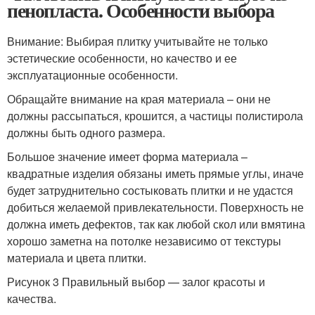
пенопласта. Особенности выбора
Внимание: Выбирая плитку учитывайте не только
эстетические особенности, но качество и ее
эксплуатационные особенности.
Обращайте внимание на края материала – они не
должны рассыпаться, крошится, а частицы полистирола
должны быть одного размера.
Большое значение имеет форма материала –
квадратные изделия обязаны иметь прямые углы, иначе
будет затруднительно состыковать плитки и не удастся
добиться желаемой привлекательности. Поверхность не
должна иметь дефектов, так как любой скол или вмятина
хорошо заметна на потолке независимо от текстуры
материала и цвета плитки.
Рисунок 3 Правильный выбор — залог красоты и
качества.