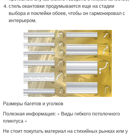
стиль окантовки продумывается еще на стадии
выбора и поклейки обоев, чтобы он гармонировал с
интерьером.
Размеры багетов и уголков
Полезная информация: « Виды гибкого потолочного
плинтуса «
Не стоит покупать материал на стихийных рынках или у