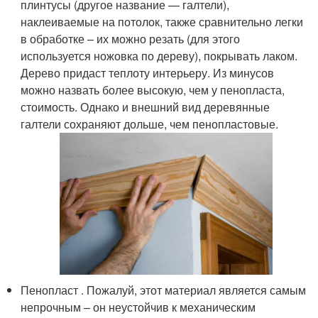
плинтусы (другое название — галтели),
наклеиваемые на потолок, также сравнительно легки
в обработке – их можно резать (для этого
используется ножовка по дереву), покрывать лаком.
Дерево придаст теплоту интерьеру. Из минусов
можно назвать более высокую, чем у пенопласта,
стоимость. Однако и внешний вид деревянные
галтели сохраняют дольше, чем пенопластовые.
Пенопласт . Пожалуй, этот материал является самым
непрочным – он неустойчив к механическим