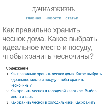
ДАЧНАЯ ЖИЗНЬ
главная
новости
статьи
Как правильно хранить
чеснок дома. Какое выбрать
идеальное место и посуду,
чтобы хранить чесночины?
Содержание
Как правильно хранить чеснок дома. Какое выбрать
идеальное место и посуду, чтобы хранить
чесночины?
Как хранить чеснок в городской квартире. Выбор
места и тары
Как хранить чеснок в холодильнике. Как хранить