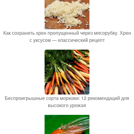
Как сохранить хрен пропущенный через мясорубку. Хрен
с уксусом — классический рецепт
Беспроигрышные сорта моркови: 12 рекомендаций для
высокого урожая