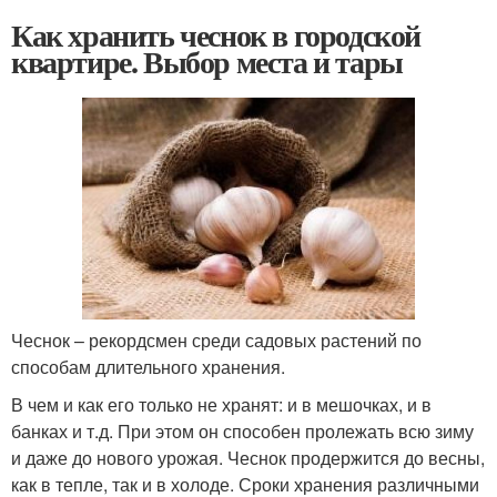
Как хранить чеснок в городской
квартире. Выбор места и тары
Чеснок – рекордсмен среди садовых растений по
способам длительного хранения.
В чем и как его только не хранят: и в мешочках, и в
банках и т.д. При этом он способен пролежать всю зиму
и даже до нового урожая. Чеснок продержится до весны,
как в тепле, так и в холоде. Сроки хранения различными