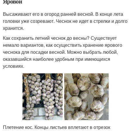
Яровой
Высаживают его в огород ранней весной. В конце лета
головки уже созревают. Чеснок не идет в стрелки и долго
хранится.
Как сохранить летний чеснок до весны? Существует
немало вариантов, как осуществить хранение ярового
чеснока для посадки весной. Можно выбрать любой,
оказавшийся наиболее удобным при имеющихся
условиях.
Плетение кос. Концы листьев вплетают в отрезок