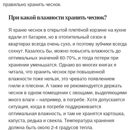
правильно хранить чеснок.
При какой влажности хранить чеснок?
Я храню чеснок в открытой плетёной корзине на кухне
вдали от батареи, но в отопительный сезон в
квартирах всегда очень сухо, и поэтому зубчики всегда
сохнут. Казалось бы, можно повысить влажность до
оптимальных значений 60-70%, и тогда потери при
хранении уменьшатся. Однако во многих книгах я
читала, что хранить чеснок при повышенной
влажности тоже нельзя, это чревато появлением
гнили и плесени. А также не рекомендуется держать
чеснок в одном помещении с овощами, выделяющими
много влаги – например, в погребе. Хотя допускается
ситуация, когда в погребе поддерживается
оптимальная влажность, и там не хранятся картошка,
капуста, редька и свекла. Температура хранения
должна быть около 2-4 градусов тепла.