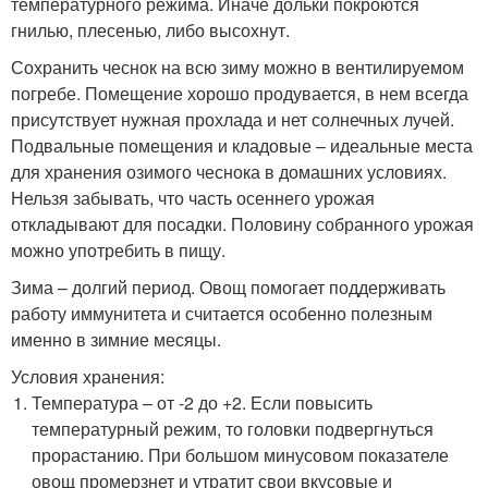
температурного режима. Иначе дольки покроются
гнилью, плесенью, либо высохнут.
Сохранить чеснок на всю зиму можно в вентилируемом
погребе. Помещение хорошо продувается, в нем всегда
присутствует нужная прохлада и нет солнечных лучей.
Подвальные помещения и кладовые – идеальные места
для хранения озимого чеснока в домашних условиях.
Нельзя забывать, что часть осеннего урожая
откладывают для посадки. Половину собранного урожая
можно употребить в пищу.
Зима – долгий период. Овощ помогает поддерживать
работу иммунитета и считается особенно полезным
именно в зимние месяцы.
Условия хранения:
Температура – от -2 до +2. Если повысить
температурный режим, то головки подвергнуться
прорастанию. При большом минусовом показателе
овощ промерзнет и утратит свои вкусовые и