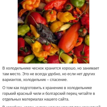
В холодильнике чеснок хранится хорошо, но занимает
там место. Это не всегда удобно, но если нет других
вариантов, холодильник – спасение.
О том как подготовить к хранению в холодильнике
горький красный чили и болгарский перец читайте в
отдельных материалах нашего сайта.