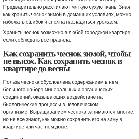
Предварительно расстилают мягкую сухую ткань. Зная,
как хранить чеснок зимой в домашних условиях, можно
избежать ошибок и сполна насладиться урожаем.
Хранить чеснок возможно в любой городской квартире,
если соблюдать все правила.
Как сохранить чеснок зимой, чтобы
не высох. Как сохранить чеснок в
квартире до весны
Польза чеснока обусловлена содержанием в нем
большого набора минеральных и органических
соединений, оказывающих воздействие на
биологические процессы в человеческом
организме. Выращиванием чеснока занимаются многие,
но не все знают, как можно сохранить его на зиму в
квартире или частном доме.