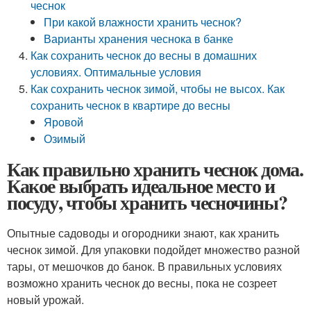
чеснок
При какой влажности хранить чеснок?
Варианты хранения чеснока в банке
Как сохранить чеснок до весны в домашних
условиях. Оптимальные условия
Как сохранить чеснок зимой, чтобы не высох. Как
сохранить чеснок в квартире до весны
Яровой
Озимый
Как правильно хранить чеснок дома.
Какое выбрать идеальное место и
посуду, чтобы хранить чесночины?
Опытные садоводы и огородники знают, как хранить
чеснок зимой. Для упаковки подойдет множество разной
тары, от мешочков до банок. В правильных условиях
возможно хранить чеснок до весны, пока не созреет
новый урожай.