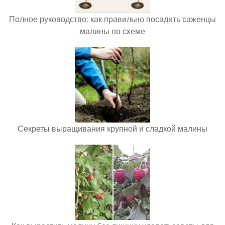
Полное руководство: как правильно посадить саженцы
малины по схеме
Секреты выращивания крупной и сладкой малины