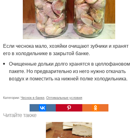
Если чеснока мало, хозяйки очищают зубчики и хранят
его в холодильнике в закрытой банке.
Очищенные дольки долго хранятся в целлофановом
пакете. Но предварительно из него нужно откачать
воздух и поместить на нижней полке холодильника.
Категории:
Чеснок в банке
,
Оптимальные условия
Читайте также