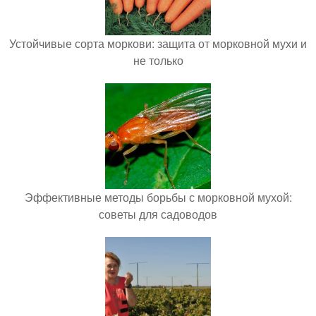
Устойчивые сорта моркови: защита от морковной мухи и
не только
Эффективные методы борьбы с морковной мухой:
советы для садоводов