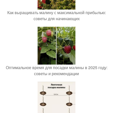
Как выращивать малину с максимальной прибылью:
советы для начинающих
Оптимальное время для посадки малины в 2025 году:
советы и рекомендации