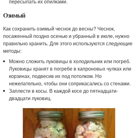
пересыпать их опилками.
Озимый
Как сохранить озимый чеснок до весны? Чеснок,
посаженный поздно осенью и убранный в июле, нужно
правильно хранить. Для этого используются следующие
методы:
Можно сложить луковицы в холодильник или погреб.
Луковицы хранят в погребе в капроновых чулках или
корзинах, подвесив их под потолком. Но
нежелательно, чтобы они соприкасались со стенами.
Заплести в косы. В каждой косе до пятнадцати-
двадцати луковиц.