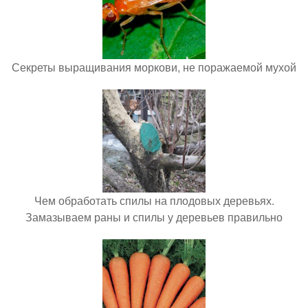
Секреты выращивания моркови, не поражаемой мухой
Чем обработать спилы на плодовых деревьях.
Замазываем раны и спилы у деревьев правильно