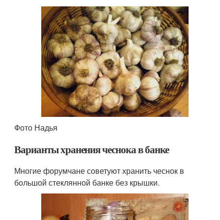
Фото Надья
Варианты хранения чеснока в банке
Многие форумчане советуют хранить чеснок в
большой стеклянной банке без крышки.