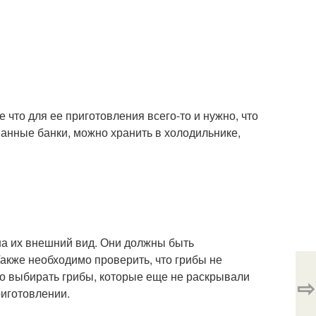
 что для ее приготовления всего-то и нужно, что
ванные банки, можно хранить в холодильнике,
на их внешний вид. Они должны быть
акже необходимо проверить, что грибы не
о выбирать грибы, которые еще не раскрывали
⇨
риготовлении.