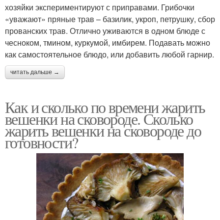
хозяйки экспериментируют с приправами. Грибочки
«уважают» пряные трав – базилик, укроп, петрушку, сбор
прованских трав. Отлично уживаются в одном блюде с
чесноком, тмином, куркумой, имбирем. Подавать можно
как самостоятельное блюдо, или добавить любой гарнир.
читать дальше →
Как и сколько по времени жарить
вешенки на сковороде. Сколько
жарить вешенки на сковороде до
готовности?