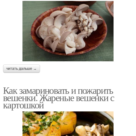
читать дальше →
Как замариновать и пожарить
вешенки. Жареные вешенки с
картошкой