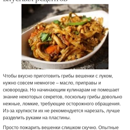
Чтобы вкусно приготовить грибы вешенки с луком,
нужно совсем немногое – масло, приправы и
сковородка. Но начинающим кулинарам не помешает
знание некоторых секретов, поскольку грибы довольно
нежные, ломкие, требующие осторожного обращения.
Из-за хрупкости их не рекомендуется нарезать, лучше
разделить руками на пластины.
Просто пожарить вешенки слишком скучно. Опытные