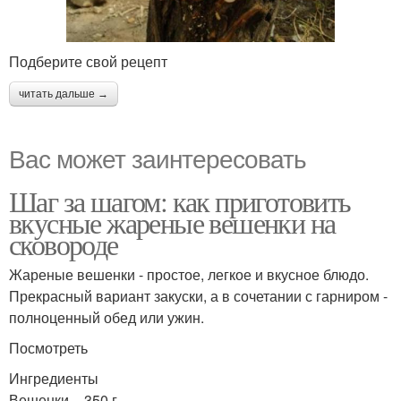
Подберите свой рецепт
читать дальше →
Вас может заинтересовать
Шаг за шагом: как приготовить
вкусные жареные вешенки на
сковороде
Жареные вешенки - простое, легкое и вкусное блюдо.
Прекрасный вариант закуски, а в сочетании с гарниром -
полноценный обед или ужин.
Посмотреть
Ингредиенты
Вешенки – 350 г