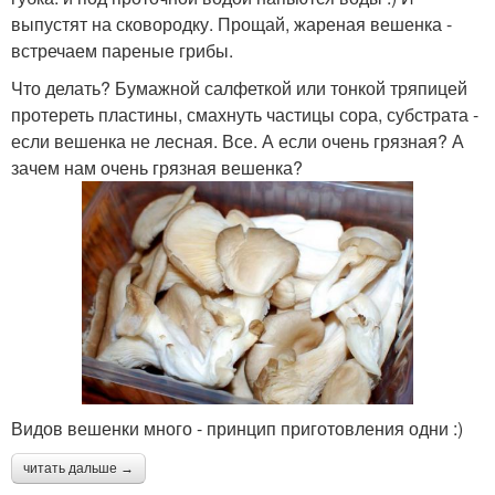
выпустят на сковородку. Прощай, жареная вешенка -
встречаем пареные грибы.
Что делать? Бумажной салфеткой или тонкой тряпицей
протереть пластины, смахнуть частицы сора, субстрата -
если вешенка не лесная. Все. А если очень грязная? А
зачем нам очень грязная вешенка?
Видов вешенки много - принцип приготовления одни :)
читать дальше →