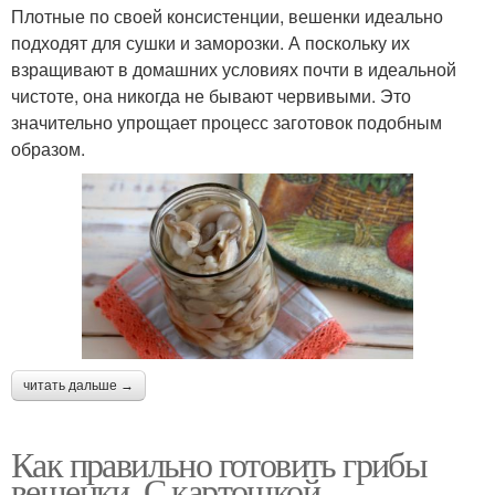
Плотные по своей консистенции, вешенки идеально
подходят для сушки и заморозки. А поскольку их
взращивают в домашних условиях почти в идеальной
чистоте, она никогда не бывают червивыми. Это
значительно упрощает процесс заготовок подобным
образом.
читать дальше →
Как правильно готовить грибы
вешенки. С картошкой