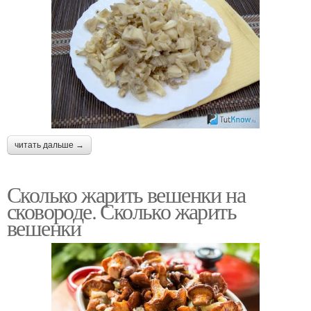
читать дальше →
Сколько жарить вешенки на
сковороде. Сколько жарить
вешенки