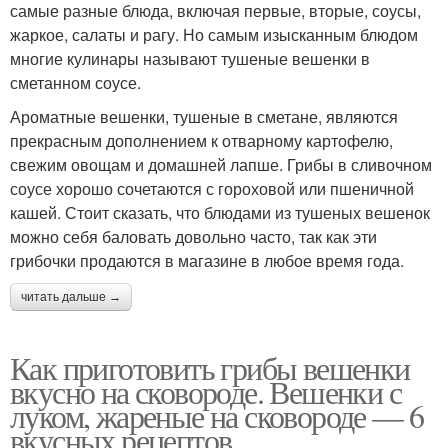
самые разные блюда, включая первые, вторые, соусы,
жаркое, салаты и рагу. Но самым изысканным блюдом
многие кулинары называют тушеные вешенки в
сметанном соусе.
Ароматные вешенки, тушеные в сметане, являются
прекрасным дополнением к отварному картофелю,
свежим овощам и домашней лапше. Грибы в сливочном
соусе хорошо сочетаются с гороховой или пшеничной
кашей. Стоит сказать, что блюдами из тушеных вешенок
можно себя баловать довольно часто, так как эти
грибочки продаются в магазине в любое время года.
читать дальше →
Как приготовить грибы вешенки
вкусно на сковороде. Вешенки с
луком, жареные на сковороде — 6
вкусных рецептов