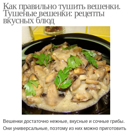
Как правильно тушить вешенки.
Тушеные вешенки: рецепты
вкусных блюд
Вешенки достаточно нежные, вкусные и сочные грибы.
Они универсальные, поэтому из них можно приготовить