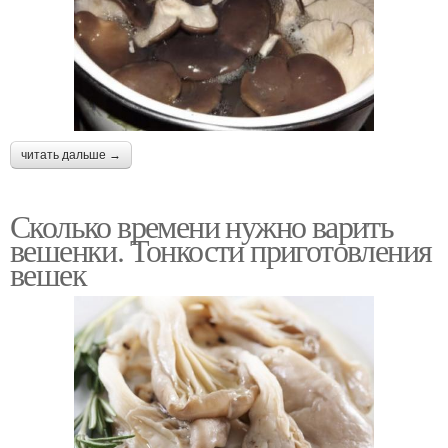
читать дальше →
Сколько времени нужно варить
вешенки. Тонкости приготовления
вешек