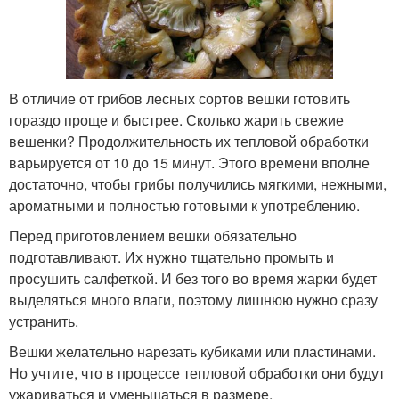
В отличие от грибов лесных сортов вешки готовить
гораздо проще и быстрее. Сколько жарить свежие
вешенки? Продолжительность их тепловой обработки
варьируется от 10 до 15 минут. Этого времени вполне
достаточно, чтобы грибы получились мягкими, нежными,
ароматными и полностью готовыми к употреблению.
Перед приготовлением вешки обязательно
подготавливают. Их нужно тщательно промыть и
просушить салфеткой. И без того во время жарки будет
выделяться много влаги, поэтому лишнюю нужно сразу
устранить.
Вешки желательно нарезать кубиками или пластинами.
Но учтите, что в процессе тепловой обработки они будут
ужариваться и уменьшаться в размере.