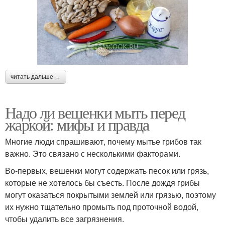
читать дальше →
Надо ли вешенки мыть перед
жаркой: мифы и правда
Многие люди спрашивают, почему мытье грибов так
важно. Это связано с несколькими факторами.
Во-первых, вешенки могут содержать песок или грязь,
которые не хотелось бы съесть. После дождя грибы
могут оказаться покрытыми землей или грязью, поэтому
их нужно тщательно промыть под проточной водой,
чтобы удалить все загрязнения.