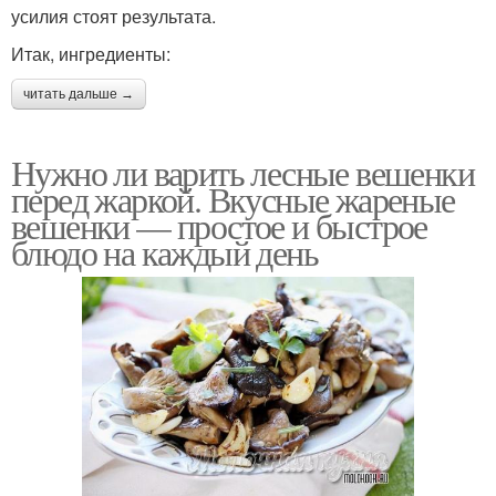
усилия стоят результата.
Итак, ингредиенты:
читать дальше →
Нужно ли варить лесные вешенки
перед жаркой. Вкусные жареные
вешенки — простое и быстрое
блюдо на каждый день