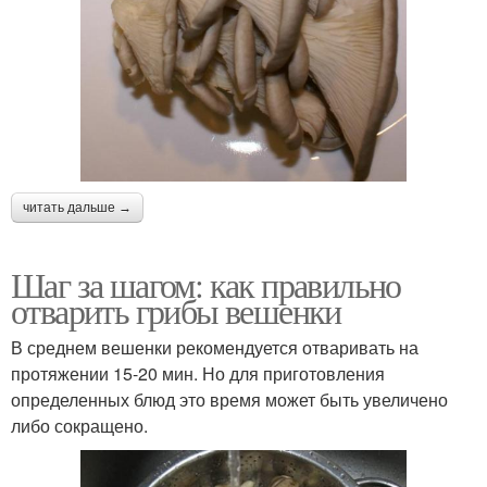
читать дальше →
Шаг за шагом: как правильно
отварить грибы вешенки
В среднем вешенки рекомендуется отваривать на
протяжении 15-20 мин. Но для приготовления
определенных блюд это время может быть увеличено
либо сокращено.