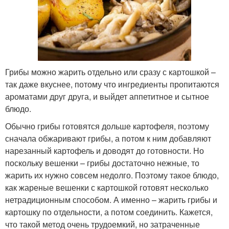
Грибы можно жарить отдельно или сразу с картошкой –
так даже вкуснее, потому что ингредиенты пропитаются
ароматами друг друга, и выйдет аппетитное и сытное
блюдо.
Обычно грибы готовятся дольше картофеля, поэтому
сначала обжаривают грибы, а потом к ним добавляют
нарезанный картофель и доводят до готовности. Но
поскольку вешенки – грибы достаточно нежные, то
жарить их нужно совсем недолго. Поэтому такое блюдо,
как жареные вешенки с картошкой готовят несколько
нетрадиционным способом. А именно – жарить грибы и
картошку по отдельности, а потом соединить. Кажется,
что такой метод очень трудоемкий, но затраченные