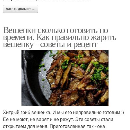
читать дальше →
Вешенки сколько готовить по
времени. Как правильно жарить
вешенку - советы и рецепт
Хитрый гриб вешенка. И мы его неправильно готовим :)
Ее не моют, не варят и не режут. Эти советы стали
открытием для меня. Приготовленная так - она