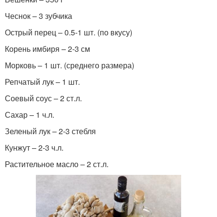
Чеснок – 3 зубчика
Острый перец – 0.5-1 шт. (по вкусу)
Корень имбиря – 2-3 см
Морковь – 1 шт. (среднего размера)
Репчатый лук – 1 шт.
Соевый соус – 2 ст.л.
Сахар – 1 ч.л.
Зеленый лук – 2-3 стебля
Кунжут – 2-3 ч.л.
Растительное масло – 2 ст.л.