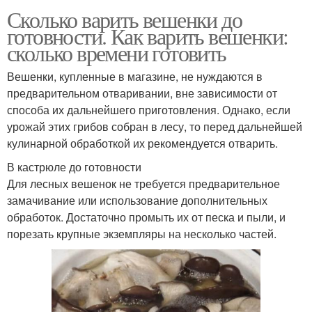
Сколько варить вешенки до
готовности. Как варить вешенки:
сколько времени готовить
Вешенки, купленные в магазине, не нуждаются в
предварительном отваривании, вне зависимости от
способа их дальнейшего приготовления. Однако, если
урожай этих грибов собран в лесу, то перед дальнейшей
кулинарной обработкой их рекомендуется отварить.
В кастрюле до готовности
Для лесных вешенок не требуется предварительное
замачивание или использование дополнительных
обработок. Достаточно промыть их от песка и пыли, и
порезать крупные экземпляры на несколько частей.