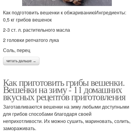
Как подготовить вешенки к обжариваниюИнгредиенты:
0,5 кг грибов вешенок
2-3 ст. л. растительного масла
2 головки репчатого лука
Соль, перец
читать дальше →
Как приготовить грибы вешенки.
Вешенки на зиму - 11 домашних
вкусных рецептов приготовления
Заготавливаются вешенки на зиму любыми доступными
для грибов способами благодаря своей
неприхотливости. Их можно сушить, мариновать, солить,
замораживать.