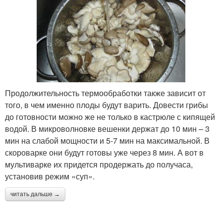
Продолжительность термообработки также зависит от
того, в чем именно плоды будут варить. Довести грибы
до готовности можно же не только в кастрюле с кипящей
водой. В микроволновке вешенки держат до 10 мин – 3
мин на слабой мощности и 5-7 мин на максимальной. В
скороварке они будут готовы уже через 8 мин. А вот в
мультиварке их придется продержать до получаса,
установив режим «суп».
читать дальше →