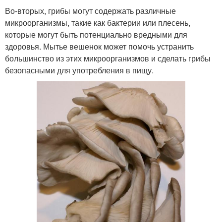
Во-вторых, грибы могут содержать различные
микроорганизмы, такие как бактерии или плесень,
которые могут быть потенциально вредными для
здоровья. Мытье вешенок может помочь устранить
большинство из этих микроорганизмов и сделать грибы
безопасными для употребления в пищу.