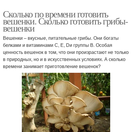
Сколько по времени готовить
вешенки. Сколько готовить грибы-
вешенки
Вешенки – вкусные, питательные грибы. Они богаты
белками и витаминами С, Е, Dи группы В. Особая
ценность вешенок в том, что они произрастают не только
в природных, но и в искусственных условиях. А сколько
времени занимает приготовление вешенок?