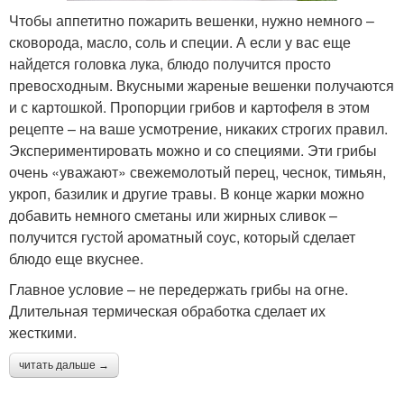
Чтобы аппетитно пожарить вешенки, нужно немного –
сковорода, масло, соль и специи. А если у вас еще
найдется головка лука, блюдо получится просто
превосходным. Вкусными жареные вешенки получаются
и с картошкой. Пропорции грибов и картофеля в этом
рецепте – на ваше усмотрение, никаких строгих правил.
Экспериментировать можно и со специями. Эти грибы
очень «уважают» свежемолотый перец, чеснок, тимьян,
укроп, базилик и другие травы. В конце жарки можно
добавить немного сметаны или жирных сливок –
получится густой ароматный соус, который сделает
блюдо еще вкуснее.
Главное условие – не передержать грибы на огне.
Длительная термическая обработка сделает их
жесткими.
читать дальше →