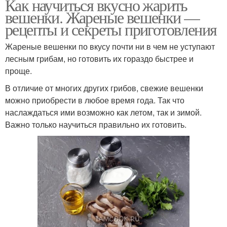
Как научиться вкусно жарить
вешенки. Жареные вешенки —
рецепты и секреты приготовления
Жареные вешенки по вкусу почти ни в чем не уступают
лесным грибам, но готовить их гораздо быстрее и
проще.
В отличие от многих других грибов, свежие вешенки
можно приобрести в любое время года. Так что
наслаждаться ими возможно как летом, так и зимой.
Важно только научиться правильно их готовить.