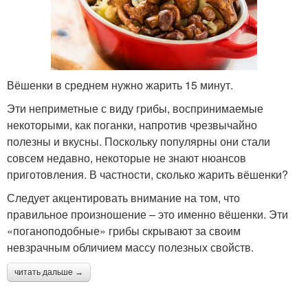
Вёшенки в среднем нужно жарить 15 минут.
Эти неприметные с виду грибы, воспринимаемые
некоторыми, как поганки, напротив чрезвычайно
полезны и вкусны. Поскольку популярны они стали
совсем недавно, некоторые не знают нюансов
приготовления. В частности, сколько жарить вёшенки?
Следует акцентировать внимание на том, что
правильное произношение – это именно вёшенки. Эти
«поганоподобные» грибы скрывают за своим
невзрачным обличием массу полезных свойств.
читать дальше →