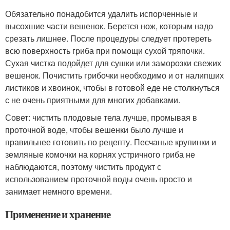
Обязательно понадобится удалить испорченные и
высохшие части вешенок. Берется нож, которым надо
срезать лишнее. После процедуры следует протереть
всю поверхность гриба при помощи сухой тряпочки.
Сухая чистка подойдет для сушки или заморозки свежих
вешенок. Почистить грибочки необходимо и от налипших
листиков и хвоинок, чтобы в готовой еде не столкнуться
с не очень приятными для многих добавками.
Совет: чистить плодовые тела лучше, промывая в
проточной воде, чтобы вешенки было лучше и
правильнее готовить по рецепту. Песчаные крупинки и
земляные комочки на корнях устричного гриба не
наблюдаются, поэтому чистить продукт с
использованием проточной воды очень просто и
занимает немного времени.
Применение и хранение