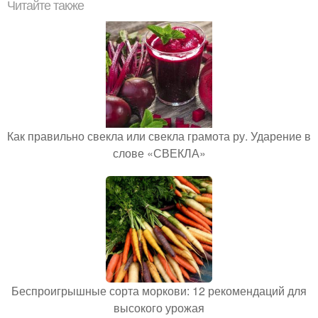
Читайте также
Как правильно свекла или свекла грамота ру. Ударение в
слове «СВЕКЛА»
Беспроигрышные сорта моркови: 12 рекомендаций для
высокого урожая