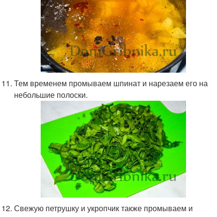
Тем временем промываем шпинат и нарезаем его на
небольшие полоски.
Свежую петрушку и укропчик также промываем и