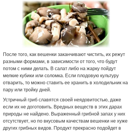
После того, как вешенки заканчивают чистить, их режут
разными формами, в зависимости от того, что будут
потом с ними делать. В салат либо на жарку пойдут
мелкие кубики или соломка. Если плодовую культуру
отварить, то можно ставить ее хранить в холодильник на
пару или тройку дней.
Устричный гриб славятся своей неядовитостью, даже
если их не доготовить. Вредных веществ в этих дарах
природы не найдено. Выраженный грибной запах у них
отсутствует, но по вкусовым качествам вешенки не хуже
других грибных видов. Продукт прекрасно подойдет в