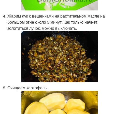
Жарим лук с вешенками на растительном масле на
большом огне около 5 минут. Как только начнет
золотиться лучок, можно выключать.
Очищаем картофель.