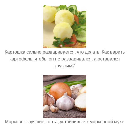
Картошка сильно разваривается, что делать. Как варить
картофель, чтобы он не разваривался, а оставался
круглым?
Морковь – лучшие сорта, устойчивые к морковной мухе