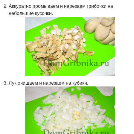
Аккуратно промываем и нарезаем грибочки на
небольшие кусочки.
Лук очищаем и нарезаем на кубики.