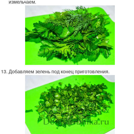
измельчаем.
Добавляем зелень под конец приготовления.