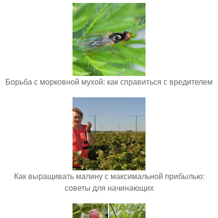
Борьба с морковной мухой: как справиться с вредителем
Как выращивать малину с максимальной прибылью:
советы для начинающих