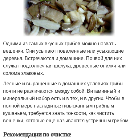
Одними из самых вкусных грибов можно назвать
вешенки. Они усыпают поваленные или усыхающие
деревья. Встречаются и домашние. Почвой для них
служат подсолнечная шелуха, древесные опилки или
солома злаковых.
Лесные и выращенные в домашних условиях грибы
почти не различаются между собой. Витаминный и
минеральный набор есть и в тех, и в других. Чтобы в
полной мере насладиться изысканным грибным
кушаньем, требуется знать тонкости, как чистить
вешенки, которые еще называются устричным грибом.
Рекомендации по очистке