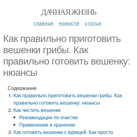
ДАЧНАЯ ЖИЗНЬ
главная
новости
статьи
Как правильно приготовить
вешенки грибы. Как
правильно готовить вешенку:
нюансы
Содержание
Как правильно приготовить вешенки грибы. Как
правильно готовить вешенку: нюансы
Как чистить вешенки
Рекомендации по очистке
Применение и хранение
Как готовить вешенки с курицей. Как просто