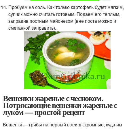
Пробуем на соль. Как только картофель будет мягким,
супчик можно считать готовым. Подаем его теплым,
заправив постным майонезом (вне поста можно и
сметанкой заправить).
Вешенки жареные с чесноком.
Потрясающие вешенки жареные с
луком — простой рецепт
Вешенки — грибы на первый взгляд скромные, куда им