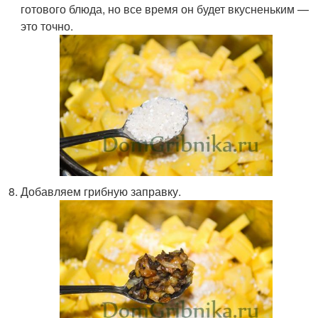
готового блюда, но все время он будет вкусненьким —
это точно.
Добавляем грибную заправку.