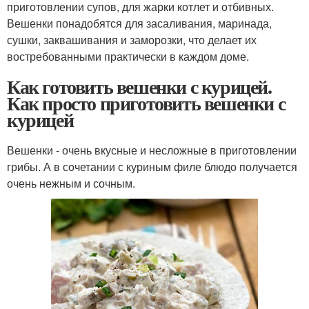
приготовлении супов, для жарки котлет и отбивных.
Вешенки понадобятся для засаливания, маринада,
сушки, заквашивания и заморозки, что делает их
востребованными практически в каждом доме.
Как готовить вешенки с курицей.
Как просто приготовить вешенки с
курицей
Вешенки - очень вкусные и несложные в приготовлении
грибы. А в сочетании с куриным филе блюдо получается
очень нежным и сочным.