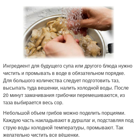
Ингредиент для будущего супа или другого блюда нужно
чистить и промывать в воде в обязательном порядке.
Для большого количества следует подготовить таз,
высыпать туда вешенки, налить холодной воды. После
20 минут замачивания грибочки перемешиваются, из
таза выбирается весь сор.
Небольшой объем грибов можно поделить порциями.
Каждую часть накладывают в дуршлаг и, подставляя под
струю воды холодной температуры, промывают. Так
желательно чистить все вёшенки.