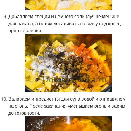
Добавляем специи и немного соли (лучше меньше
для начала, а потом досаливать по вкусу под конец
приготовления).
Заливаем ингредиенты для супа водой и отправляем
на огонь. После закипания уменьшаем огонь и варим
до готовности.