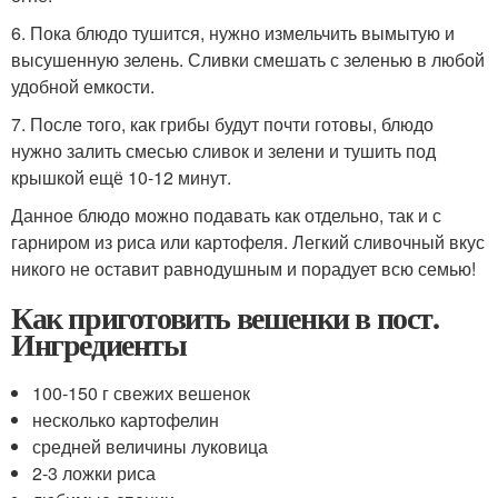
6. Пока блюдо тушится, нужно измельчить вымытую и
высушенную зелень. Сливки смешать с зеленью в любой
удобной емкости.
7. После того, как грибы будут почти готовы, блюдо
нужно залить смесью сливок и зелени и тушить под
крышкой ещё 10-12 минут.
Данное блюдо можно подавать как отдельно, так и с
гарниром из риса или картофеля. Легкий сливочный вкус
никого не оставит равнодушным и порадует всю семью!
Как приготовить вешенки в пост.
Ингредиенты
100-150 г свежих вешенок
несколько картофелин
средней величины луковица
2-3 ложки риса