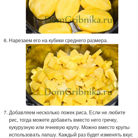
Нарезаем его на кубики среднего размера.
Добавляем несколько ложек риса. Если не любите
рис, тогда можете добавить вместо него гречку,
кукурузную или ячневую крупу. Можно вместо крупы
использовать лапшу. Каждый раз будет изменять вкус