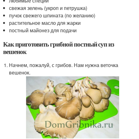
любимые специи
свежая зелень (укроп и петрушка)
пучок свежего шпината (по желанию)
растительное масло для жарки
постный майонез для подачи
Как приготовить грибной постный суп из
вешенок
Начнем, пожалуй, с грибов. Нам нужна веточка
вешенок.