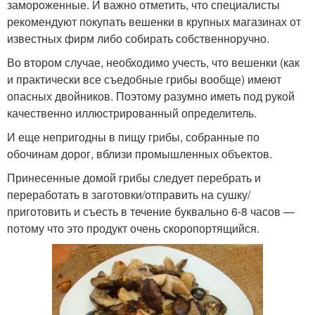
замороженные. И важно отметить, что специалисты
рекомендуют покупать вешенки в крупных магазинах от
известных фирм либо собирать собственноручно.
Во втором случае, необходимо учесть, что вешенки (как
и практически все съедобные грибы вообще) имеют
опасных двойников. Поэтому разумно иметь под рукой
качественно иллюстрированный определитель.
И еще непригодны в пищу грибы, собранные по
обочинам дорог, вблизи промышленных объектов.
Принесенные домой грибы следует перебрать и
переработать в заготовки/отправить на сушку/
приготовить и съесть в течение буквально 6-8 часов —
потому что это продукт очень скоропортящийся.