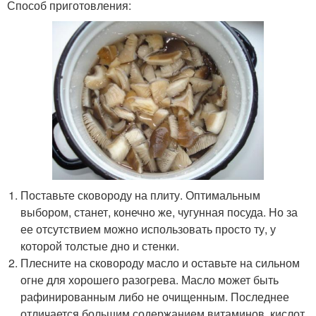
Способ приготовления:
Поставьте сковороду на плиту. Оптимальным
выбором, станет, конечно же, чугунная посуда. Но за
ее отсутствием можно использовать просто ту, у
которой толстые дно и стенки.
Плесните на сковороду масло и оставьте на сильном
огне для хорошего разогрева. Масло может быть
рафинированным либо не очищенным. Последнее
отличается большим содержанием витаминов, кислот