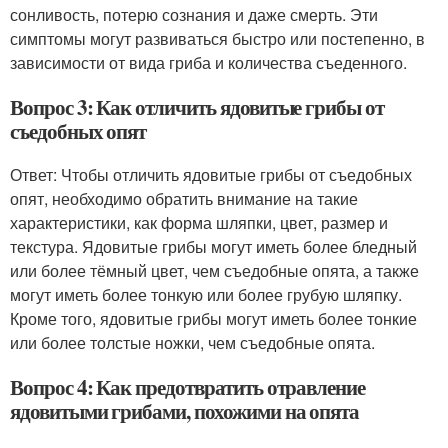
сонливость, потерю сознания и даже смерть. Эти
симптомы могут развиваться быстро или постепенно, в
зависимости от вида гриба и количества съеденного.
Вопрос 3: Как отличить ядовитые грибы от
съедобных опят
Ответ: Чтобы отличить ядовитые грибы от съедобных
опят, необходимо обратить внимание на такие
характеристики, как форма шляпки, цвет, размер и
текстура. Ядовитые грибы могут иметь более бледный
или более тёмный цвет, чем съедобные опята, а также
могут иметь более тонкую или более грубую шляпку.
Кроме того, ядовитые грибы могут иметь более тонкие
или более толстые ножки, чем съедобные опята.
Вопрос 4: Как предотвратить отравление
ядовитыми грибами, похожими на опята