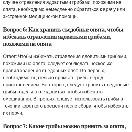
случае отравления ядовитыми грибами, похожими на
опята, необходимо немедленно обратиться к врачу или
экстренной медицинской помощи.
Вопрос 6: Как хранить съедобные опята, чтобы
избежать отравления ядовитыми грибами,
похожими на опята
Ответ: Чтобы избежать отравления ядовитыми грибами,
похожими на опята, следует соблюдать несколько
правил хранения съедобных опят. Во-первых,
необходимо тщательно промыть грибы перед
приготовлением. Во-вторых, следует хранить съедобные
грибы отдельно от ядовитых, чтобы избежать
смешивания. В-третьих, следует использовать грибы в
течении короткого времени после сбора, чтобы избежать
их порчи.
Вопрос 7: Какие грибы можно принять за опята,