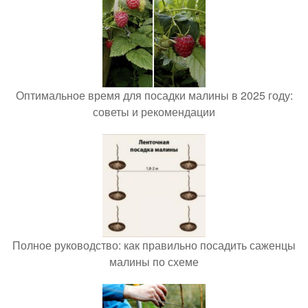
Оптимальное время для посадки малины в 2025 году:
советы и рекомендации
Полное руководство: как правильно посадить саженцы
малины по схеме