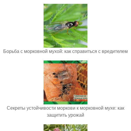
Борьба с морковной мухой: как справиться с вредителем
Секреты устойчивости моркови к морковной мухе: как
защитить урожай