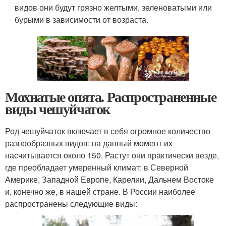
видов они будут грязно желтыми, зеленоватыми или
бурыми в зависимости от возраста.
Мохнатые опята. Распространенные
виды чешуйчаток
Род чешуйчаток включает в себя огромное количество
разнообразных видов: на данный момент их
насчитывается около 150. Растут они практически везде,
где преобладает умеренный климат: в Северной
Америке, Западной Европе, Карелии, Дальнем Востоке
и, конечно же, в нашей стране. В России наиболее
распространены следующие виды: