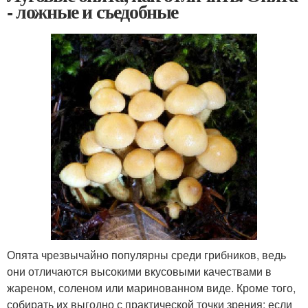
- ложные и съедобные
Опята чрезвычайно популярны среди грибников, ведь
они отличаются высокими вкусовыми качествами в
жареном, соленом или маринованном виде. Кроме того,
собирать их выгодно с практической точки зрения: если