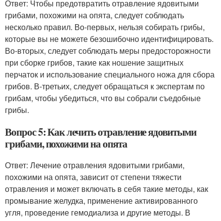
Ответ: Чтобы предотвратить отравление ядовитыми
грибами, похожими на опята, следует соблюдать
несколько правил. Во-первых, нельзя собирать грибы,
которые вы не можете безошибочно идентифицировать.
Во-вторых, следует соблюдать меры предосторожности
при сборке грибов, такие как ношение защитных
перчаток и использование специального ножа для сбора
грибов. В-третьих, следует обращаться к экспертам по
грибам, чтобы убедиться, что вы собрали съедобные
грибы.
Вопрос 5: Как лечить отравление ядовитыми
грибами, похожими на опята
Ответ: Лечение отравления ядовитыми грибами,
похожими на опята, зависит от степени тяжести
отравления и может включать в себя такие методы, как
промывание желудка, применение активированного
угля, проведение гемодиализа и другие методы. В