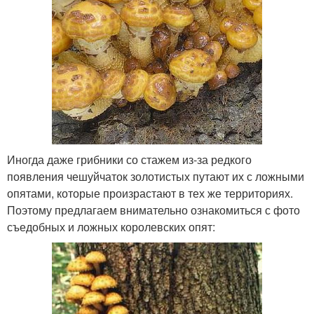
Иногда даже грибники со стажем из-за редкого
появления чешуйчаток золотистых путают их с ложными
опятами, которые произрастают в тех же территориях.
Поэтому предлагаем внимательно ознакомиться с фото
съедобных и ложных королевских опят: