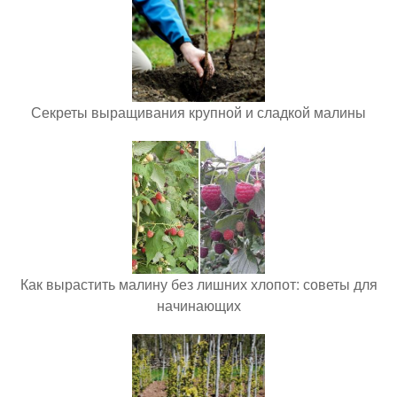
Секреты выращивания крупной и сладкой малины
Как вырастить малину без лишних хлопот: советы для
начинающих