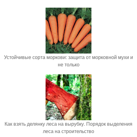
Устойчивые сорта моркови: защита от морковной мухи и
не только
Как взять делянку леса на вырубку. Порядок выделения
леса на строительство