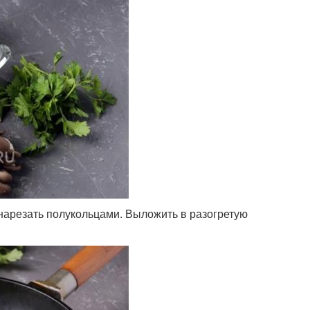
 нарезать полукольцами. Выложить в разогретую