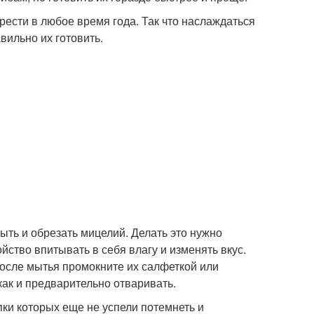
рести в любое время года. Так что наслаждаться
вильно их готовить.
ыть и обрезать мицелий. Делать это нужно
йство впитывать в себя влагу и изменять вкус.
осле мытья промокните их салфеткой или
как и предварительно отваривать.
ки которых еще не успели потемнеть и