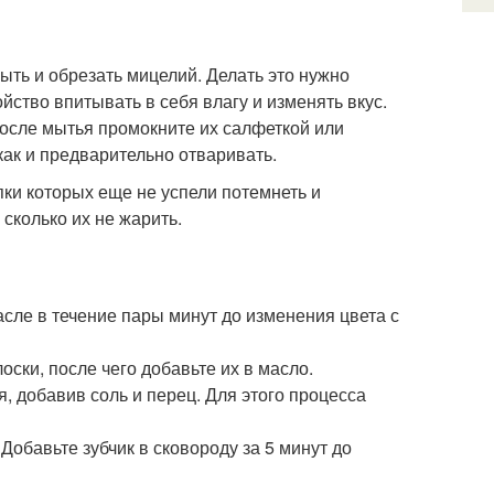
ыть и обрезать мицелий. Делать это нужно
йство впитывать в себя влагу и изменять вкус.
осле мытья промокните их салфеткой или
как и предварительно отваривать.
ки которых еще не успели потемнеть и
сколько их не жарить.
асле в течение пары минут до изменения цвета с
оски, после чего добавьте их в масло.
 добавив соль и перец. Для этого процесса
Добавьте зубчик в сковороду за 5 минут до