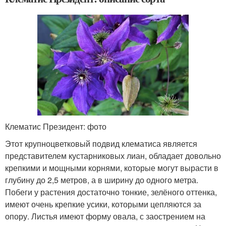
Клематис Президент: фото
Этот крупноцветковый подвид клематиса является
представителем кустарниковых лиан, обладает довольно
крепкими и мощными корнями, которые могут вырасти в
глубину до 2,5 метров, а в ширину до одного метра.
Побеги у растения достаточно тонкие, зелёного оттенка,
имеют очень крепкие усики, которыми цепляются за
опору. Листья имеют форму овала, с заострением на