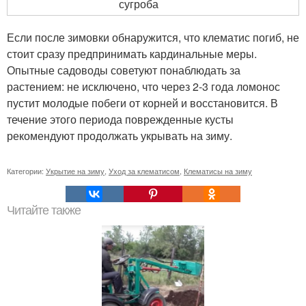
сугроба
Если после зимовки обнаружится, что клематис погиб, не
стоит сразу предпринимать кардинальные меры.
Опытные садоводы советуют понаблюдать за
растением: не исключено, что через 2-3 года ломонос
пустит молодые побеги от корней и восстановится. В
течение этого периода поврежденные кусты
рекомендуют продолжать укрывать на зиму.
Категории:
Укрытие на зиму
,
Уход за клематисом
,
Клематисы на зиму
Читайте также