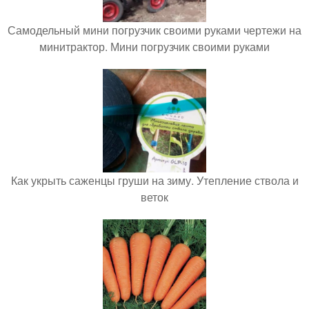
Самодельный мини погрузчик своими руками чертежи на
минитрактор. Мини погрузчик своими руками
Как укрыть саженцы груши на зиму. Утепление ствола и
веток