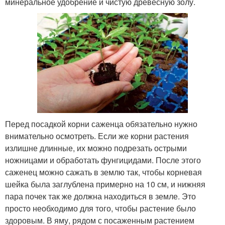
минеральное удобрение и чистую древесную золу.
Перед посадкой корни саженца обязательно нужно
внимательно осмотреть. Если же корни растения
излишне длинные, их можно подрезать острыми
ножницами и обработать фунгицидами. После этого
саженец можно сажать в землю так, чтобы корневая
шейка была заглублена примерно на 10 см, и нижняя
пара почек так же должна находиться в земле. Это
просто необходимо для того, чтобы растение было
здоровым. В яму, рядом с посаженным растением