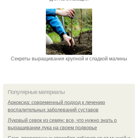
Секреты выращивания крупной и сладкой малины
Популярные материалы
Аркоксиа: современный подход к лечению
воспалительных заболеваний суставов
Луковый севок из семян: все, что нужно знать о
выращивании лука на своем подворье