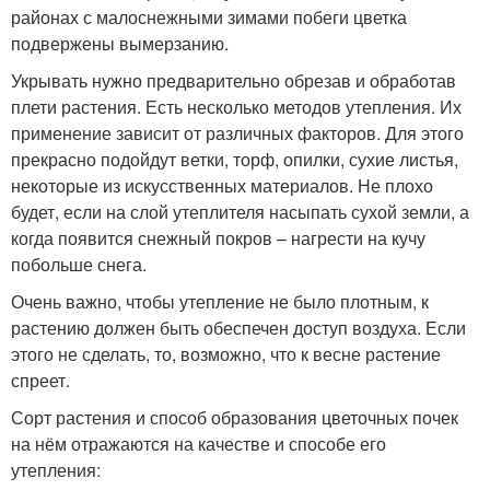
районах с малоснежными зимами побеги цветка
подвержены вымерзанию.
Укрывать нужно предварительно обрезав и обработав
плети растения. Есть несколько методов утепления. Их
применение зависит от различных факторов. Для этого
прекрасно подойдут ветки, торф, опилки, сухие листья,
некоторые из искусственных материалов. Не плохо
будет, если на слой утеплителя насыпать сухой земли, а
когда появится снежный покров – нагрести на кучу
побольше снега.
Очень важно, чтобы утепление не было плотным, к
растению должен быть обеспечен доступ воздуха. Если
этого не сделать, то, возможно, что к весне растение
спреет.
Сорт растения и способ образования цветочных почек
на нём отражаются на качестве и способе его
утепления: