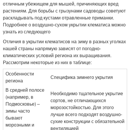
отличным убежищем для мышей, причиняющих вред
растениям. Для борьбы с грызунами садоводы советуют
раскладывать под кустами отравленные приманки.
Подробнее о воздушно-сухом укрытии клематиса можно
узнать из следующего
Отличия в укрытии клематисов на зиму в разных уголках
нашей страны напрямую зависят от погодно-
климатических условий региона их выращивания.
Рассмотрим некоторые из них в таблице:
Особенности
Специфика зимнего укрытия
региона
В средней полосе
Необходимо тщательное укрытие
(например, в
сортов, не отличающихся
Подмосковье) –
морозостойкостью. Для этого
зимы часто
лучше всего подходят воздушно-
бывают
сухие конструкции с обязательной
морозными и
вентиляцией