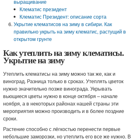
выращивание
Клематис президент
Клематис Президент: описание сорта
Укрытие клематисов на зиму в сибири. Как
правильно укрыть на зиму клематис, растущий в
открытом грунте
Как утеплить на зиму клематисы.
Укрытие на зиму
Утеплить клематисы на зиму можно так же, как и
виноград. Разница только в сроках. Утеплять цветок
нужно значительно позже винограда. Укрывать
вьющиеся цветы нужно в конце октября – начале
ноября, а в некоторых районах нашей страны эти
мероприятия можно производить и в более поздние
сроки.
Растение способно с лёгкостью перенести первые
небольшие заморозки, но утеплить его все же нужно. В