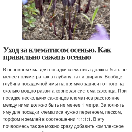
Уход за клематисом осенью. Как
правильно сажать осенью
В основном яма для посадки клематиса должна быть не
менее полуметра как в глубину, так и ширину. Вообще
глубина посадочной ямы на прямую зависит от того на
сколько мощно развита корневая система саженца. При
посадке нескольких саженцев клематиса расстояние
между ними должно быть не менее 1 метра. Заполнять
яму для посадки клематиса нужно перегноем, песком,
торфом и землей в соотношении 1:1:1:1. В эту
почвосмесь так же можно сразу добавить комплексное