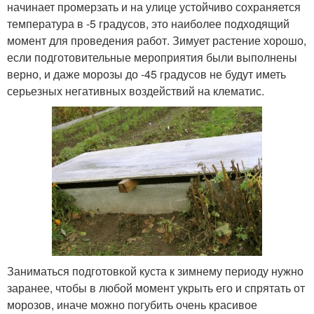
начинает промерзать и на улице устойчиво сохраняется
температура в -5 градусов, это наиболее подходящий
момент для проведения работ. Зимует растение хорошо,
если подготовительные мероприятия были выполнены
верно, и даже морозы до -45 градусов не будут иметь
серьезных негативных воздействий на клематис.
Заниматься подготовкой куста к зимнему периоду нужно
заранее, чтобы в любой момент укрыть его и спрятать от
морозов, иначе можно погубить очень красивое