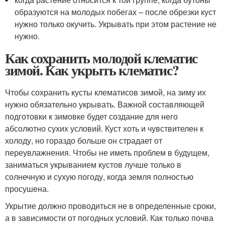
образуются на молодых побегах – после обрезки куст
нужно только окучить. Укрывать при этом растение не
нужно.
Как сохранить молодой клематис
зимой. Как укрыть клематис?
Чтобы сохранить кусты клематисов зимой, на зиму их
нужно обязательно укрывать. Важной составляющей
подготовки к зимовке будет создание для него
абсолютно сухих условий. Куст хоть и чувствителен к
холоду, но гораздо больше он страдает от
переувлажнения. Чтобы не иметь проблем в будущем,
заниматься укрыванием кустов лучше только в
солнечную и сухую погоду, когда земля полностью
просушена.
Укрытие должно проводиться не в определенные сроки,
а в зависимости от погодных условий. Как только почва