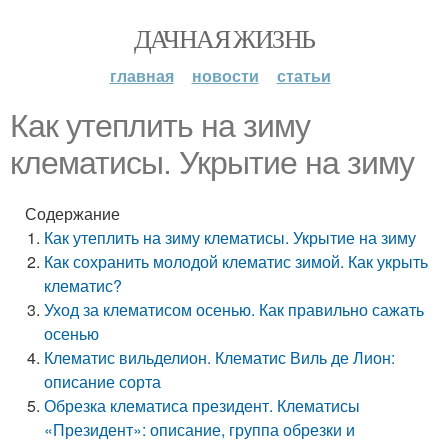
ДАЧНАЯ ЖИЗНЬ
главная
новости
статьи
Как утеплить на зиму
клематисы. Укрытие на зиму
Содержание
Как утеплить на зиму клематисы. Укрытие на зиму
Как сохранить молодой клематис зимой. Как укрыть
клематис?
Уход за клематисом осенью. Как правильно сажать
осенью
Клематис вильделион. Клематис Виль де Лион:
описание сорта
Обрезка клематиса президент. Клематисы
«Президент»: описание, группа обрезки и