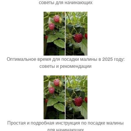
советы для начинающих
Оптимальное время для посадки малины в 2025 году:
советы и рекомендации
Простая и подробная инструкция по посадке малины
для начинающих