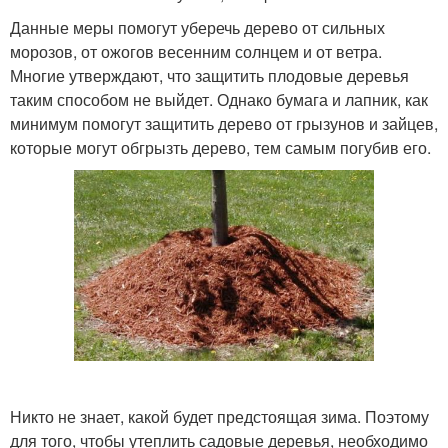
Данные меры помогут уберечь дерево от сильных
морозов, от ожогов весенним солнцем и от ветра.
Многие утверждают, что защитить плодовые деревья
таким способом не выйдет. Однако бумага и лапник, как
минимум помогут защитить дерево от грызунов и зайцев,
которые могут обгрызть дерево, тем самым погубив его.
Никто не знает, какой будет предстоящая зима. Поэтому
для того, чтобы утеплить садовые деревья, необходимо