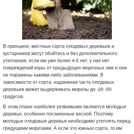
В принципе, местные сорта плодовых деревьев и
кустарников могут обойтись и без дополнительного
утепления, если им уже более 4-5 лет, у них нет
повреждений коры от предыдущих морозных зим и они
не поражены какими-либо заболеваниями. В
зависимости от сорта, надземная часть плодовых
деревьев может выдерживать морозы до -20 -50
градусов.
В этом плане наиболее уязвимыми являются молодые
деревья, особенно посаженные весной. Поэтому
молодые плодовые деревья необходимо утеплять перед
грядущими морозами. А если это южные сорта, то им