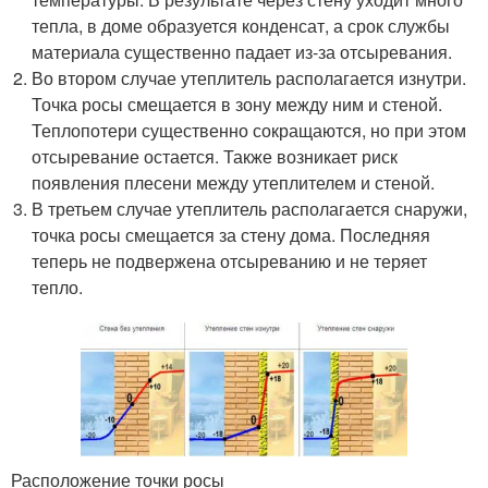
тепла, в доме образуется конденсат, а срок службы
материала существенно падает из-за отсыревания.
Во втором случае утеплитель располагается изнутри.
Точка росы смещается в зону между ним и стеной.
Теплопотери существенно сокращаются, но при этом
отсыревание остается. Также возникает риск
появления плесени между утеплителем и стеной.
В третьем случае утеплитель располагается снаружи,
точка росы смещается за стену дома. Последняя
теперь не подвержена отсыреванию и не теряет
тепло.
Расположение точки росы