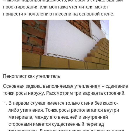
проектирования или монтажа утеплителя может
привести к появлению плесени на основной стене.
Пенопласт как утеплитель
Основная задача, выполняемая утеплением – сдвигание
точки росы наружу. Рассмотрим три варианта строений.
В первом случае имеется только стена без какого-
либо утепления. Точка росы располагается внутри
материала, между его внешней и внутренней
сторонами имеется существенный перепад
температуры. В результате через стену уходит много