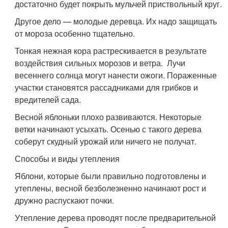
достаточно будет покрыть мульчей приствольный круг.
Другое дело — молодые деревца. Их надо защищать
от мороза особенно тщательно.
Тонкая нежная кора растрескивается в результате
воздействия сильных морозов и ветра. Лучи
весеннего солнца могут нанести ожоги. Пораженные
участки становятся рассадниками для грибков и
вредителей сада.
Весной яблоньки плохо развиваются. Некоторые
ветки начинают усыхать. Осенью с такого дерева
соберут скудный урожай или ничего не получат.
Способы и виды утепления
Яблони, которые были правильно подготовлены и
утеплены, весной безболезненно начинают рост и
дружно распускают почки.
Утепление дерева проводят после предварительной