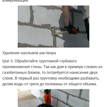
коммуникаций.
Удаление наплывов раствора
Шаг 3. Обработайте грунтовкой глубокого
проникновения стены. Так как дом в примере сложен из
газобетонных блоков, то потребуется нанесение двух
слоев. В первый раз грунтовку необходимо разбавить,
долив воды от трети до половины от общего объема.