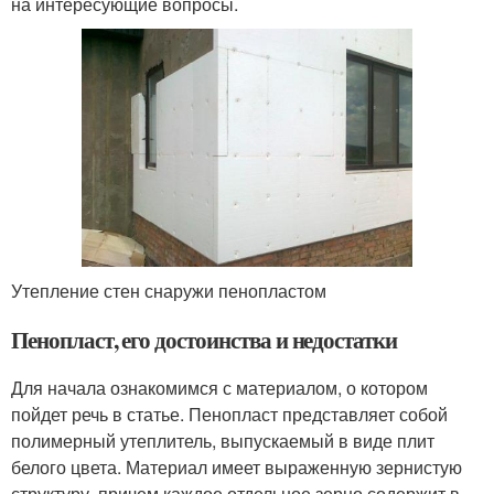
на интересующие вопросы.
Утепление стен снаружи пенопластом
Пенопласт, его достоинства и недостатки
Для начала ознакомимся с материалом, о котором
пойдет речь в статье. Пенопласт представляет собой
полимерный утеплитель, выпускаемый в виде плит
белого цвета. Материал имеет выраженную зернистую
структуру, причем каждое отдельное зерно содержит в