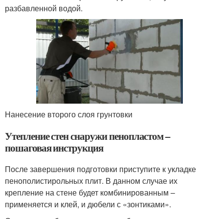
разбавленной водой.
Нанесение второго слоя грунтовки
Утепление стен снаружи пенопластом –
пошаговая инструкция
После завершения подготовки приступите к укладке
пенополистирольных плит. В данном случае их
крепление на стене будет комбинированным –
применяется и клей, и дюбели с «зонтиками».