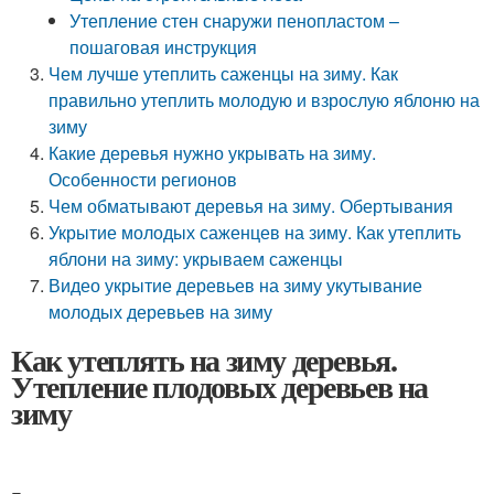
Утепление стен снаружи пенопластом –
пошаговая инструкция
Чем лучше утеплить саженцы на зиму. Как
правильно утеплить молодую и взрослую яблоню на
зиму
Какие деревья нужно укрывать на зиму.
Особенности регионов
Чем обматывают деревья на зиму. Обертывания
Укрытие молодых саженцев на зиму. Как утеплить
яблони на зиму: укрываем саженцы
Видео укрытие деревьев на зиму укутывание
молодых деревьев на зиму
Как утеплять на зиму деревья.
Утепление плодовых деревьев на
зиму