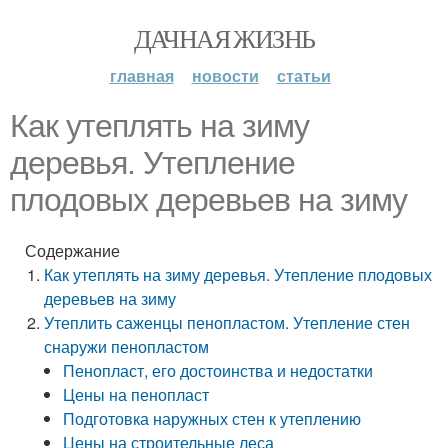
ДАЧНАЯ ЖИЗНЬ
главная
новости
статьи
Как утеплять на зиму
деревья. Утепление
плодовых деревьев на зиму
Содержание
Как утеплять на зиму деревья. Утепление плодовых
деревьев на зиму
Утеплить саженцы пенопластом. Утепление стен
снаружи пенопластом
Пенопласт, его достоинства и недостатки
Цены на пенопласт
Подготовка наружных стен к утеплению
Цены на строительные леса