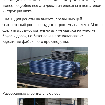
Более подробно все эти действия описаны в пошаговой
инструкции ниже.
Шаг 1. Для работы на высоте, превышающей
человеческий рост, соорудите строительные леса. Можно
сделать их самостоятельно из имеющихся на участке
бруса и досок, но безопаснее воспользоваться
изделиями фабричного производства.
Разобранные строительные леса