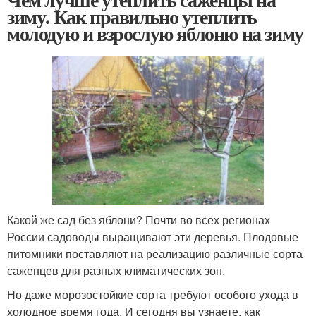
зиму. Как правильно утеплить
молодую и взрослую яблоню на зиму
Какой же сад без яблони? Почти во всех регионах
России садоводы выращивают эти деревья. Плодовые
питомники поставляют на реализацию различные сорта
саженцев для разных климатических зон.
Но даже морозостойкие сорта требуют особого ухода в
холодное время года. И сегодня вы узнаете, как