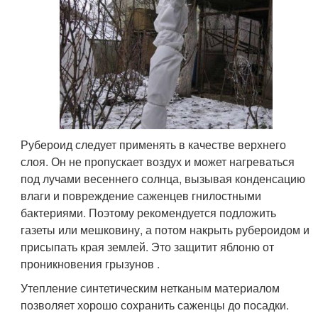
Рубероид следует применять в качестве верхнего
слоя. Он не пропускает воздух и может нагреваться
под лучами весеннего солнца, вызывая конденсацию
влаги и повреждение саженцев гнилостными
бактериями. Поэтому рекомендуется подложить
газеты или мешковину, а потом накрыть рубероидом и
присыпать края землей. Это защитит яблоню от
проникновения грызунов .
Утепление синтетическим нетканым материалом
позволяет хорошо сохранить саженцы до посадки.