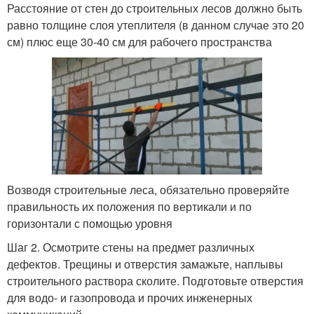
Расстояние от стен до строительных лесов должно быть
равно толщине слоя утеплителя (в данном случае это 20
см) плюс еще 30-40 см для рабочего пространства
Возводя строительные леса, обязательно проверяйте
правильность их положения по вертикали и по
горизонтали с помощью уровня
Шаг 2. Осмотрите стены на предмет различных
дефектов. Трещины и отверстия замажьте, наплывы
строительного раствора сколите. Подготовьте отверстия
для водо- и газопровода и прочих инженерных