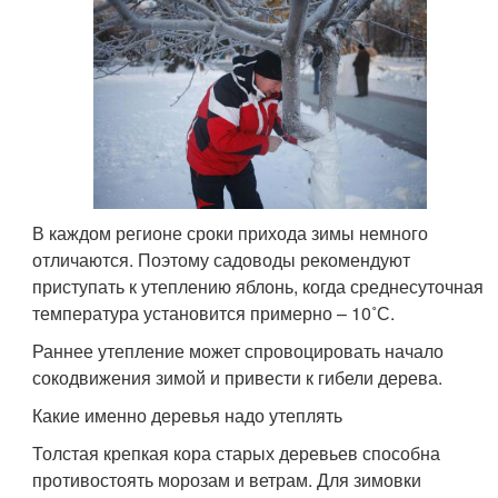
В каждом регионе сроки прихода зимы немного
отличаются. Поэтому садоводы рекомендуют
приступать к утеплению яблонь, когда среднесуточная
температура установится примерно – 10˚С.
Раннее утепление может спровоцировать начало
сокодвижения зимой и привести к гибели дерева.
Какие именно деревья надо утеплять
Толстая крепкая кора старых деревьев способна
противостоять морозам и ветрам. Для зимовки