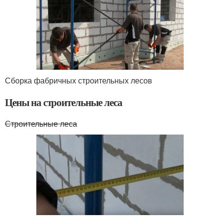
Сборка фабричных строительных лесов
Цены на строительные леса
Строительные леса