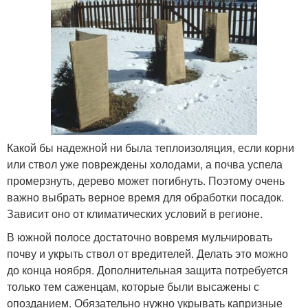
Какой бы надежной ни была теплоизоляция, если корни
или ствол уже повреждены холодами, а почва успела
промерзнуть, дерево может погибнуть. Поэтому очень
важно выбрать верное время для обработки посадок.
Зависит оно от климатических условий в регионе.
В южной полосе достаточно вовремя мульчировать
почву и укрыть ствол от вредителей. Делать это можно
до конца ноября. Дополнительная защита потребуется
только тем саженцам, которые были высажены с
опозданием. Обязательно нужно укрывать капризные