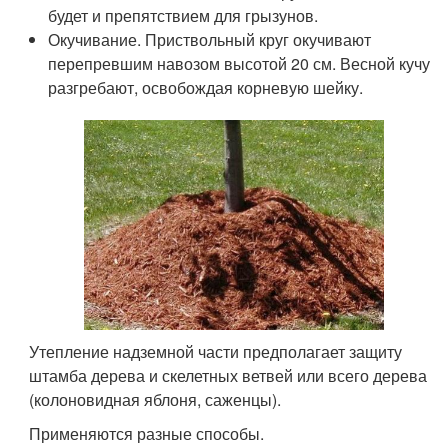
будет и препятствием для грызунов.
Окучивание. Приствольный круг окучивают
перепревшим навозом высотой 20 см. Весной кучу
разгребают, освобождая корневую шейку.
Утепление надземной части предполагает защиту
штамба дерева и скелетных ветвей или всего дерева
(колоновидная яблоня, саженцы).
Применяются разные способы.