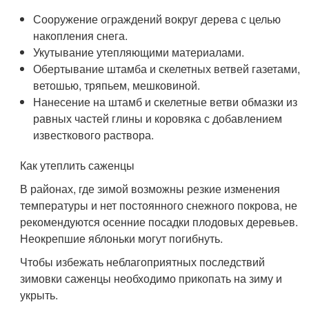
Сооружение ограждений вокруг дерева с целью
накопления снега.
Укутывание утепляющими материалами.
Обертывание штамба и скелетных ветвей газетами,
ветошью, тряпьем, мешковиной.
Нанесение на штамб и скелетные ветви обмазки из
равных частей глины и коровяка с добавлением
известкового раствора.
Как утеплить саженцы
В районах, где зимой возможны резкие изменения
температуры и нет постоянного снежного покрова, не
рекомендуются осенние посадки плодовых деревьев.
Неокрепшие яблоньки могут погибнуть.
Чтобы избежать неблагоприятных последствий
зимовки саженцы необходимо прикопать на зиму и
укрыть.