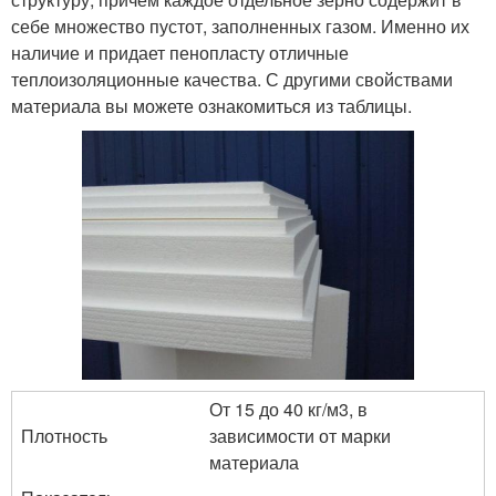
себе множество пустот, заполненных газом. Именно их
наличие и придает пенопласту отличные
теплоизоляционные качества. С другими свойствами
материала вы можете ознакомиться из таблицы.
От 15 до 40 кг/м3, в
Плотность
зависимости от марки
материала