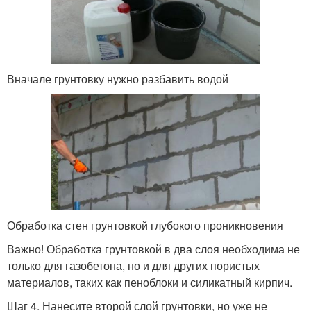
Вначале грунтовку нужно разбавить водой
Обработка стен грунтовкой глубокого проникновения
Важно! Обработка грунтовкой в два слоя необходима не
только для газобетона, но и для других пористых
материалов, таких как пеноблоки и силикатный кирпич.
Шаг 4. Нанесите второй слой грунтовки, но уже не