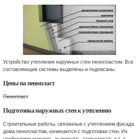
Устройство утепления наружных стен пенопластом. Все
составляющие системы выделены и подписаны
Цены на пенопласт
Пенопласт
Подготовка наружных стен к утеплению
Строительные работы, связанные с утеплением фасада
дома пенопластом, начинаются с подготовки стен. Их
необходимо очистить, выровнять, загрунтовать и т. д.