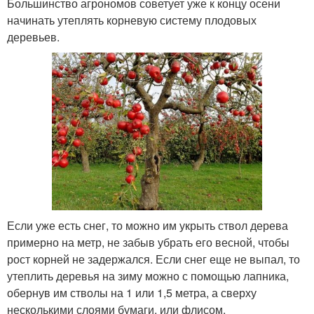
Большинство агрономов советует уже к концу осени
начинать утеплять корневую систему плодовых
деревьев.
Если уже есть снег, то можно им укрыть ствол дерева
примерно на метр, не забыв убрать его весной, чтобы
рост корней не задержался. Если снег еще не выпал, то
утеплить деревья на зиму можно с помощью лапника,
обернув им стволы на 1 или 1,5 метра, а сверху
несколькими слоями бумаги, или флисом.