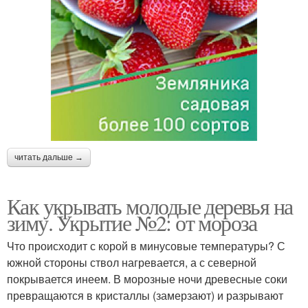
читать дальше →
Как укрывать молодые деревья на
зиму. Укрытие №2: от мороза
Что происходит с корой в минусовые температуры? С
южной стороны ствол нагревается, а с северной
покрывается инеем. В морозные ночи древесные соки
превращаются в кристаллы (замерзают) и разрывают