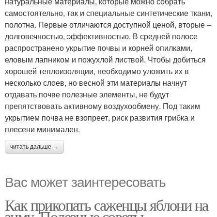
натуральные материалы, которые можно собрать
самостоятельно, так и специальные синтетические ткани,
полотна. Первые отличаются доступной ценой, вторые –
долговечностью, эффективностью. В средней полосе
распространено укрытие почвы и корней опилками,
еловым лапником и пожухлой листвой. Чтобы добиться
хорошей теплоизоляции, необходимо уложить их в
несколько слоев, но весной эти материалы начнут
отдавать почве полезные элементы, не будут
препятствовать активному воздухообмену. Под таким
укрытием почва не взопреет, риск развития грибка и
плесени минимален.
читать дальше →
Вас может заинтересовать
Как прикопать саженцы яблони на
зиму. Полезные советы