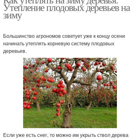
Утепление плодовых деревьев на
зиму
Большинство агрономов советует уже к концу осени
начинать утеплять корневую систему плодовых
деревьев.
Если уже есть снег, то можно им укрыть ствол дерева