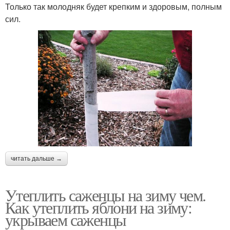
Только так молодняк будет крепким и здоровым, полным
сил.
читать дальше →
Утеплить саженцы на зиму чем.
Как утеплить яблони на зиму:
укрываем саженцы