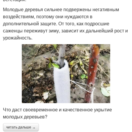
Молодые деревья сильнее подвержены негативным
воздействиям, поэтому они нуждаются в
дополнительной защите. От того, как подросшие
саженцы переживут зиму, зависит их дальнейший рост и
урожайность.
Что даст своевременное и качественное укрытие
молодых деревьев?
читать дальше →