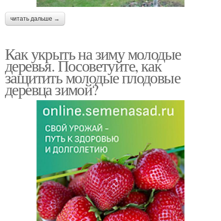
читать дальше →
Как укрыть на зиму молодые
деревья. Посоветуйте, как
защитить молодые плодовые
деревца зимой?