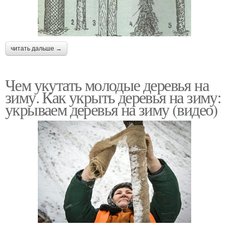
читать дальше →
Чем укутать молодые деревья на
зиму. Как укрыть деревья на зиму:
укрываем деревья на зиму (видео)