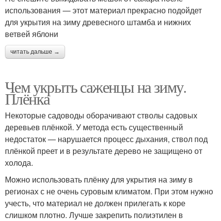
использования — этот материал прекрасно подойдет
для укрытия на зиму древесного штамба и нижних
ветвей яблони
читать дальше →
Чем укрыть саженцы на зиму.
Плёнка
Некоторые садоводы оборачивают стволы садовых
деревьев плёнкой. У метода есть существенный
недостаток — нарушается процесс дыхания, ствол под
плёнкой преет и в результате дерево не защищено от
холода.
Можно использовать плёнку для укрытия на зиму в
регионах с не очень суровым климатом. При этом нужно
учесть, что материал не должен прилегать к коре
слишком плотно. Лучше закрепить полиэтилен в