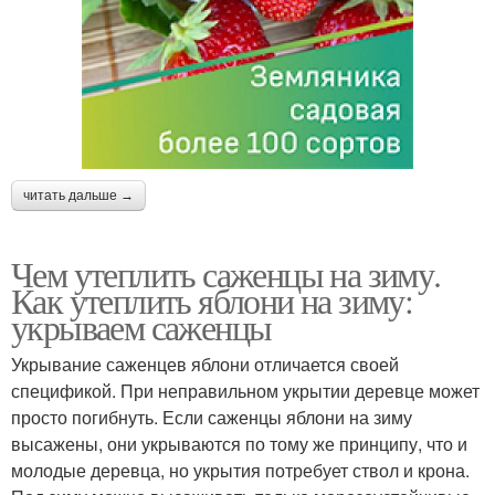
читать дальше →
Чем утеплить саженцы на зиму.
Как утеплить яблони на зиму:
укрываем саженцы
Укрывание саженцев яблони отличается своей
спецификой. При неправильном укрытии деревце может
просто погибнуть. Если саженцы яблони на зиму
высажены, они укрываются по тому же принципу, что и
молодые деревца, но укрытия потребует ствол и крона.