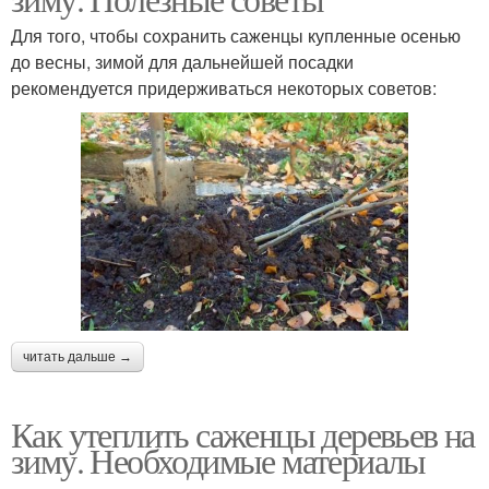
Для того, чтобы сохранить саженцы купленные осенью
до весны, зимой для дальнейшей посадки
рекомендуется придерживаться некоторых советов:
читать дальше →
Как утеплить саженцы деревьев на
зиму. Необходимые материалы