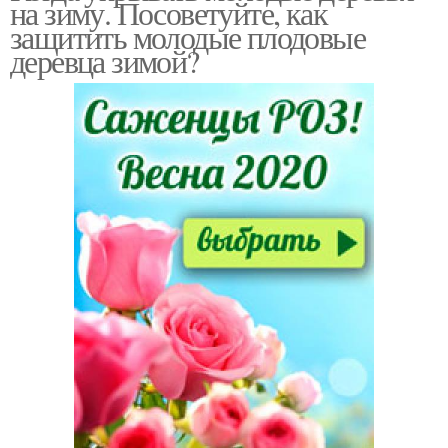
на зиму. Посоветуйте, как
защитить молодые плодовые
деревца зимой?