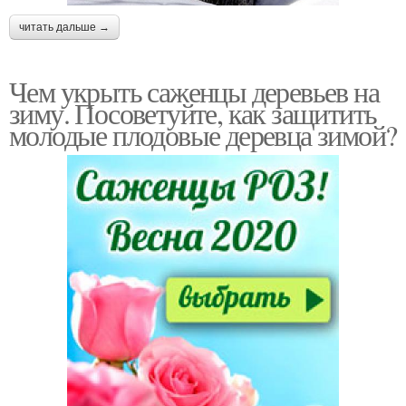
читать дальше →
Чем укрыть саженцы деревьев на
зиму. Посоветуйте, как защитить
молодые плодовые деревца зимой?