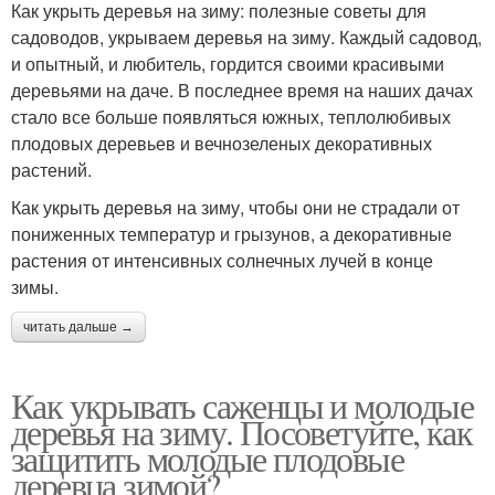
Как укрыть деревья на зиму: полезные советы для
садоводов, укрываем деревья на зиму. Каждый садовод,
и опытный, и любитель, гордится своими красивыми
деревьями на даче. В последнее время на наших дачах
стало все больше появляться южных, теплолюбивых
плодовых деревьев и вечнозеленых декоративных
растений.
Как укрыть деревья на зиму, чтобы они не страдали от
пониженных температур и грызунов, а декоративные
растения от интенсивных солнечных лучей в конце
зимы.
читать дальше →
Как укрывать саженцы и молодые
деревья на зиму. Посоветуйте, как
защитить молодые плодовые
деревца зимой?