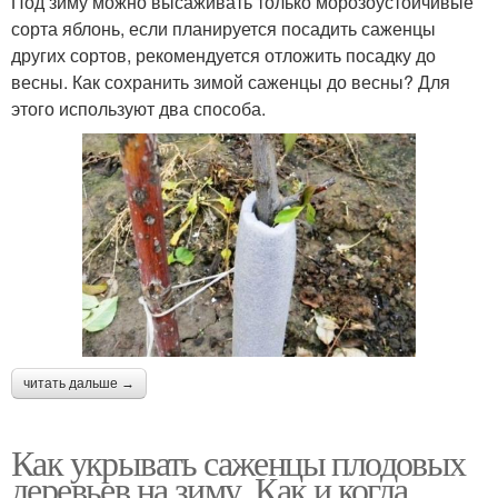
Под зиму можно высаживать только морозоустойчивые
сорта яблонь, если планируется посадить саженцы
других сортов, рекомендуется отложить посадку до
весны. Как сохранить зимой саженцы до весны? Для
этого используют два способа.
читать дальше →
Как укрывать саженцы плодовых
деревьев на зиму. Как и когда