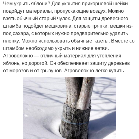
Чем укрыть яблони? Для укрытия прикорневой шейки
подойдут материалы, пропускающие воздух. Можно
взять обычный старый чулок. Для защиты древесного
штамба подойдет мешковина, старые тряпки, мешки из-
под сахара, с которых нужно предварительно удалить
пленку. Можно использовать обычные газеты. Вместе со
штамбом необходимо укрыть и нижние ветви.
Агроволокно — отличный материал для утепления
яблонь, но дорогой. Он обеспечивает защиту деревьев
от морозов и от грызунов. Агроволокно легко купить.