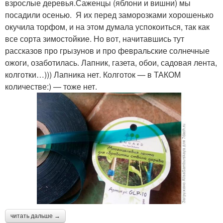
взрослые деревья.Саженцы (яблони и вишни) мы
посадили осенью. Я их перед заморозками хорошенько
окучила торфом, и на этом думала успокоиться, так как
все сорта зимостойкие. Но вот, начитавшись тут
рассказов про грызунов и про февральские солнечные
ожоги, озаботилась. Лапник, газета, обои, садовая лента,
колготки…))) Лапника нет. Колготок — в ТАКОМ
количестве:) — тоже нет.
читать дальше →