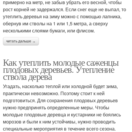
примерно на метр, не забыв убрать его весной, чтобы
рост корней не задержался. Если снег еще не выпал, то
утеплить деревья на зиму можно с помощью лапника,
обернув им стволы на 1 или 1,5 метра, а сверху
несколькими слоями бумаги, или флисом.
читать дальше →
Как утеплить молодые саженцы
плодовых деревьев. Утепление
ствола дерева
Угадать, насколько теплой или холодной будет зима,
практически невозможно. Поэтому стоит к ней
подготовиться. Для сохранения плодовых деревьев
нужно предпринять определенные меры. Чтобы
молодые плодовые деревца и кустарники не боялись
морозов и были к ним устойчивы, нужно проводить
специальные мероприятия в течение всего сезона.