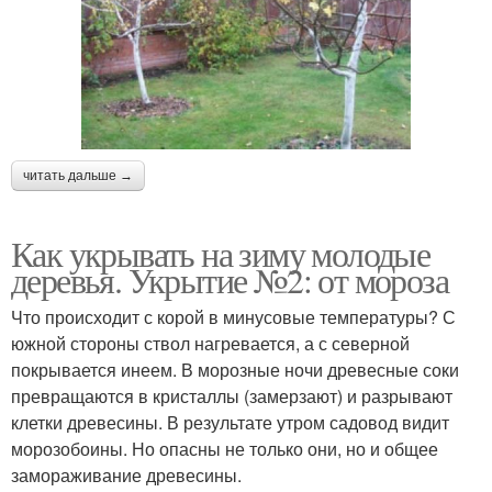
читать дальше →
Как укрывать на зиму молодые
деревья. Укрытие №2: от мороза
Что происходит с корой в минусовые температуры? С
южной стороны ствол нагревается, а с северной
покрывается инеем. В морозные ночи древесные соки
превращаются в кристаллы (замерзают) и разрывают
клетки древесины. В результате утром садовод видит
морозобоины. Но опасны не только они, но и общее
замораживание древесины.