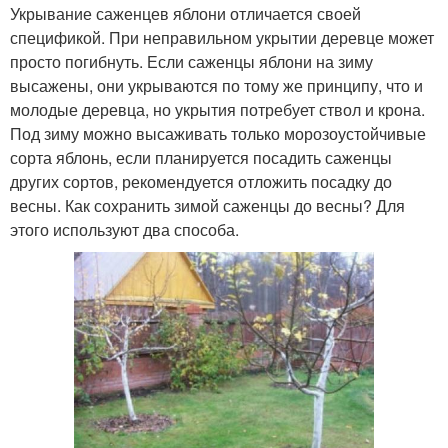
Укрывание саженцев яблони отличается своей
спецификой. При неправильном укрытии деревце может
просто погибнуть. Если саженцы яблони на зиму
высажены, они укрываются по тому же принципу, что и
молодые деревца, но укрытия потребует ствол и крона.
Под зиму можно высаживать только морозоустойчивые
сорта яблонь, если планируется посадить саженцы
других сортов, рекомендуется отложить посадку до
весны. Как сохранить зимой саженцы до весны? Для
этого используют два способа.