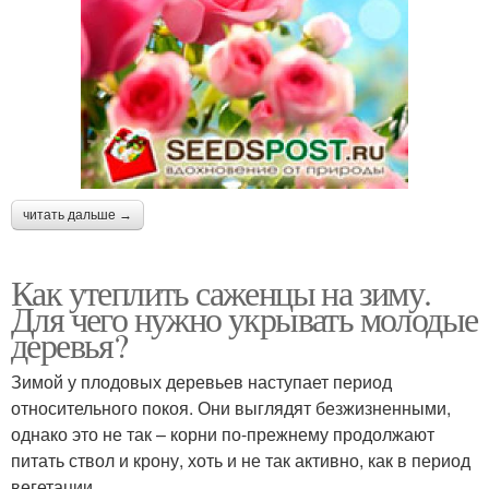
читать дальше →
Как утеплить саженцы на зиму.
Для чего нужно укрывать молодые
деревья?
Зимой у плодовых деревьев наступает период
относительного покоя. Они выглядят безжизненными,
однако это не так – корни по-прежнему продолжают
питать ствол и крону, хоть и не так активно, как в период
вегетации.