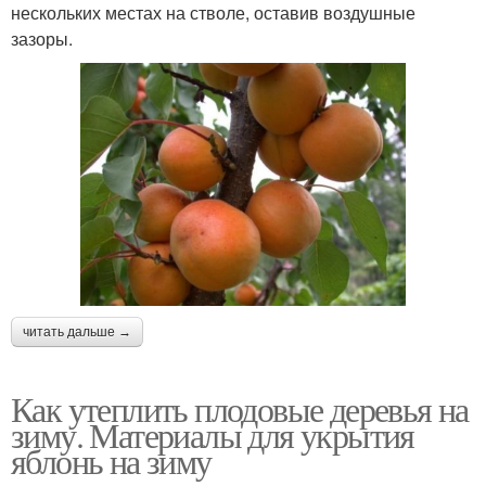
нескольких местах на стволе, оставив воздушные
зазоры.
читать дальше →
Как утеплить плодовые деревья на
зиму. Материалы для укрытия
яблонь на зиму