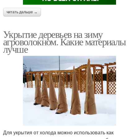
читать дальше →
Укрытие деревьев на зиму
агроволокном. Какие материалы
лучше
Для укрытия от холода можно использовать как