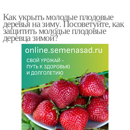
Как укрыть молодые плодовые
деревья на зиму. Посоветуйте, как
защитить молодые плодовые
деревца зимой?