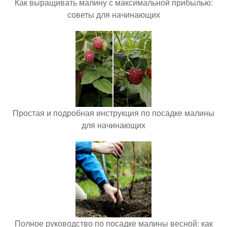
Как выращивать малину с максимальной прибылью:
советы для начинающих
Простая и подробная инструкция по посадке малины
для начинающих
Полное руководство по посадке малины весной: как