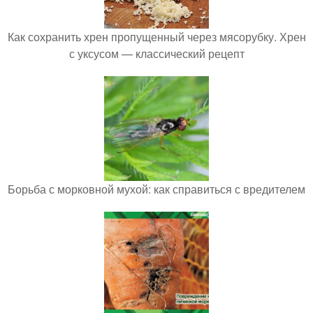
Как сохранить хрен пропущенный через мясорубку. Хрен
с уксусом — классический рецепт
Борьба с морковной мухой: как справиться с вредителем