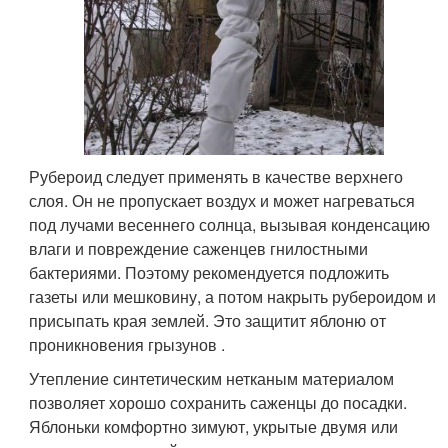
Рубероид следует применять в качестве верхнего
слоя. Он не пропускает воздух и может нагреваться
под лучами весеннего солнца, вызывая конденсацию
влаги и повреждение саженцев гнилостными
бактериями. Поэтому рекомендуется подложить
газеты или мешковину, а потом накрыть рубероидом и
присыпать края землей. Это защитит яблоню от
проникновения грызунов .
Утепление синтетическим нетканым материалом
позволяет хорошо сохранить саженцы до посадки.
Яблоньки комфортно зимуют, укрытые двумя или