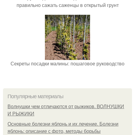
правильно сажать саженцы в открытый грунт
Секреты посадки малины: пошаговое руководство
Популярные материалы
Волнушки чем отличаются от рыжиков. ВОЛНУШКИ
И РЫЖИКИ
Основные болезни яблонь и их лечение. Болезни
яблонь: описание с фото, методы борьбы