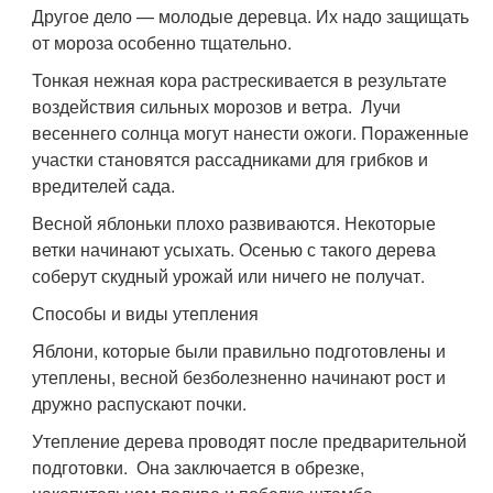
Другое дело — молодые деревца. Их надо защищать
от мороза особенно тщательно.
Тонкая нежная кора растрескивается в результате
воздействия сильных морозов и ветра. Лучи
весеннего солнца могут нанести ожоги. Пораженные
участки становятся рассадниками для грибков и
вредителей сада.
Весной яблоньки плохо развиваются. Некоторые
ветки начинают усыхать. Осенью с такого дерева
соберут скудный урожай или ничего не получат.
Способы и виды утепления
Яблони, которые были правильно подготовлены и
утеплены, весной безболезненно начинают рост и
дружно распускают почки.
Утепление дерева проводят после предварительной
подготовки. Она заключается в обрезке,