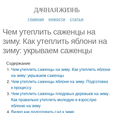
ДАЧНАЯ ЖИЗНЬ
главная
новости
статьи
Чем утеплить саженцы на
зиму. Как утеплить яблони на
зиму: укрываем саженцы
Содержание
Чем утеплить саженцы на зиму. Как утеплить яблони
на зиму: укрываем саженцы
Чем утеплить саженцы яблони на зиму. Подготовка
к процессу
Чем утеплить саженцы плодовых деревьев на зиму.
Как правильно утеплить молодую и взрослую
яблоню на зиму
Видео как подготовить сад к зиме.