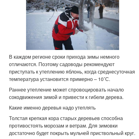
В каждом регионе сроки прихода зимы немного
отличаются. Поэтому садоводы рекомендуют
приступать к утеплению яблонь, когда среднесуточная
температура установится примерно – 10˚С.
Раннее утепление может спровоцировать начало
сокодвижения зимой и привести к гибели дерева.
Какие именно деревья надо утеплять
Толстая крепкая кора старых деревьев способна
противостоять морозам и ветрам. Для зимовки
достаточно будет покрыть мульчей приствольный круг.