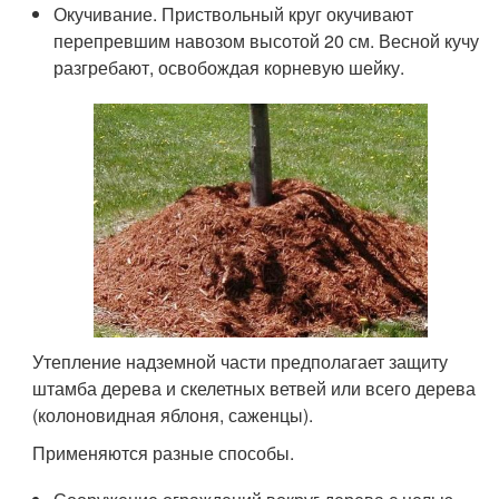
Окучивание. Приствольный круг окучивают
перепревшим навозом высотой 20 см. Весной кучу
разгребают, освобождая корневую шейку.
Утепление надземной части предполагает защиту
штамба дерева и скелетных ветвей или всего дерева
(колоновидная яблоня, саженцы).
Применяются разные способы.