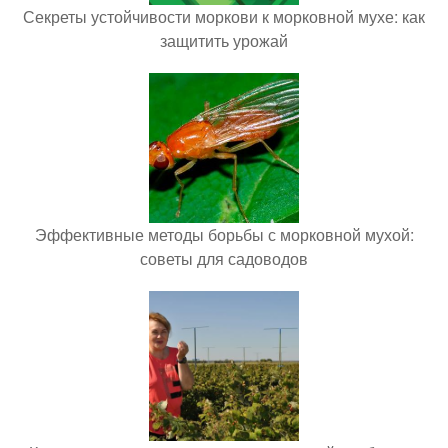
Секреты устойчивости моркови к морковной мухе: как
защитить урожай
Эффективные методы борьбы с морковной мухой:
советы для садоводов