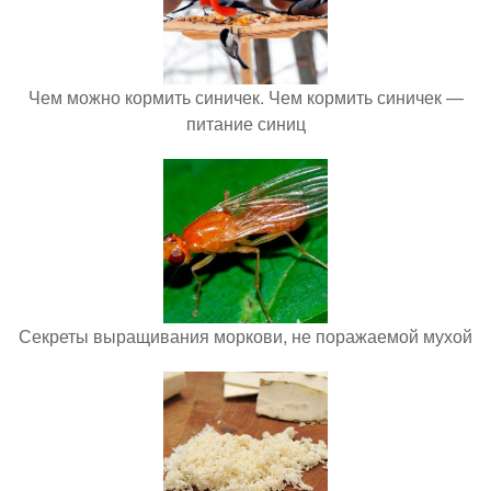
Чем можно кормить синичек. Чем кормить синичек —
питание синиц
Секреты выращивания моркови, не поражаемой мухой