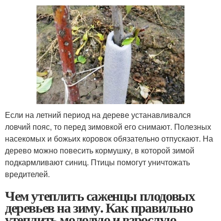
Если на летний период на дереве устанавливался
ловчий пояс, то перед зимовкой его снимают. Полезных
насекомых и божьих коровок обязательно отпускают. На
дерево можно повесить кормушку, в которой зимой
подкармливают синиц. Птицы помогут уничтожать
вредителей.
Чем утеплить саженцы плодовых
деревьев на зиму. Как правильно
утеплить молодую и взрослую