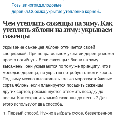
Розы,виноград,плодовые
деревья.Обрезка,укрытие,утепление корней..
Чем утеплить саженцы на зиму. Как
утеплить яблони на зиму: укрываем
саженцы
Укрывание саженцев яблони отличается своей
спецификой. При неправильном укрытии деревце может
просто погибнуть. Если саженцы яблони на зиму
высажены, они укрываются по тому же принципу, что и
молодые деревца, но укрытия потребует ствол и крона.
Под зиму можно высаживать только морозоустойчивые
сорта яблонь, если планируется посадить саженцы
других сортов, рекомендуется отложить посадку до
весны. Как сохранить зимой саженцы до весны? Для
этого используют два способа.
Первый способ. Нужно выбрать сухое, безветренное