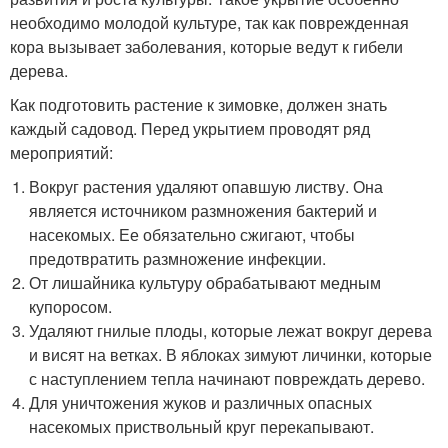
необходимо молодой культуре, так как поврежденная
кора вызывает заболевания, которые ведут к гибели
дерева.
Как подготовить растение к зимовке, должен знать
каждый садовод. Перед укрытием проводят ряд
мероприятий:
Вокруг растения удаляют опавшую листву. Она
является источником размножения бактерий и
насекомых. Ее обязательно сжигают, чтобы
предотвратить размножение инфекции.
От лишайника культуру обрабатывают медным
купоросом.
Удаляют гнилые плоды, которые лежат вокруг дерева
и висят на ветках. В яблоках зимуют личинки, которые
с наступлением тепла начинают повреждать дерево.
Для уничтожения жуков и различных опасных
насекомых приствольный круг перекапывают.