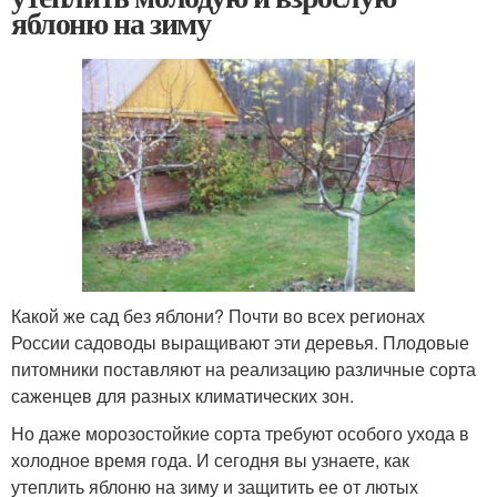
яблоню на зиму
Какой же сад без яблони? Почти во всех регионах
России садоводы выращивают эти деревья. Плодовые
питомники поставляют на реализацию различные сорта
саженцев для разных климатических зон.
Но даже морозостойкие сорта требуют особого ухода в
холодное время года. И сегодня вы узнаете, как
утеплить яблоню на зиму и защитить ее от лютых