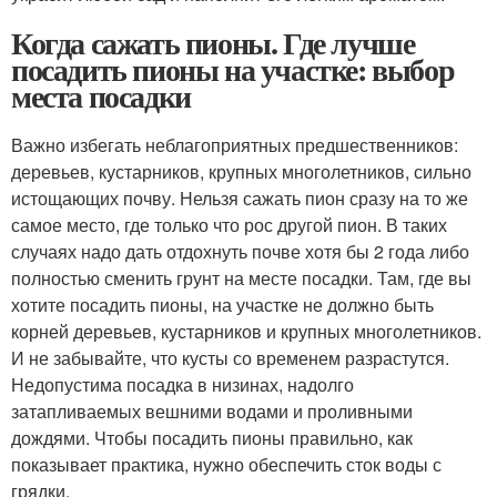
Когда сажать пионы. Где лучше
посадить пионы на участке: выбор
места посадки
Важно избегать неблагоприятных предшественников:
деревьев, кустарников, крупных многолетников, сильно
истощающих почву. Нельзя сажать пион сразу на то же
самое место, где только что рос другой пион. В таких
случаях надо дать отдохнуть почве хотя бы 2 года либо
полностью сменить грунт на месте посадки. Там, где вы
хотите посадить пионы, на участке не должно быть
корней деревьев, кустарников и крупных многолетников.
И не забывайте, что кусты со временем разрастутся.
Недопустима посадка в низинах, надолго
затапливаемых вешними водами и проливными
дождями. Чтобы посадить пионы правильно, как
показывает практика, нужно обеспечить сток воды с
грядки.