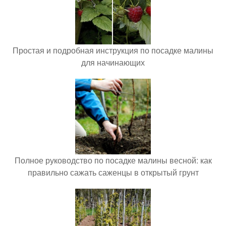
Простая и подробная инструкция по посадке малины
для начинающих
Полное руководство по посадке малины весной: как
правильно сажать саженцы в открытый грунт