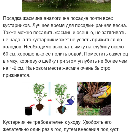
Посадка жасмина аналогична посадке почти всех
кустарников. Лучшее время для посадки- ранняя весна.
Также можно посадить жасмин и осенью, но затягивать
не надо, а то кустарник может не успеть прижиться до
холодов. Необходимо выкопать ямку на глубину около
60 см, хорошенько ее полить водой. Поместить саженец
в ямку, корневую шейку при этом углубить не более чем
на 1-2 см. На новом месте жасмин очень быстро
приживется.
Кустарник не требователен к уходу. Удобрять его
желательно один раз в год, путем внесения под куст