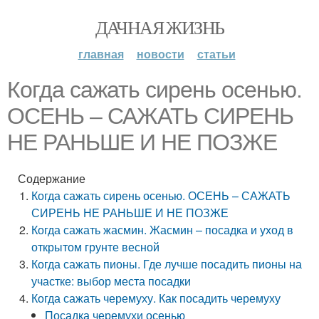
ДАЧНАЯ ЖИЗНЬ
главная
новости
статьи
Когда сажать сирень осенью.
ОСЕНЬ – САЖАТЬ СИРЕНЬ
НЕ РАНЬШЕ И НЕ ПОЗЖЕ
Содержание
Когда сажать сирень осенью. ОСЕНЬ – САЖАТЬ
СИРЕНЬ НЕ РАНЬШЕ И НЕ ПОЗЖЕ
Когда сажать жасмин. Жасмин – посадка и уход в
открытом грунте весной
Когда сажать пионы. Где лучше посадить пионы на
участке: выбор места посадки
Когда сажать черемуху. Как посадить черемуху
Посадка черемухи осенью