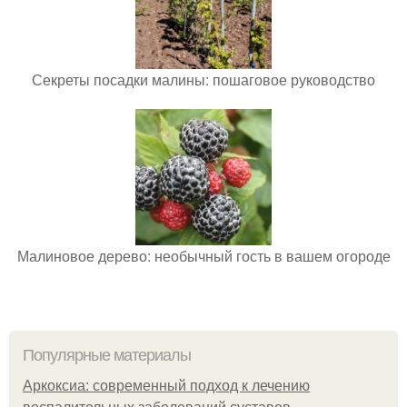
Секреты посадки малины: пошаговое руководство
Малиновое дерево: необычный гость в вашем огороде
Популярные материалы
Аркоксиа: современный подход к лечению