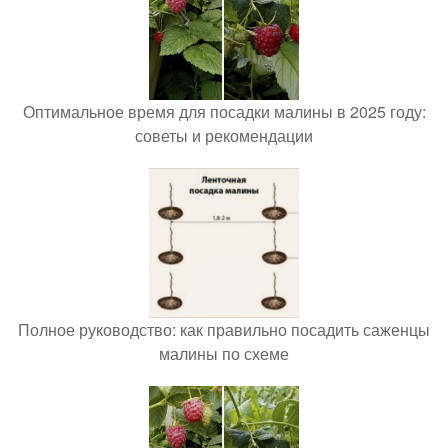
Оптимальное время для посадки малины в 2025 году:
советы и рекомендации
Полное руководство: как правильно посадить саженцы
малины по схеме