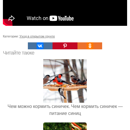
Категории:
Уход в открытом грунте
Читайте также
Чем можно кормить синичек. Чем кормить синичек —
питание синиц