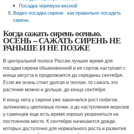
Посадка черемухи весной
Видео посадка сирени - как правильно посадить
сирень
Когда сажать сирень осенью.
ОСЕНЬ – САЖАТЬ СИРЕНЬ НЕ
РАНЬШЕ И НЕ ПОЗЖЕ
В центральной полосе России лучшее время для
посадки сирени обыкновенной и ее сортов наступает с
конца августа и продолжается до середины сентября.
Если же осень стоит долгая и теплая, то сажать это
растение можно и дольше, до конца сентября.
К концу лета у сирени уже закончился рост побегов,
заложились цветковые почки, а до наступления морозов
у саженцев еще есть время хорошо укорениться на
постоянном месте. К сентябрю начинаются дожди,
которых достаточно для нормального роста и развития