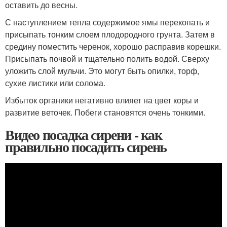
оставить до весны.
С наступлением тепла содержимое ямы перекопать и
присыпать тонким слоем плодородного грунта. Затем в
средину поместить черенок, хорошо расправив корешки.
Присыпать почвой и тщательно полить водой. Сверху
уложить слой мульчи. Это могут быть опилки, торф,
сухие листики или солома.
Избыток органики негативно влияет на цвет коры и
развитие веточек. Побеги становятся очень тонкими.
Видео посадка сирени - как
правильно посадить сирень