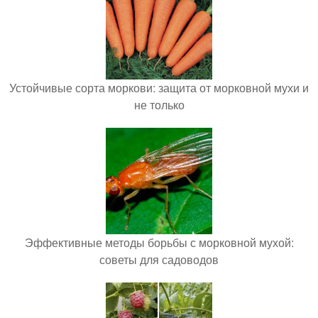
Устойчивые сорта моркови: защита от морковной мухи и
не только
Эффективные методы борьбы с морковной мухой:
советы для садоводов