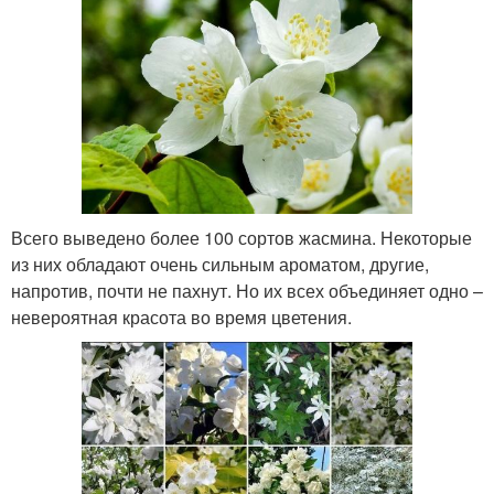
Всего выведено более 100 сортов жасмина. Некоторые
из них обладают очень сильным ароматом, другие,
напротив, почти не пахнут. Но их всех объединяет одно –
невероятная красота во время цветения.