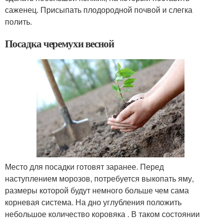
саженец. Присыпать плодородной почвой и слегка
полить.
Посадка черемухи весной
Место для посадки готовят заранее. Перед
наступлением морозов, потребуется выкопать яму,
размеры которой будут немного больше чем сама
корневая система. На дно углубления положить
небольшое количество коровяка . В таком состоянии