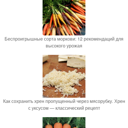
Беспроигрышные сорта моркови: 12 рекомендаций для
высокого урожая
Как сохранить хрен пропущенный через мясорубку. Хрен
с уксусом — классический рецепт