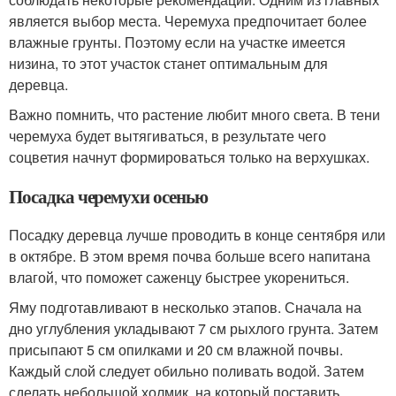
является выбор места. Черемуха предпочитает более
влажные грунты. Поэтому если на участке имеется
низина, то этот участок станет оптимальным для
деревца.
Важно помнить, что растение любит много света. В тени
черемуха будет вытягиваться, в результате чего
соцветия начнут формироваться только на верхушках.
Посадка черемухи осенью
Посадку деревца лучше проводить в конце сентября или
в октябре. В этом время почва больше всего напитана
влагой, что поможет саженцу быстрее укорениться.
Яму подготавливают в несколько этапов. Сначала на
дно углубления укладывают 7 см рыхлого грунта. Затем
присыпают 5 см опилками и 20 см влажной почвы.
Каждый слой следует обильно поливать водой. Затем
сделать небольшой холмик, на который поставить