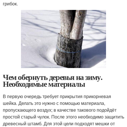
грибок.
Чем обернуть деревья на зиму.
Необходимые материалы
В первую очередь требует прикрытия прикорневая
шейка. Делать это нужно с помощью материала,
пропускающего воздух; в качестве такового подойдёт
простой старый чулок. После этого необходимо защитить
древесный штамб. Для этой цели подходят мешки от