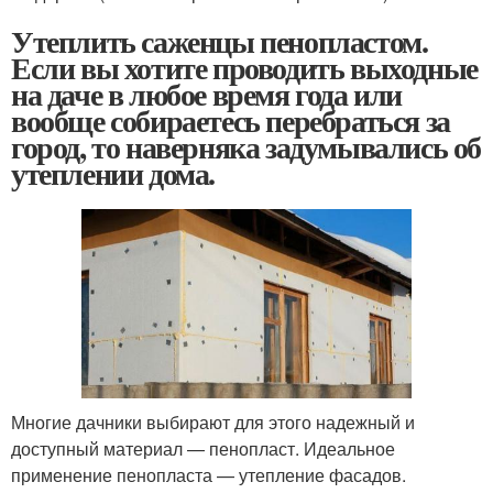
Утеплить саженцы пенопластом.
Если вы хотите проводить выходные
на даче в любое время года или
вообще собираетесь перебраться за
город, то наверняка задумывались об
утеплении дома.
Многие дачники выбирают для этого надежный и
доступный материал — пенопласт. Идеальное
применение пенопласта — утепление фасадов.