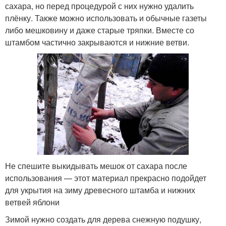
сахара, но перед процедурой с них нужно удалить
плёнку. Также можно использовать и обычные газеты
либо мешковину и даже старые тряпки. Вместе со
штамбом частично закрываются и нижние ветви.
Не спешите выкидывать мешок от сахара после
использования — этот материал прекрасно подойдет
для укрытия на зиму древесного штамба и нижних
ветвей яблони
Зимой нужно создать для дерева снежную подушку,