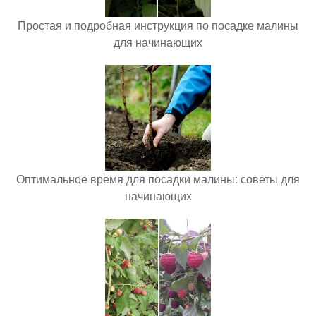
Простая и подробная инструкция по посадке малины
для начинающих
Оптимальное время для посадки малины: советы для
начинающих