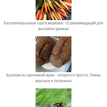
Беспроигрышные сорта моркови: 12 рекомендаций для
высокого урожая
Булочки из гречневой муки - готовятся просто. Очень
вкусные и полезные