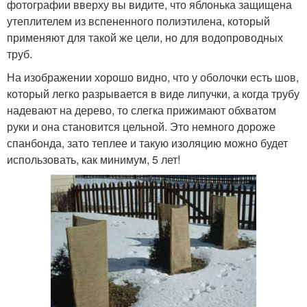
фотографии вверху вы видите, что яблонька защищена
утеплителем из вспененного полиэтилена, который
применяют для такой же цели, но для водопроводных
труб.
На изображении хорошо видно, что у оболочки есть шов,
который легко разрывается в виде липучки, а когда трубу
надевают на дерево, то слегка прижимают обхватом
руки и она становится цельной. Это немного дороже
спанбонда, зато теплее и такую изоляцию можно будет
использовать, как минимум, 5 лет!