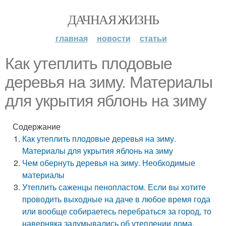
ДАЧНАЯ ЖИЗНЬ
главная
новости
статьи
Как утеплить плодовые
деревья на зиму. Материалы
для укрытия яблонь на зиму
Содержание
Как утеплить плодовые деревья на зиму.
Материалы для укрытия яблонь на зиму
Чем обернуть деревья на зиму. Необходимые
материалы
Утеплить саженцы пенопластом. Если вы хотите
проводить выходные на даче в любое время года
или вообще собираетесь перебраться за город, то
наверняка задумывались об утеплении дома.