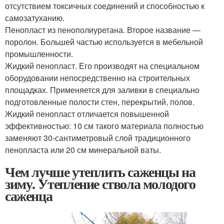
отсутствием токсичных соединений и способностью к
самозатуханию.
Пенопласт из пенополиуретана. Второе название —
поролон. Большей частью используется в мебельной
промышленности.
Жидкий пенопласт. Его производят на специальном
оборудовании непосредственно на строительных
площадках. Применяется для заливки в специально
подготовленные полости стен, перекрытий, полов.
Жидкий пенопласт отличается повышенной
эффективностью: 10 см такого материала полностью
заменяют 30-сантиметровый слой традиционного
пенопласта или 20 см минеральной ваты.
Чем лучше утеплить саженцы на
зиму. Утепление ствола молодого
саженца