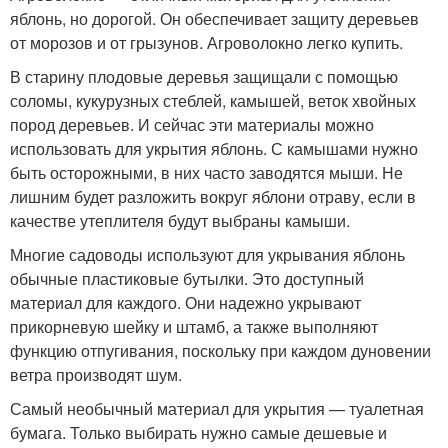
яблонь, но дорогой. Он обеспечивает защиту деревьев
от морозов и от грызунов. Агроволокно легко купить.
В старину плодовые деревья защищали с помощью
соломы, кукурузных стеблей, камышей, веток хвойных
пород деревьев. И сейчас эти материалы можно
использовать для укрытия яблонь. С камышами нужно
быть осторожными, в них часто заводятся мыши. Не
лишним будет разложить вокруг яблони отраву, если в
качестве утеплителя будут выбраны камыши.
Многие садоводы используют для укрывания яблонь
обычные пластиковые бутылки. Это доступный
материал для каждого. Они надежно укрывают
прикорневую шейку и штамб, а также выполняют
функцию отпугивания, поскольку при каждом дуновении
ветра производят шум.
Самый необычный материал для укрытия — туалетная
бумага. Только выбирать нужно самые дешевые и