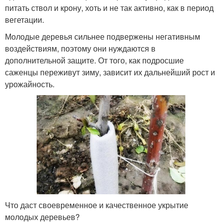
питать ствол и крону, хоть и не так активно, как в период
вегетации.
Молодые деревья сильнее подвержены негативным
воздействиям, поэтому они нуждаются в
дополнительной защите. От того, как подросшие
саженцы переживут зиму, зависит их дальнейший рост и
урожайность.
Что даст своевременное и качественное укрытие
молодых деревьев?