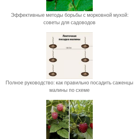
Эффективные методы борьбы с морковной мухой:
советы для садоводов
Полное руководство: как правильно посадить саженцы
малины по схеме