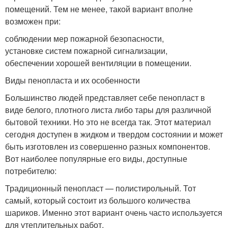
помещений. Тем не менее, такой вариант вполне
возможен при:
соблюдении мер пожарной безопасности,
установке систем пожарной сигнализации,
обеспечении хорошей вентиляции в помещении.
Виды пенопласта и их особенности
Большинство людей представляет себе пенопласт в
виде белого, плотного листа либо тары для различной
бытовой техники. Но это не всегда так. Этот материал
сегодня доступен в жидком и твердом состоянии и может
быть изготовлен из совершенно разных компонентов.
Вот наиболее популярные его виды, доступные
потребителю:
Традиционный пенопласт — полистирольный. Тот
самый, который состоит из большого количества
шариков. Именно этот вариант очень часто используется
для утеплительных работ.