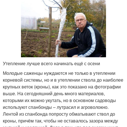
Утепление лучше всего начинать ещё с осени
Молодые саженцы нуждаются не только в утеплении
корневой системы, но и в утеплении ствола до наиболее
крупных веток (кроны), как это показано на фотографии
выше. На сегодняшний день много материалов,
которыми их можно укутать, но в основном садоводы
используют спанбонды – лутрасил и агроволокно.
Лентой из спанбонда попросту обматывают ствол до
кроны, причём так, чтобы не оставалось зазора между