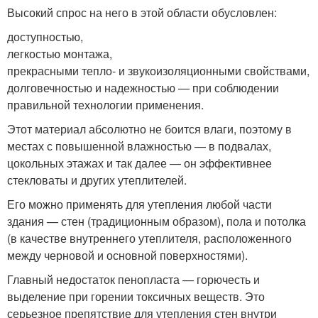
Высокий спрос на него в этой области обусловлен:
доступностью,
легкостью монтажа,
прекрасными тепло- и звукоизоляционными свойствами,
долговечностью и надежностью — при соблюдении
правильной технологии применения.
Этот материал абсолютно не боится влаги, поэтому в
местах с повышенной влажностью — в подвалах,
цокольных этажах и так далее — он эффективнее
стекловаты и других утеплителей.
Его можно применять для утепления любой части
здания — стен (традиционным образом), пола и потолка
(в качестве внутреннего утеплителя, расположенного
между черновой и основной поверхностями).
Главный недостаток пенопласта — горючесть и
выделение при горении токсичных веществ. Это
серьезное препятствие для утепления стен внутри