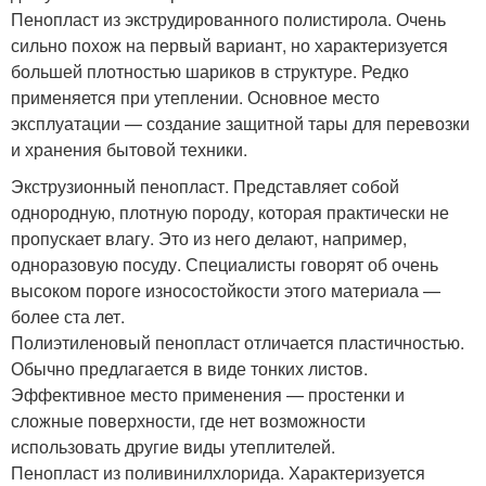
Пенопласт из экструдированного полистирола. Очень
сильно похож на первый вариант, но характеризуется
большей плотностью шариков в структуре. Редко
применяется при утеплении. Основное место
эксплуатации — создание защитной тары для перевозки
и хранения бытовой техники.
Экструзионный пенопласт. Представляет собой
однородную, плотную породу, которая практически не
пропускает влагу. Это из него делают, например,
одноразовую посуду. Специалисты говорят об очень
высоком пороге износостойкости этого материала —
более ста лет.
Полиэтиленовый пенопласт отличается пластичностью.
Обычно предлагается в виде тонких листов.
Эффективное место применения — простенки и
сложные поверхности, где нет возможности
использовать другие виды утеплителей.
Пенопласт из поливинилхлорида. Характеризуется