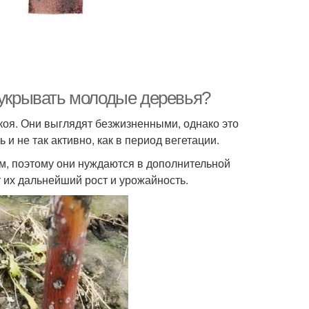
 укрывать молодые деревья?
коя. Они выглядят безжизненными, однако это
 и не так активно, как в период вегетации.
, поэтому они нуждаются в дополнительной
т их дальнейший рост и урожайность.