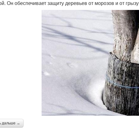
ой. Он обеспечивает защиту деревьев от морозов и от грызу
ь дальше →