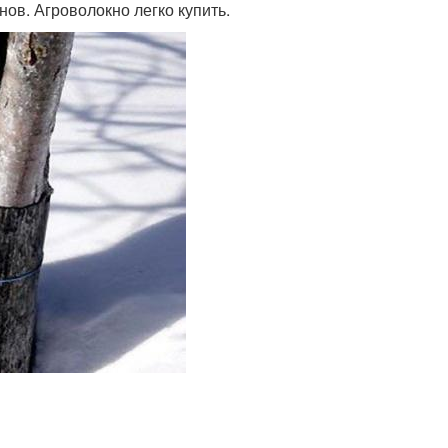
нов. Агроволокно легко купить.