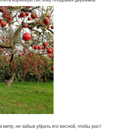
 метр, не забыв убрать его весной, чтобы рост