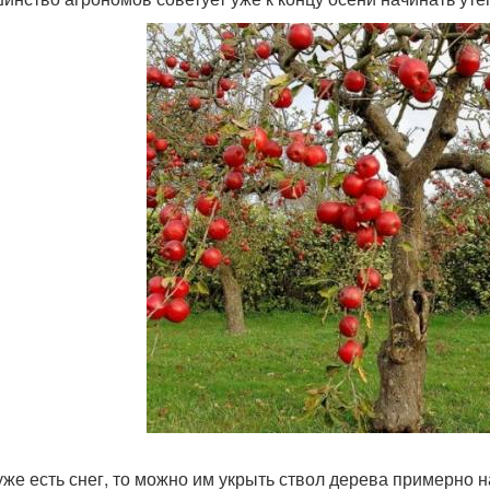
уже есть снег, то можно им укрыть ствол дерева примерно на