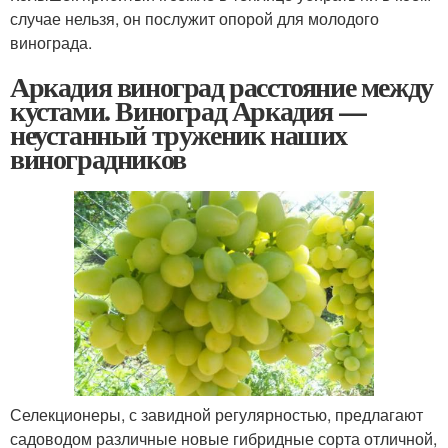
случае нельзя, он послужит опорой для молодого
винограда.
Аркадия виноград расстояние между
кустами. Виноград Аркадия —
неустанный труженик наших
виноградников
Селекционеры, с завидной регулярностью, предлагают
садоводом различные новые гибридные сорта отличной,