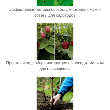
Эффективные методы борьбы с морковной мухой:
советы для садоводов
Простая и подробная инструкция по посадке малины
для начинающих