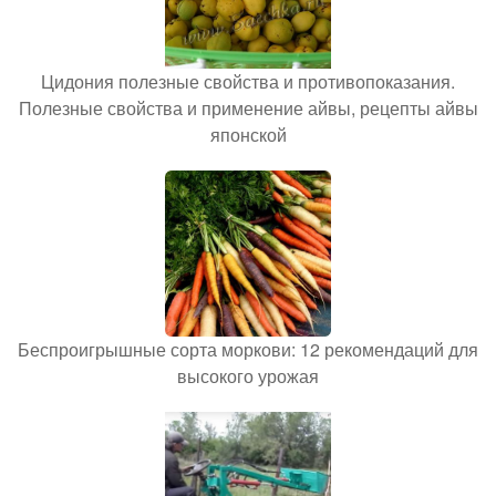
Цидония полезные свойства и противопоказания.
Полезные свойства и применение айвы, рецепты айвы
японской
Беспроигрышные сорта моркови: 12 рекомендаций для
высокого урожая