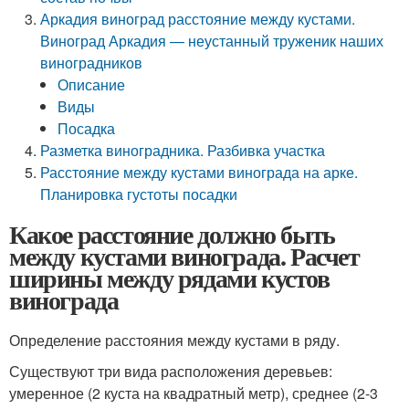
Аркадия виноград расстояние между кустами.
Виноград Аркадия — неустанный труженик наших
виноградников
Описание
Виды
Посадка
Разметка виноградника. Разбивка участка
Расстояние между кустами винограда на арке.
Планировка густоты посадки
Какое расстояние должно быть
между кустами винограда. Расчет
ширины между рядами кустов
винограда
Определение расстояния между кустами в ряду.
Существуют три вида расположения деревьев:
умеренное (2 куста на квадратный метр), среднее (2-3