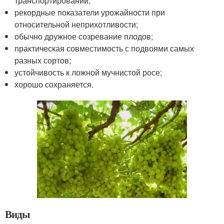
транспортировании;
рекордные показатели урожайности при
относительной неприхотливости;
обычно дружное созревание плодов;
практическая совместимость с подвоями самых
разных сортов;
устойчивость к ложной мучнистой росе;
хорошо сохраняется.
Виды