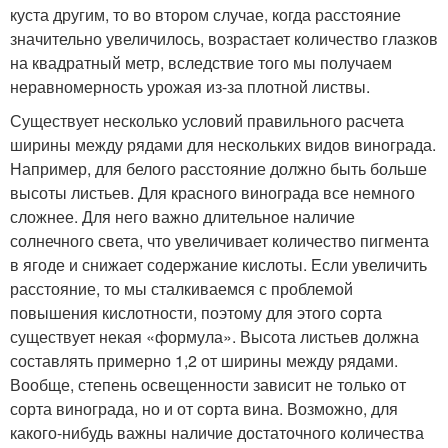
куста другим, то во втором случае, когда расстояние
значительно увеличилось, возрастает количество глазков
на квадратный метр, вследствие того мы получаем
неравномерность урожая из-за плотной листвы.
Существует несколько условий правильного расчета
ширины между рядами для нескольких видов винограда.
Например, для белого расстояние должно быть больше
высоты листьев. Для красного винограда все немного
сложнее. Для него важно длительное наличие
солнечного света, что увеличивает количество пигмента
в ягоде и снижает содержание кислоты. Если увеличить
расстояние, то мы сталкиваемся с проблемой
повышения кислотности, поэтому для этого сорта
существует некая «формула». Высота листьев должна
составлять примерно 1,2 от ширины между рядами.
Вообще, степень освещенности зависит не только от
сорта винограда, но и от сорта вина. Возможно, для
какого-нибудь важны наличие достаточного количества