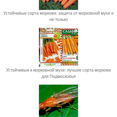
Устойчивые сорта моркови: защита от морковной мухи и
не только
Устойчивые к морковной мухе: лучшие сорта моркови
для Подмосковья