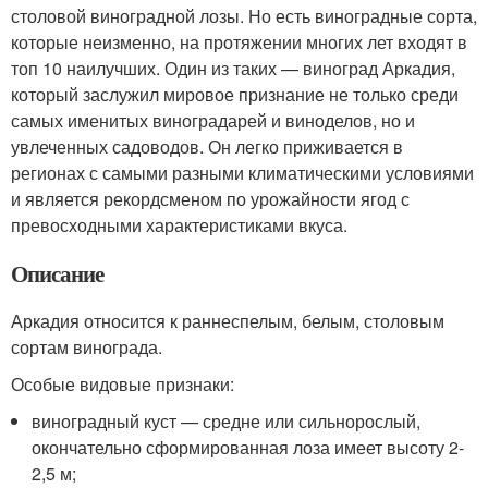
столовой виноградной лозы. Но есть виноградные сорта,
которые неизменно, на протяжении многих лет входят в
топ 10 наилучших. Один из таких — виноград Аркадия,
который заслужил мировое признание не только среди
самых именитых виноградарей и виноделов, но и
увлеченных садоводов. Он легко приживается в
регионах с самыми разными климатическими условиями
и является рекордсменом по урожайности ягод с
превосходными характеристиками вкуса.
Описание
Аркадия относится к раннеспелым, белым, столовым
сортам винограда.
Особые видовые признаки:
виноградный куст — средне или сильнорослый,
окончательно сформированная лоза имеет высоту 2-
2,5 м;