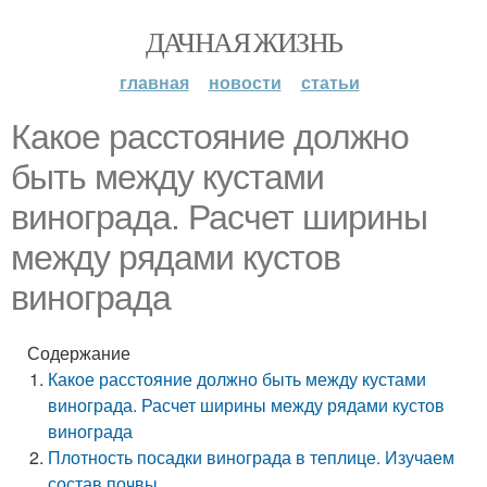
ДАЧНАЯ ЖИЗНЬ
главная
новости
статьи
Какое расстояние должно
быть между кустами
винограда. Расчет ширины
между рядами кустов
винограда
Содержание
Какое расстояние должно быть между кустами
винограда. Расчет ширины между рядами кустов
винограда
Плотность посадки винограда в теплице. Изучаем
состав почвы