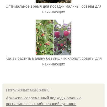
Оптимальное время для посадки малины: советы для
начинающих
Как вырастить малину без лишних хлопот: советы для
начинающих
Популярные материалы
Аркоксиа: современный подход к лечению
воспалительных заболеваний суставов