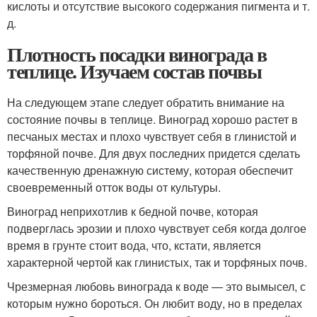
кислоты и отсутствие высокого содержания пигмента и т.
д.
Плотность посадки винограда в
теплице. Изучаем состав почвы
На следующем этапе следует обратить внимание на
состояние почвы в теплице. Виноград хорошо растет в
песчаных местах и плохо чувствует себя в глинистой и
торфяной почве. Для двух последних придется сделать
качественную дренажную систему, которая обеспечит
своевременный отток воды от культуры.
Виноград неприхотлив к бедной почве, которая
подверглась эрозии и плохо чувствует себя когда долгое
время в грунте стоит вода, что, кстати, является
характерной чертой как глинистых, так и торфяных почв.
Чрезмерная любовь винограда к воде — это вымысел, с
которым нужно бороться. Он любит воду, но в пределах