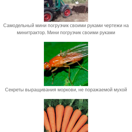
Самодельный мини погрузчик своими руками чертежи на
минитрактор. Мини погрузчик своими руками
Секреты выращивания моркови, не поражаемой мухой