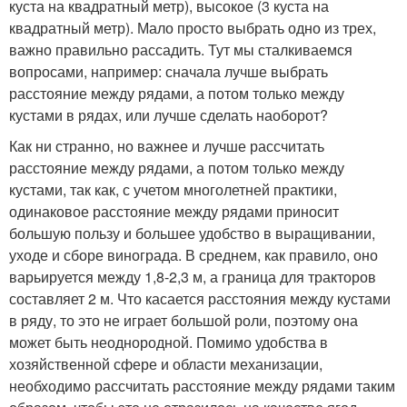
куста на квадратный метр), высокое (3 куста на
квадратный метр). Мало просто выбрать одно из трех,
важно правильно рассадить. Тут мы сталкиваемся
вопросами, например: сначала лучше выбрать
расстояние между рядами, а потом только между
кустами в рядах, или лучше сделать наоборот?
Как ни странно, но важнее и лучше рассчитать
расстояние между рядами, а потом только между
кустами, так как, с учетом многолетней практики,
одинаковое расстояние между рядами приносит
большую пользу и большее удобство в выращивании,
уходе и сборе винограда. В среднем, как правило, оно
варьируется между 1,8-2,3 м, а граница для тракторов
составляет 2 м. Что касается расстояния между кустами
в ряду, то это не играет большой роли, поэтому она
может быть неоднородной. Помимо удобства в
хозяйственной сфере и области механизации,
необходимо рассчитать расстояние между рядами таким