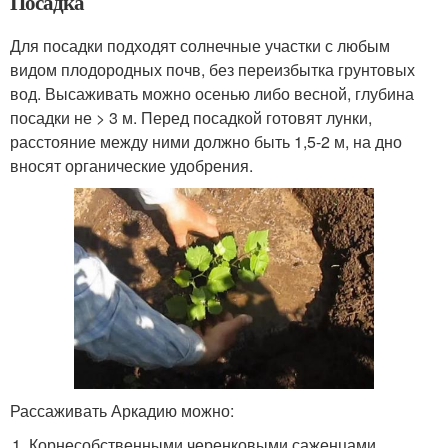
Посадка
Для посадки подходят солнечные участки с любым
видом плодородных почв, без переизбытка грунтовых
вод. Высаживать можно осенью либо весной, глубина
посадки не > 3 м. Перед посадкой готовят лунки,
расстояние между ними должно быть 1,5-2 м, на дно
вносят органические удобрения.
Рассаживать Аркадию можно:
Корнесобственными черенковыми саженцами.