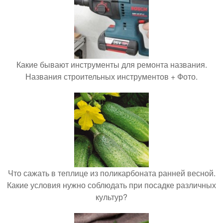
Какие бывают инструменты для ремонта названия.
Названия строительных инструментов + Фото.
Что сажать в теплице из поликарбоната ранней весной.
Какие условия нужно соблюдать при посадке различных
культур?