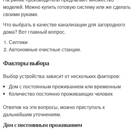
моделей. Можно купить готовую систему или же сделать
своими руками.
Что выбрать в качестве канализации для загородного
дома? Вот главный вопрос.
Септики
Автономные очистные станции.
Факторы выбора
Выбор устройства зависит от нескольких факторов:
Дом с постоянным проживанием или временным
Количество постоянно проживающих человек
Ответив на эти вопросы, можно приступать к
дальнейшим уточнениям.
Дом с постоянным проживанием