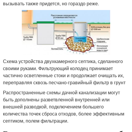
вызывать также придется, но гораздо реже.
Схема устройства двухкамерного септика, сделанного
своими руками. Фильтрующий колодец принимает
частично осветленные стоки и продолжает очищать их,
переправляя сквозь песчано-гравийный фильтр в грунт
Распространенные схемы дачной канализации могут
быть дополнены разветвленной внутренней или
внешней разводкой, подключением большего
количества точек сброса отходов, более эффективным
септиком, полем фильтрации.