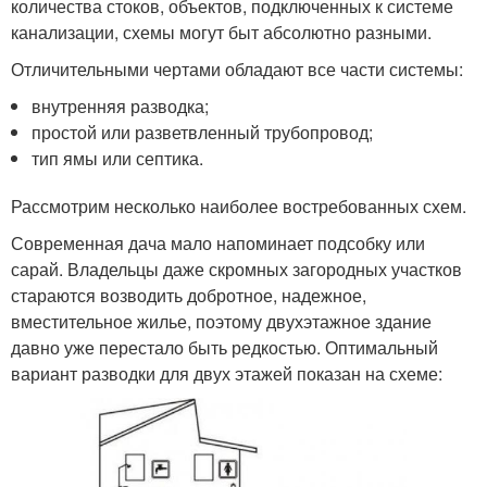
количества стоков, объектов, подключенных к системе
канализации, схемы могут быт абсолютно разными.
Отличительными чертами обладают все части системы:
внутренняя разводка;
простой или разветвленный трубопровод;
тип ямы или септика.
Рассмотрим несколько наиболее востребованных схем.
Современная дача мало напоминает подсобку или
сарай. Владельцы даже скромных загородных участков
стараются возводить добротное, надежное,
вместительное жилье, поэтому двухэтажное здание
давно уже перестало быть редкостью. Оптимальный
вариант разводки для двух этажей показан на схеме: