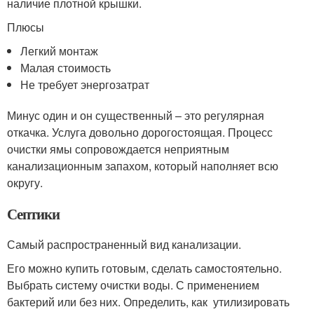
наличие плотной крышки.
Плюсы
Легкий монтаж
Малая стоимость
Не требует энергозатрат
Минус один и он существенный – это регулярная
откачка. Услуга довольно дорогостоящая. Процесс
очистки ямы сопровождается неприятным
канализационным запахом, который наполняет всю
округу.
Септики
Самый распространенный вид канализации.
Его можно купить готовым, сделать самостоятельно.
Выбрать систему очистки воды. С применением
бактерий или без них. Определить, как утилизировать