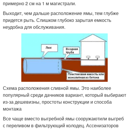
примерно 2 см на 1 м магистрали.
Выходит, чем дальше расположение ямы, тем глубже
придется рыть. Слишком глубоко зарытая емкость
неудобна для обслуживания.
Схема расположения сливной ямы. Это наиболее
популярный среди дачников вариант, который выбирают
из-за дешевизны, простоты конструкции и способа
монтажа
Все чаще вместо выгребной ямы сооружаютили выгреб
с переливом в фильтрующий колодец. Ассенизаторов