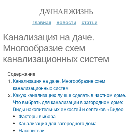
ДАЧНАЯ ЖИЗНЬ
главная
новости
статьи
Канализация на даче.
Многообразие схем
канализационных систем
Содержание
Канализация на даче. Многообразие схем
канализационных систем
Какую канализацию лучше сделать в частном доме.
Что выбрать для канализации в загородном доме:
Виды накопительных емкостей и септиков +Видео
Факторы выбора
Канализация для загородного дома
Накопители