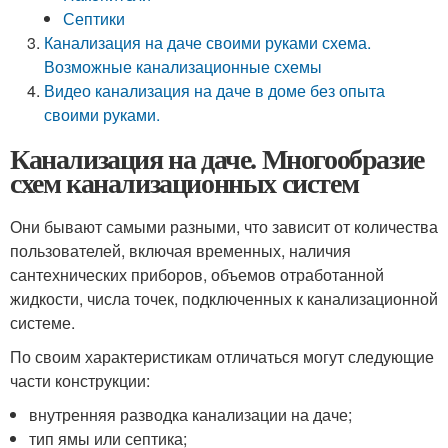
Септики
Канализация на даче своими руками схема.
Возможные канализационные схемы
Видео канализация на даче в доме без опыта
своими руками.
Канализация на даче. Многообразие
схем канализационных систем
Они бывают самыми разными, что зависит от количества
пользователей, включая временных, наличия
сантехнических приборов, объемов отработанной
жидкости, числа точек, подключенных к канализационной
системе.
По своим характеристикам отличаться могут следующие
части конструкции:
внутренняя разводка канализации на даче;
тип ямы или септика;