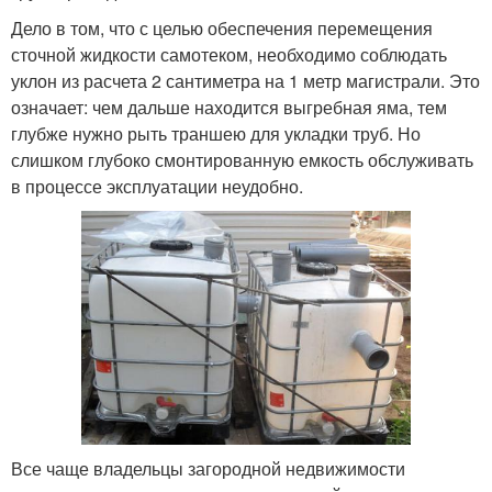
Дело в том, что с целью обеспечения перемещения
сточной жидкости самотеком, необходимо соблюдать
уклон из расчета 2 сантиметра на 1 метр магистрали. Это
означает: чем дальше находится выгребная яма, тем
глубже нужно рыть траншею для укладки труб. Но
слишком глубоко смонтированную емкость обслуживать
в процессе эксплуатации неудобно.
Все чаще владельцы загородной недвижимости