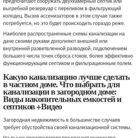
предпочитают сооружать двухкамерный септик или
выгребной резервуар с переливом в фильтрующий
колодец. Вызов ассенизаторов в этом случае также
потребуется, но это будет происходить гораздо реже.
Наиболее распространенные схемы канализации на
даче своими руками дополняют внешней или
внутренней разветвленной разводкой, подключением
большего числа точек сброса стоков, более эффективно
функционирующим септиком и фильтрационным полем.
Какую канализацию лучше сделать
в частном доме. Что выбрать для
канализации в загородном доме:
Виды накопительных емкостей и
септиков +Видео
Загородная недвижимость в большинстве случаев
требует обустройства своей канализационной системы.
На рынке производители предлагают множество