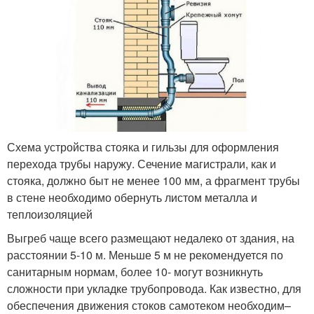
Схема устройства стояка и гильзы для оформления
перехода трубы наружу. Сечение магистрали, как и
стояка, должно быт не менее 100 мм, а фрагмент трубы
в стене необходимо обернуть листом металла и
теплоизоляцией
Выгреб чаще всего размещают недалеко от здания, на
расстоянии 5-10 м. Меньше 5 м не рекомендуется по
санитарным нормам, более 10- могут возникнуть
сложности при укладке трубопровода. Как известно, для
обеспечения движения стоков самотеком необходим–