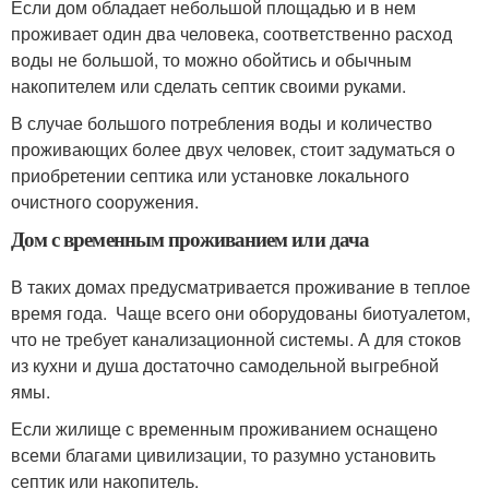
Если дом обладает небольшой площадью и в нем
проживает один два человека, соответственно расход
воды не большой, то можно обойтись и обычным
накопителем или сделать септик своими руками.
В случае большого потребления воды и количество
проживающих более двух человек, стоит задуматься о
приобретении септика или установке локального
очистного сооружения.
Дом с временным проживанием или дача
В таких домах предусматривается проживание в теплое
время года. Чаще всего они оборудованы биотуалетом,
что не требует канализационной системы. А для стоков
из кухни и душа достаточно самодельной выгребной
ямы.
Если жилище с временным проживанием оснащено
всеми благами цивилизации, то разумно установить
септик или накопитель.