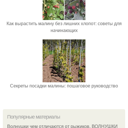
Как вырастить малину без лишних хлопот: советы для
начинающих
Секреты посадки малины: пошаговое руководство
Популярные материалы
Волнушки чем отличаются от рыжиков. ВОЛНУШКИ