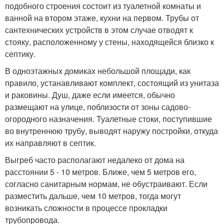
подобного строения состоит из туалетной комнаты и
ванной на втором этаже, кухни на первом. Трубы от
сантехнических устройств в этом случае отводят к
стояку, расположенному у стены, находящейся близко к
септику.
В одноэтажных домиках небольшой площади, как
правило, устанавливают комплект, состоящий из унитаза
и раковины. Душ, даже если имеется, обычно
размещают на улице, поблизости от зоны садово-
огородного назначения. Туалетные стоки, поступившие
во внутреннюю трубу, выводят наружу постройки, откуда
их направляют в септик.
Выгреб часто располагают недалеко от дома на
расстоянии 5 - 10 метров. Ближе, чем 5 метров его,
согласно санитарным нормам, не обустраивают. Если
разместить дальше, чем 10 метров, тогда могут
возникать сложности в процессе прокладки
трубопровода.