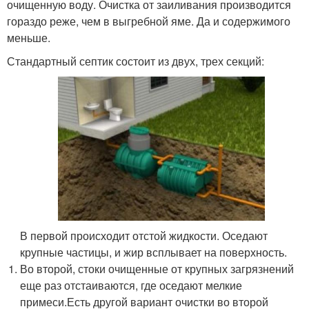
очищенную воду. Очистка от заиливания производится
гораздо реже, чем в выгребной яме. Да и содержимого
меньше.
Стандартный септик состоит из двух, трех секций:
В первой происходит отстой жидкости. Оседают
крупные частицы, и жир всплывает на поверхность.
Во второй, стоки очищенные от крупных загрязнений
еще раз отстаиваются, где оседают мелкие
примеси.Есть другой вариант очистки во второй