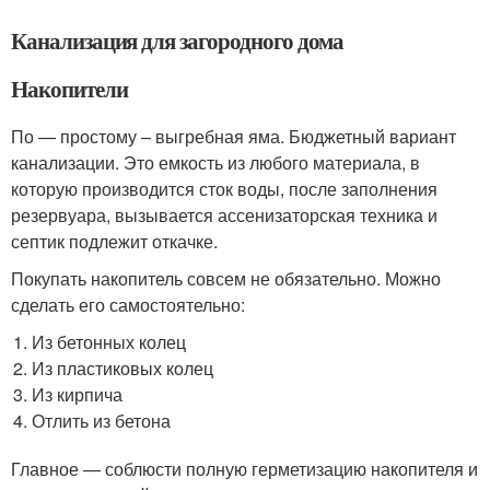
Канализация для загородного дома
Накопители
По — простому – выгребная яма. Бюджетный вариант
канализации. Это емкость из любого материала, в
которую производится сток воды, после заполнения
резервуара, вызывается ассенизаторская техника и
септик подлежит откачке.
Покупать накопитель совсем не обязательно. Можно
сделать его самостоятельно:
Из бетонных колец
Из пластиковых колец
Из кирпича
Отлить из бетона
Главное — соблюсти полную герметизацию накопителя и