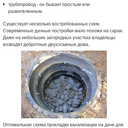
трубопровод - он бывает простым или
разветвленным.
Существует несколько востребованных схем.
Современные дачные постройки мало похожи на сараи.
Даже на небольших загородных участках владельцы
возводят добротные двухэтажные дома.
Оптимальная схема прокладки канализации на даче для