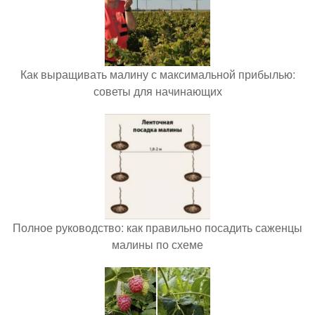
Как выращивать малину с максимальной прибылью:
советы для начинающих
Полное руководство: как правильно посадить саженцы
малины по схеме