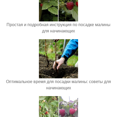
Простая и подробная инструкция по посадке малины
для начинающих
Оптимальное время для посадки малины: советы для
начинающих