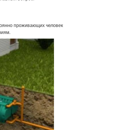
тоянно проживающих человек
ниям.