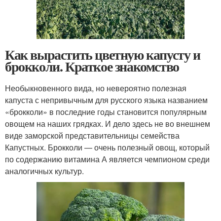
Как вырастить цветную капусту и
брокколи. Краткое знакомство
Необыкновенного вида, но невероятно полезная
капуста с непривычным для русского языка названием
«брокколи» в последние годы становится популярным
овощем на наших грядках. И дело здесь не во внешнем
виде заморской представительницы семейства
Капустных. Брокколи — очень полезный овощ, который
по содержанию витамина А является чемпионом среди
аналогичных культур.