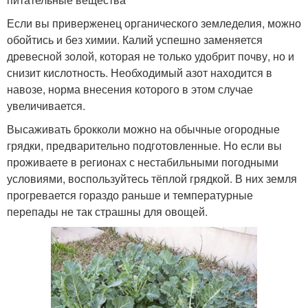
Если вы приверженец органического земледелия, можно
обойтись и без химии. Калий успешно заменяется
древесной золой, которая не только удобрит почву, но и
снизит кислотность. Необходимый азот находится в
навозе, норма внесения которого в этом случае
увеличивается.
Высаживать брокколи можно на обычные огородные
грядки, предварительно подготовленные. Но если вы
проживаете в регионах с нестабильными погодными
условиями, воспользуйтесь тёплой грядкой. В них земля
прогревается гораздо раньше и температурные
перепады не так страшны для овощей.