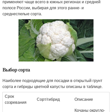
применяют чаще всего в южных регионах и средней
полосе России, выбирая для этого ранне- и
среднеспелые сорта.
Выбор сорта
Наиболее подходящие для посадки в открытый грунт
сорта и гибриды цветной капусты описаны в таблице.
Срок
Сорт/гибрид
Описание
созревания
Кочаны округло-