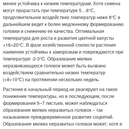
менее устойчива к низким температурам. Хотя семена
могут прорастать при температуре 5…8°С,
продолжительное воздействие температур ниже 8°С в
дальнейшем ведет к более медленному формированию
головки и снижению ее качества. Оптимальная
температура для роста и развития цветной капусты
+18+20°С. В фазе хозяйственной спелости растения
наименее устойчивы к заморозкам и повреждаются при
температуре -2-3°C. Образование мелких
неразвивающихся головок может быть вызвано
воздействием сравнительно низких температур
(+8+10°С) на протяжении нескольких недель.
Растения в начальный период не реагируют на такое
понижение температуры, но в последующем, после
формирования 5–7 листьев, может наблюдаться
образование мелких неразвитых головок – так
называемое преждевременное развитие соцветий.
Образование мелких неразвитых головок может, хотя и