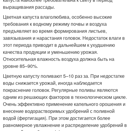
выращивания рассады.
Цветная капуста влаголюбива, особенно высокие
требования к водному режиму почвы и воздуха
предъявляет во время формирования листьев,
завязывания и нарастания головок. Недостаток влаги в
этот периода приводит в дальнейшем к ухудшению
качества продукции и уменьшению урожая.
Относительная влажность воздуха должна быть на
уровне 85–90%.
Цветную капусту поливают 5–10 раз за. При недостатке
воды снижается урожай, иногда наблюдается
покраснение головок. Регулярные поливы являются
одним из решающих факторов в технологическом цикле.
Очень эффективно применение капельного орошения и
внесение водорастворимых удобрений с поливной
водой (фертигация). При этом достигается более
равномерное увлажнение и распределение удобрений в