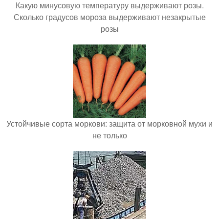
Какую минусовую температуру выдерживают розы.
Сколько градусов мороза выдерживают незакрытые
розы
Устойчивые сорта моркови: защита от морковной мухи и
не только