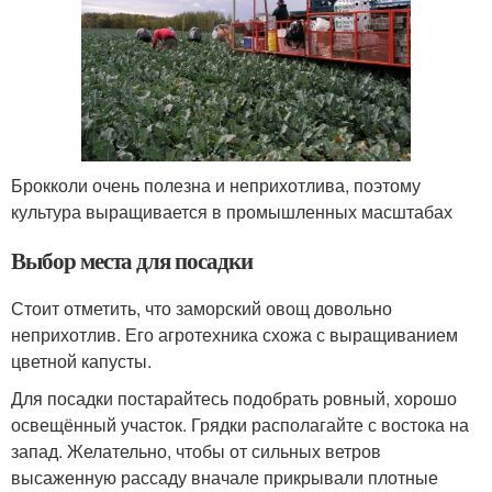
Брокколи очень полезна и неприхотлива, поэтому
культура выращивается в промышленных масштабах
Выбор места для посадки
Стоит отметить, что заморский овощ довольно
неприхотлив. Его агротехника схожа с выращиванием
цветной капусты.
Для посадки постарайтесь подобрать ровный, хорошо
освещённый участок. Грядки располагайте с востока на
запад. Желательно, чтобы от сильных ветров
высаженную рассаду вначале прикрывали плотные