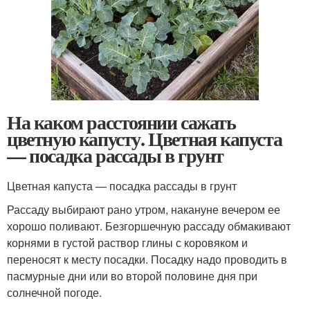
На каком расстоянии сажать
цветную капусту. Цветная капуста
— посадка рассады в грунт
Цветная капуста — посадка рассады в грунт
Рассаду выбирают рано утром, накануне вечером ее
хорошо поливают. Безгоршечную рассаду обмакивают
корнями в густой раствор глины с коровяком и
переносят к месту посадки. Посадку надо проводить в
пасмурные дни или во второй половине дня при
солнечной погоде.