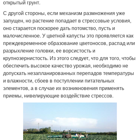
открытый грунт.
С другой стороны, если механизм размножения уже
запущен, но растение попадает в стрессовые условия,
оно старается поскорее дать потомство, пусть и
малочисленное. У цветной капусты это проявляется как
преждевременное образование цветоносов, распад или
разрыхление головки, ее ворсистость и
крупнозернистость. Из этого следует, что для того, чтобы
обеспечить высокое качество урожая, необходимо не
допускать незапланированных перепадов температуры
и влажности, сбоев в поступлении питательных
элементов, а в случае их возникновения применять
приемы, нивелирующие воздействие стрессов.