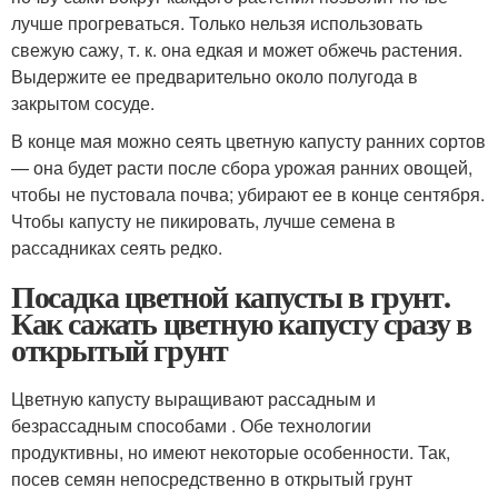
лучше прогреваться. Только нельзя использовать
свежую сажу, т. к. она едкая и может обжечь растения.
Выдержите ее предварительно около полугода в
закрытом сосуде.
В конце мая можно сеять цветную капусту ранних сортов
— она будет расти после сбора урожая ранних овощей,
чтобы не пустовала почва; убирают ее в конце сентября.
Чтобы капусту не пикировать, лучше семена в
рассадниках сеять редко.
Посадка цветной капусты в грунт.
Как сажать цветную капусту сразу в
открытый грунт
Цветную капусту выращивают рассадным и
безрассадным способами . Обе технологии
продуктивны, но имеют некоторые особенности. Так,
посев семян непосредственно в открытый грунт