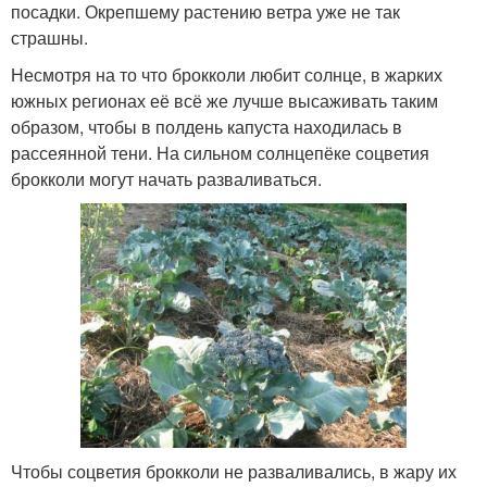
посадки. Окрепшему растению ветра уже не так
страшны.
Несмотря на то что брокколи любит солнце, в жарких
южных регионах её всё же лучше высаживать таким
образом, чтобы в полдень капуста находилась в
рассеянной тени. На сильном солнцепёке соцветия
брокколи могут начать разваливаться.
Чтобы соцветия брокколи не разваливались, в жару их