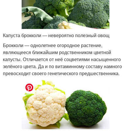
Капуста брокколи — невероятно полезный овощ
Брокколи — однолетнее огородное растение,
являющееся ближайшим родственником цветной
капусты. Отличается от неё соцветиями насыщенного
зелёного цвета. Да и по витаминному составу намного
превосходит своего генетического предшественника.