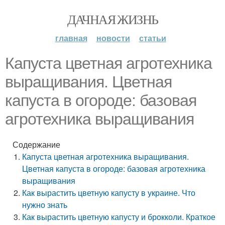
ДАЧНАЯ ЖИЗНЬ
главная
новости
статьи
Капуста цветная агротехника
выращивания. Цветная
капуста в огороде: базовая
агротехника выращивания
Содержание
Капуста цветная агротехника выращивания.
Цветная капуста в огороде: базовая агротехника
выращивания
Как вырастить цветную капусту в украине. Что
нужно знать
Как вырастить цветную капусту и брокколи. Краткое