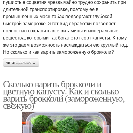
пушистые соцветия чрезвычайно трудно сохранить при
длительной транспортировке, поэтому ее в
промышленных масштабах подвергают глубокой
быстрой заморозке. Этот вид обработки позволяет
полностью сохранить все витамины и минеральные
вещества, которыми так богат этот сорт капусты. К тому
же это даем возможность наслаждаться ею круглый год.
Но сколько и как варить замороженную брокколи?
читать дальше →
Сколько варить брокколи и
цветную капусту. Как и сколько
варить брокколи (замороженную,
свежую)