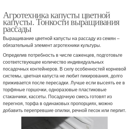
Агротехника капусты цветной
капусты. Тонкости выращивания
рассады
Выращивание цветной капусты на рассаду из семян –
обязательный элемент агротехники культуры.
Определив потребность в числе саженцев, подготовьте
соответствующее количество индивидуальных
посадочных контейнеров. В силу особенностей корневой
системы, цветная капуста не любит пикирования, долго
приживается после пересадки. Лучше если высеять ее в
торфяные горшочки, одноразовые пластиковые
стаканчики, кассеты. Посадочную смесь готовят из
перегноя, торфа в одинаковых пропорциях, можно
добавить перепревшие опилки, речной песок или перлит.