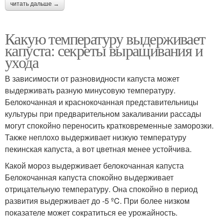
читать дальше →
Какую температуру выдерживает
капуста: секреты выращивания и
ухода
В зависимости от разновидности капуста может
выдерживать разную минусовую температуру.
Белокочанная и краснокочанная представительницы
культуры при предварительном закаливании рассады
могут спокойно переносить кратковременные заморозки.
Также неплохо выдерживает низкую температуру
пекинская капуста, а вот цветная менее устойчива.
Какой мороз выдерживает белокочанная капуста
Белокочанная капуста спокойно выдерживает
отрицательную температуру. Она спокойно в период
развития выдерживает до -5 ºC. При более низком
показателе может сократиться ее урожайность.