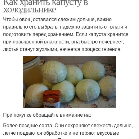
Как хранить капусту в
холодильнике
Чтобы овощ оставался свежим дольше, важно
правильно его выбрать, надежно защитить от влаги и
подготовить перед хранением. Если капуста хранится
при повышенной влажности, она быстро почернеет,
листья станут жухлыми, начнется процесс гниения.
При покупке обращайте внимание на:
Более поздние сорта. Они сохраняют свежесть дольше,
легче поддаются обработке и не теряют вкусовые