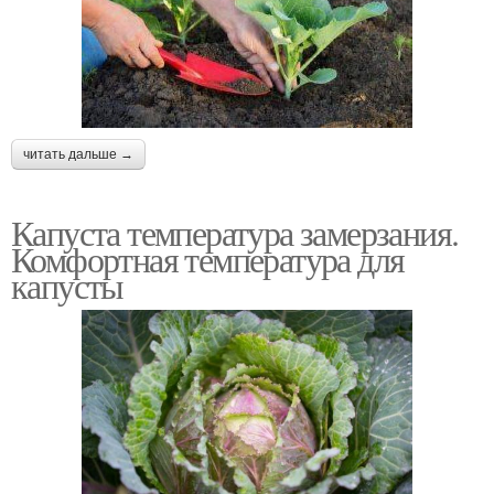
читать дальше →
Капуста температура замерзания.
Комфортная температура для
капусты