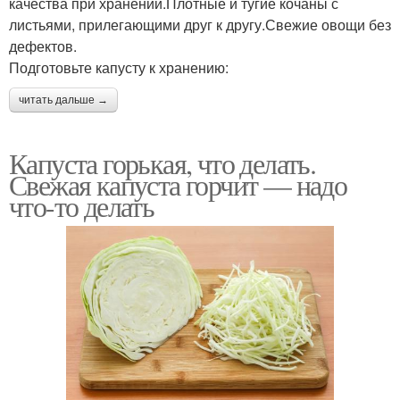
качества при хранении.Плотные и тугие кочаны с
листьями, прилегающими друг к другу.Свежие овощи без
дефектов.
Подготовьте капусту к хранению:
читать дальше →
Капуста горькая, что делать.
Свежая капуста горчит — надо
что-то делать