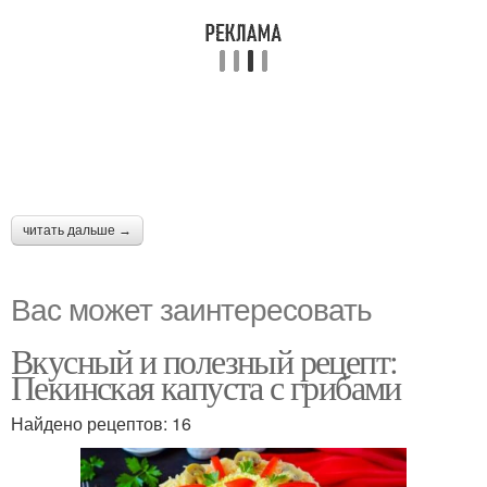
читать дальше →
Вас может заинтересовать
Вкусный и полезный рецепт:
Пекинская капуста с грибами
Найдено рецептов: 16