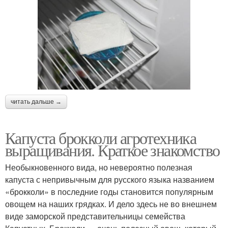
читать дальше →
Капуста брокколи агротехника
выращивания. Краткое знакомство
Необыкновенного вида, но невероятно полезная
капуста с непривычным для русского языка названием
«брокколи» в последние годы становится популярным
овощем на наших грядках. И дело здесь не во внешнем
виде заморской представительницы семейства