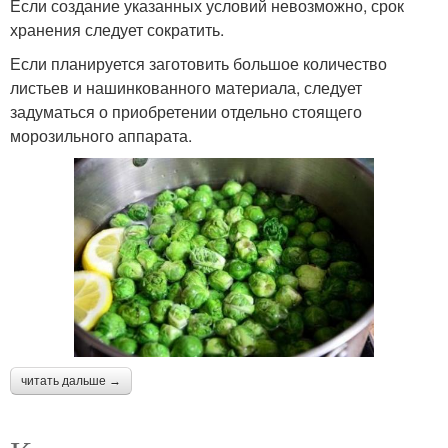
Если создание указанных условий невозможно, срок
хранения следует сократить.
Если планируется заготовить большое количество
листьев и нашинкованного материала, следует
задуматься о приобретении отдельно стоящего
морозильного аппарата.
читать дальше →