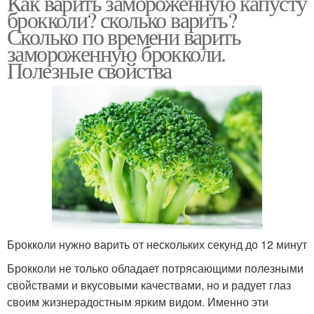
Как варить замороженную капусту
брокколи? сколько варить?
Сколько по времени варить
замороженную брокколи.
Полезные свойства
Брокколи нужно варить от нескольких секунд до 12 минут
Брокколи не только обладает потрясающими полезными
свойствами и вкусовыми качествами, но и радует глаз
своим жизнерадостным ярким видом. Именно эти