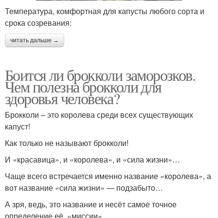
Температура, комфортная для капусты любого сорта и
срока созревания:
читать дальше →
Боится ли брокколи заморозков.
Чем полезна брокколи для
здоровья человека?
Брокколи – это королева среди всех существующих
капуст!
Как только не называют брокколи!
И «красавица», и «королева», и «сила жизни»…
Чаще всего встречается именно название «королева», а
вот название «сила жизни» — подзабыто…
А зря, ведь, это название и несёт самое точное
определение её, «миссии».