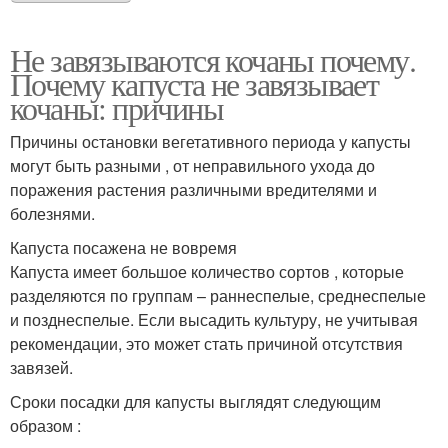
Не завязываются кочаны почему.
Почему капуста не завязывает
кочаны: причины
Причины остановки вегетативного периода у капусты
могут быть разными , от неправильного ухода до
поражения растения различными вредителями и
болезнями.
Капуста посажена не вовремя
Капуста имеет большое количество сортов , которые
разделяются по группам – раннеспелые, среднеспелые
и позднеспелые. Если высадить культуру, не учитывая
рекомендации, это может стать причиной отсутствия
завязей.
Сроки посадки для капусты выглядят следующим
образом :