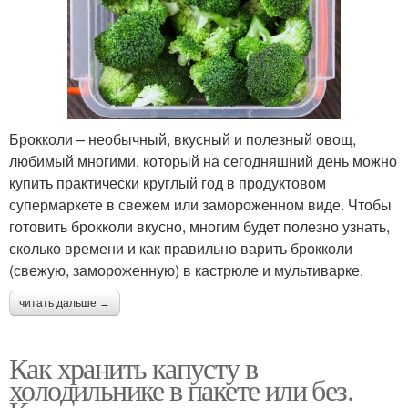
Брокколи – необычный, вкусный и полезный овощ,
любимый многими, который на сегодняшний день можно
купить практически круглый год в продуктовом
супермаркете в свежем или замороженном виде. Чтобы
готовить брокколи вкусно, многим будет полезно узнать,
сколько времени и как правильно варить брокколи
(свежую, замороженную) в кастрюле и мультиварке.
читать дальше →
Как хранить капусту в
холодильнике в пакете или без.