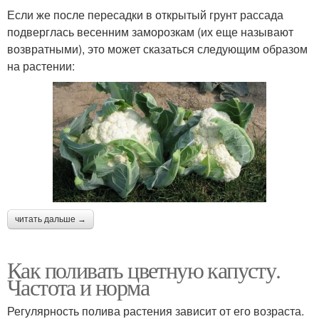
Если же после пересадки в открытый грунт рассада
подверглась весенним заморозкам (их еще называют
возвратными), это может сказаться следующим образом
на растении:
читать дальше →
Как поливать цветную капусту.
Частота и норма
Регулярность полива растения зависит от его возраста.