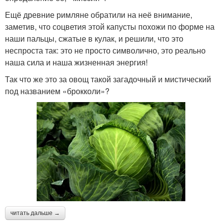
Ещё древние римляне обратили на неё внимание,
заметив, что соцветия этой капусты похожи по форме на
наши пальцы, сжатые в кулак, и решили, что это
неспроста так: это не просто символично, это реально
наша сила и наша жизненная энергия!
Так что же это за овощ такой загадочный и мистический
под названием «брокколи»?
читать дальше →