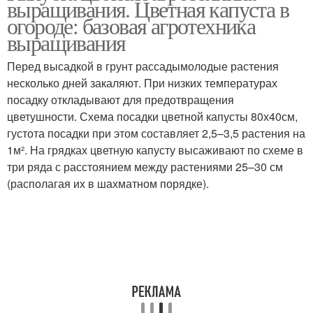
выращивания. Цветная капуста в
огороде: базовая агротехника
выращивания
Перед высадкой в грунт рассадымолодые растения
несколько дней закаляют. При низких температурах
посадку откладывают для предотвращения
цветушности. Схема посадки цветной капусты 80х40см,
густота посадки при этом составляет 2,5–3,5 растения на
1м². На грядках цветную капусту высаживают по схеме в
три ряда с расстоянием между растениями 25–30 см
(располагая их в шахматном порядке).