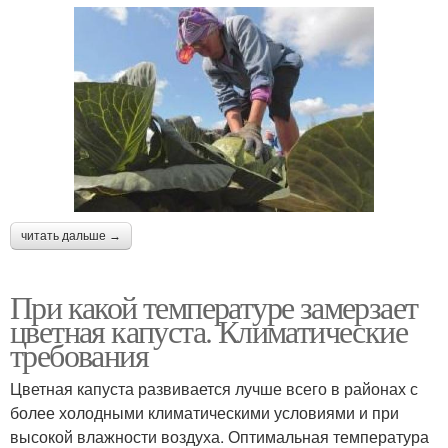
читать дальше →
При какой температуре замерзает
цветная капуста. Климатические
требования
Цветная капуста развивается лучше всего в районах с
более холодными климатическими условиями и при
высокой влажности воздуха. Оптимальная температура