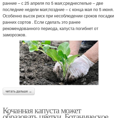
ранние – с 25 апреля по 5 мая;среднеспелые – две
последние недели мая;поздние – с конца мая по 5 июня.
Особенно высок риск при несоблюдении сроков посадки
ранних сортов . Если сделать это ранее
рекомендованного периода, капуста погибнет от
заморозков.
читать дальше →
Кочанная капуста может
образовать цветки. Ботаническое