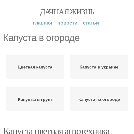
ДАЧНАЯ ЖИЗНЬ
главная
новости
статьи
Капуста в огороде
Цветная капуста
Капуста в украине
Капусты в грунт
Капуста на огороде
Капуста цветная агротехника