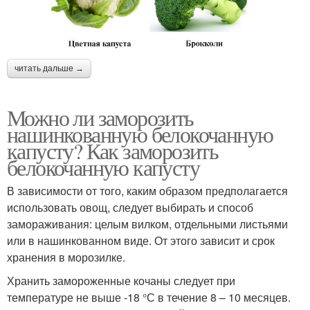
читать дальше →
Можно ли заморозить
нашинкованную белокочанную
капусту? Как заморозить
белокочанную капусту
В зависимости от того, каким образом предполагается
использовать овощ, следует выбирать и способ
замораживания: целым вилком, отдельными листьями
или в нашинкованном виде. От этого зависит и срок
хранения в морозилке.
Хранить замороженные кочаны следует при
температуре не выше -18 °С в течение 8 – 10 месяцев.