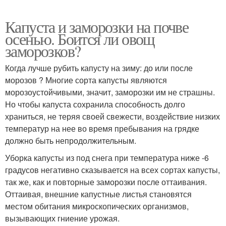
Капуста и заморозки на почве
осенью. Боится ли овощ
заморозков?
Когда лучше рубить капусту на зиму: до или после
морозов ? Многие сорта капусты являются
морозоустойчивыми, значит, заморозки им не страшны.
Но чтобы капуста сохранила способность долго
храниться, не теряя своей свежести, воздействие низких
температур на нее во время пребывания на грядке
должно быть непродолжительным.
Уборка капусты из под снега при температура ниже -6
градусов негативно сказывается на всех сортах капусты,
так же, как и повторные заморозки после оттаивания.
Оттаивая, внешние капустные листья становятся
местом обитания микроскопических организмов,
вызывающих гниение урожая.