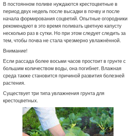
В постоянном поливе нуждаются крестоцветные в
период двух недель после высадки в почву и после
начала формирования соцветий. Опытные огородники
рекомендуют в это время поливать цветную капусту
несколько раз в сутки. Но при этом следует следить за
тем, чтобы почва не стала чрезмерно увлажнённой.
Внимание!
Если рассада более восьми часов простоит в грунте с
большим количеством воды, она погибнет. Влажная
среда также становится причиной развития болезней
растения.
Существует три типа увлажнения грунта для
крестоцветных.