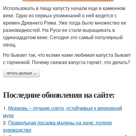
Использовать в пищу капусту начали еще в каменном
веке. Одно из первых упоминаний о ней ведется с
времен Древнего Рима. Уже тогда было множество ее
разновидностей. На Руси ее стали выращивать в
одиннадцатом веке. Сегодня это самый популярный
овощ.
Но бывает так, что всеми нами любимая капуста бывает
с горчинкой. Почему свежая капуста горчит, что делать?
читать дальше →
Последние обновления на сайте:
1.
Морковь – лучшие сорта, устойчивые к морковной
мухе
2.
Правильная посадка малины на даче: полное
руководство