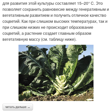
для развития этой культуры составляет 15–20° C. Это
позволяет сохранить равновесие между генеративным и
вегетативным развитием и получить отличное качество
соцветий. Как при слишком высоких температурах, так и
при слишком низких не происходит образование
соцветий, а растение создает главным образом
вегетативную массу (см. таблицу ниже).
читать дальше →