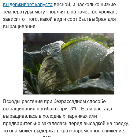
выдерживает капуста
весной, и насколько низкие
температуры могут повлиять на качество урожая,
зависит от того, какой вид и сорт был выбран для
выращивания.
Всходы растения при безрассадном способе
выращивания погибают при -3°С. Если рассада
выращивалась в холодных парниках или
предварительно закалялась перед высадкой на грядку,
то она может выдержать кратковременное снижение