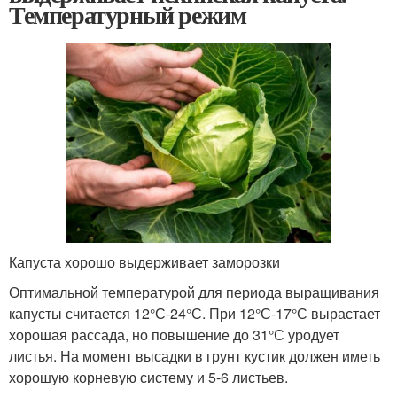
Температурный режим
Капуста хорошо выдерживает заморозки
Оптимальной температурой для периода выращивания
капусты считается 12°С-24°С. При 12°С-17°С вырастает
хорошая рассада, но повышение до 31°С уродует
листья. На момент высадки в грунт кустик должен иметь
хорошую корневую систему и 5-6 листьев.