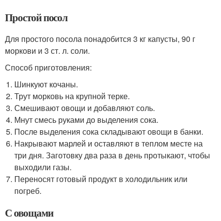
Простой посол
Для простого посола понадобится 3 кг капусты, 90 г
моркови и 3 ст. л. соли.
Способ приготовления:
Шинкуют кочаны.
Трут морковь на крупной терке.
Смешивают овощи и добавляют соль.
Мнут смесь руками до выделения сока.
После выделения сока складывают овощи в банки.
Накрывают марлей и оставляют в теплом месте на
три дня. Заготовку два раза в день протыкают, чтобы
выходили газы.
Переносят готовый продукт в холодильник или
погреб.
С овощами