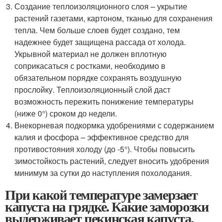
Создание теплоизоляционного слоя – укрытие
растений газетами, картоном, тканью для сохранения
тепла. Чем больше слоев будет создано, тем
надежнее будет защищена рассада от холода.
Укрывной материал не должен вплотную
соприкасаться с ростками, необходимо в
обязательном порядке сохранять воздушную
прослойку. Теплоизоляционный слой даст
возможность пережить понижение температуры
(ниже 0°) сроком до недели.
Внекорневая подкормка удобрениями с содержанием
калия и фосфора – эффективное средство для
противостояния холоду (до -5°). Чтобы повысить
зимостойкость растений, следует вносить удобрения
минимум за сутки до наступления похолодания.
При какой температуре замерзает
капуста на грядке. Какие заморозки
выдерживает пекинская капуста.