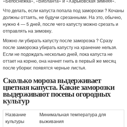
«Белоснежка», «Виоланта» и «Харьковская зимняя».
Что делать, если капуста попала под заморозки ? Кочаны
должны оттаять, не будучи срезанными. На это, обычно,
нужно 4 — 5 дней, после чего капусту можно срезать и
отправлять на зимовку.
Можно ли убирать капусту после заморозка ? Сразу
после заморозка убирать капусту на хранение нельзя.
Если не подождать несколько дней, пока капуста не
оттает на корню, она начнет гнить в первый же месяц
после уборки: появятся черные листья.
Сколько мороза выдерживает
цветная капуста. Какие заморозки
выдерживают посевы огородных
культур
Название
Минимальная температура для
культуры
выживания