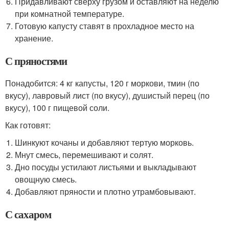
Придавливают сверху грузом и оставляют на неделю
при комнатной температуре.
Готовую капусту ставят в прохладное место на
хранение.
С пряностями
Понадобится: 4 кг капусты, 120 г моркови, тмин (по
вкусу), лавровый лист (по вкусу), душистый перец (по
вкусу), 100 г пищевой соли.
Как готовят:
Шинкуют кочаны и добавляют тертую морковь.
Мнут смесь, перемешивают и солят.
Дно посуды устилают листьями и выкладывают
овощную смесь.
Добавляют пряности и плотно утрамбовывают.
С сахаром