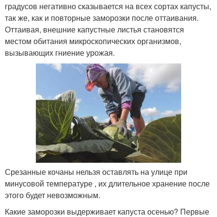
градусов негативно сказывается на всех сортах капусты,
так же, как и повторные заморозки после оттаивания.
Оттаивая, внешние капустные листья становятся
местом обитания микроскопических организмов,
вызывающих гниение урожая.
Срезанные кочаны нельзя оставлять на улице при
минусовой температуре , их длительное хранение после
этого будет невозможным.
Какие заморозки выдерживает капуста осенью? Первые