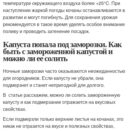
температуре окружающего воздуха более +25°C. При
наступлении жаркой погоды кочаны останавливаются в
развитии и могут погибнуть. Для сохранения урожая
рекомендуется в такое время уделять особое внимание
поливу и проводить затенение посадок.
Капуста попала под заморозки. Как
быть с замороженной капустой и
можно ли ее солить
Ночные заморозки часто оказываются неожиданностью
для огородников. Если капусту не убрали, она
подмерзнет и станет непригодной для долгого.
В статье расскажем, можно ли солить замороженную
капусту и как подмерзание отражается на вкусовых
свойствах.
Если подмерзли только верхние листья на кочанах, это
никак не отразится на вкусе и полезных свойствах,