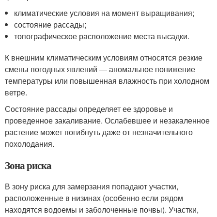
климатические условия на момент выращивания;
состояние рассады;
топографическое расположение места высадки.
К внешним климатическим условиям относятся резкие
смены погодных явлений — аномальное понижение
температуры или повышенная влажность при холодном
ветре.
Состояние рассады определяет ее здоровье и
проведенное закаливание. Ослабевшее и незакаленное
растение может погибнуть даже от незначительного
похолодания.
Зона риска
В зону риска для замерзания попадают участки,
расположенные в низинах (особенно если рядом
находятся водоемы и заболоченные почвы). Участки,