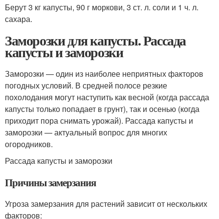
Берут 3 кг капусты, 90 г моркови, 3 ст. л. соли и 1 ч. л.
сахара.
Заморозки для капусты. Рассада
капусты и заморозки
Заморозки — один из наиболее неприятных факторов
погодных условий. В средней полосе резкие
похолодания могут наступить как весной (когда рассада
капусты только попадает в грунт), так и осенью (когда
приходит пора снимать урожай). Рассада капусты и
заморозки — актуальный вопрос для многих
огородников.
Рассада капусты и заморозки
Причины замерзания
Угроза замерзания для растений зависит от нескольких
факторов: