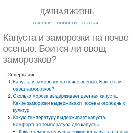
ДАЧНАЯ ЖИЗНЬ
главная
новости
статьи
Капуста и заморозки на почве
осенью. Боится ли овощ
заморозков?
Содержание
Капуста и заморозки на почве осенью. Боится ли
овощ заморозков?
Сколько мороза выдерживает цветная капуста.
Какие заморозки выдерживают посевы огородных
культур
Какую температуру выдерживает капуста.
Комфортная температура для капусты
Какую температуру выдерживает капуста осенью