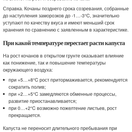
Справка. Кочаны позднего срока созревания, собранные
до наступления заморозков до -1…-3°C, значительно
уступают по качеству вкуса и имеют меньший срок
хранения по сравнению с заявленным в характеристике.
При какой температуре перестает расти капуста
На рост кочанов в открытом грунте оказывает влияние
как понижение, так и повышение температуры
окружающего воздуха:
при +5…+8°C рост притормаживается, рекомендуется
сократить полив;
при +2…+5°C замедляются обменные процессы,
развитие приостанавливается;
при 0…+2°C возможно пожелтение листьев, рост
прекращается.
Капуста не переносит длительного пребывания при