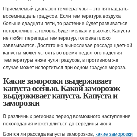
Приемлемый диапазон температуры – это пятнадцать-
восемнадцать градусов. Если температура воздуха
больше двадцати пяти, то растение будет развиваться
неторопливо, а головка будет мелкая и рыхлая. Капуста
не любит перепады температур, головка плохо
завязывается. Достаточно выносливая рассада цветной
капусты может устоять во время недолгого падения
температуры ниже нуля градусов, в противном же
случае может испортиться при одном градусе мороза.
Какие заморозки выдерживает
капуста осенью. Какой заморозок
выдерживает капуста. Капуста и
заморозки
В различных регионах период возможного наступления
похолодания может длиться до середины июня.
Боится ли рассада капусты заморозков,
какие заморозки