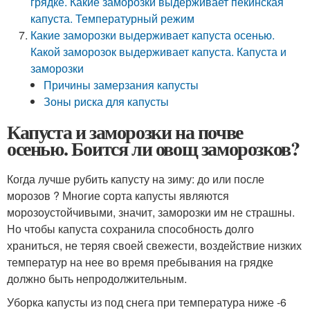
грядке. Какие заморозки выдерживает пекинская
капуста. Температурный режим
Какие заморозки выдерживает капуста осенью.
Какой заморозок выдерживает капуста. Капуста и
заморозки
Причины замерзания капусты
Зоны риска для капусты
Капуста и заморозки на почве
осенью. Боится ли овощ заморозков?
Когда лучше рубить капусту на зиму: до или после
морозов ? Многие сорта капусты являются
морозоустойчивыми, значит, заморозки им не страшны.
Но чтобы капуста сохранила способность долго
храниться, не теряя своей свежести, воздействие низких
температур на нее во время пребывания на грядке
должно быть непродолжительным.
Уборка капусты из под снега при температура ниже -6